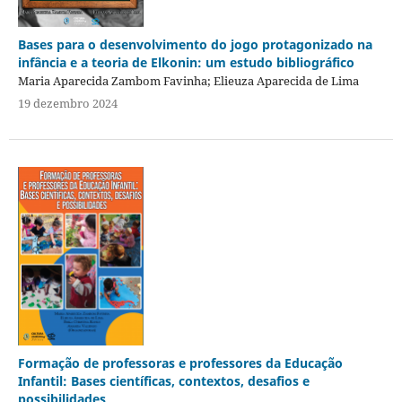
Bases para o desenvolvimento do jogo protagonizado na
infância e a teoria de Elkonin: um estudo bibliográfico
Maria Aparecida Zambom Favinha; Elieuza Aparecida de Lima
19 dezembro 2024
Formação de professoras e professores da Educação
Infantil: Bases científicas, contextos, desafios e
possibilidades