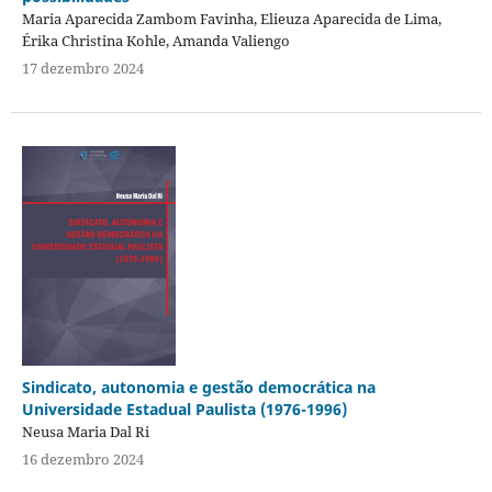
Maria Aparecida Zambom Favinha, Elieuza Aparecida de Lima,
Érika Christina Kohle, Amanda Valiengo
17 dezembro 2024
Sindicato, autonomia e gestão democrática na
Universidade Estadual Paulista (1976-1996)
Neusa Maria Dal Ri
16 dezembro 2024