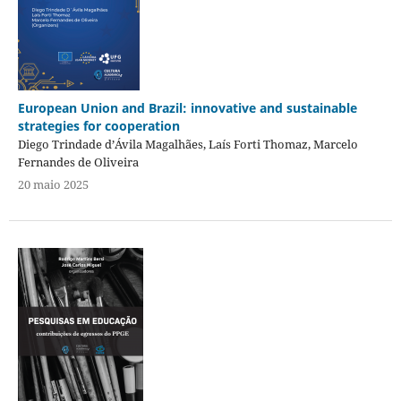
European Union and Brazil: innovative and sustainable
strategies for cooperation
Diego Trindade d’Ávila Magalhães, Laís Forti Thomaz, Marcelo
Fernandes de Oliveira
20 maio 2025