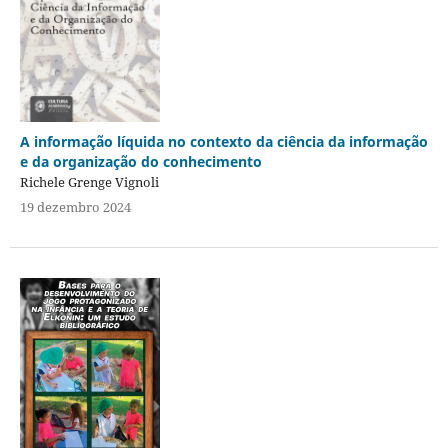
A informação líquida no contexto da ciência da informação
e da organização do conhecimento
Richele Grenge Vignoli
19 dezembro 2024