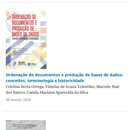
Ordenação de documentos e produção de bases de dados:
conceitos, terminologia e historicidade
Cristina Dotta Ortega, Vinicius de Souza Tolentino, Marcelo Nair
dos Santos, Camila Mariana Aparecida da Silva
30 março 2026