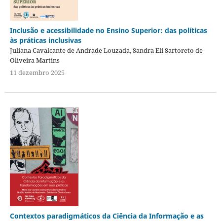
Inclusão e acessibilidade no Ensino Superior: das políticas
às práticas inclusivas
Juliana Cavalcante de Andrade Louzada, Sandra Eli Sartoreto de
Oliveira Martins
11 dezembro 2025
Contextos paradigmáticos da Ciência da Informação e as