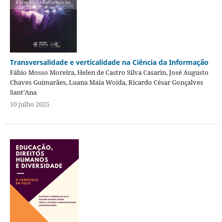
Transversalidade e verticalidade na Ciência da Informação
Fábio Mosso Moreira, Helen de Castro Silva Casarin, José Augusto
Chaves Guimarães, Luana Maia Woida, Ricardo César Gonçalves
Sant’Ana
10 julho 2025