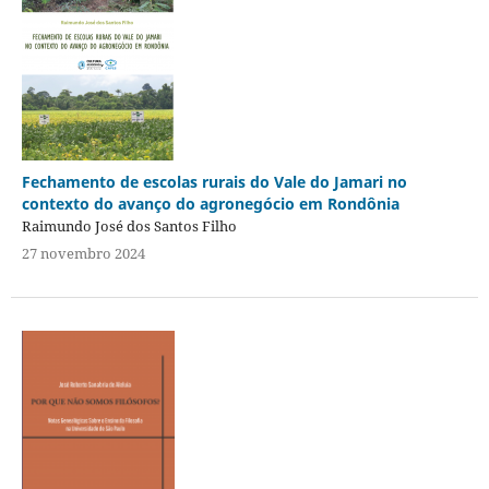
Fechamento de escolas rurais do Vale do Jamari no
contexto do avanço do agronegócio em Rondônia
Raimundo José dos Santos Filho
27 novembro 2024