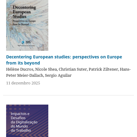
Decentering European studies: perspectives on Europe
from its beyond
Hélène Ducros, Nicole Shea, Christian Suter, Patrick Ziltener, Hans-
Peter Meier-Dallach, Sergio Aguilar
11 dezembro 2025