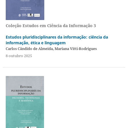
Coleção Estudos em Ciência da Informação 3
Estudos pluridisciplinares da informação: ciência da
informação, ética e linguagem
Carlos Cândido de Almeida, Mariana Vitti-Rodrigues
8 outubro 2025