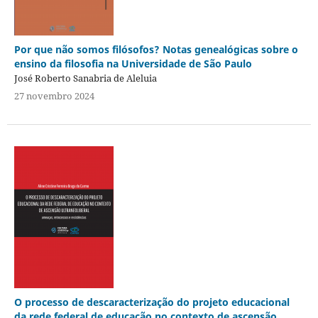
Por que não somos filósofos? Notas genealógicas sobre o
ensino da filosofia na Universidade de São Paulo
José Roberto Sanabria de Aleluia
27 novembro 2024
O processo de descaracterização do projeto educacional
da rede federal de educação no contexto de ascensão