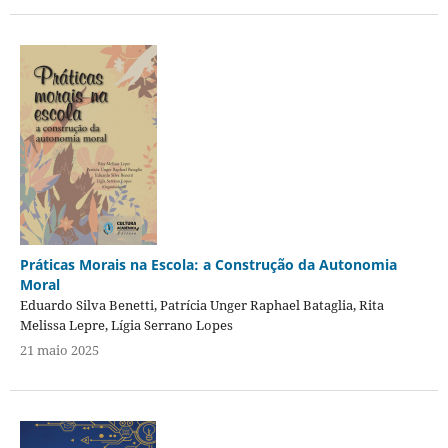
Práticas Morais na Escola: a Construção da Autonomia
Moral
Eduardo Silva Benetti, Patrícia Unger Raphael Bataglia, Rita
Melissa Lepre, Lígia Serrano Lopes
21 maio 2025