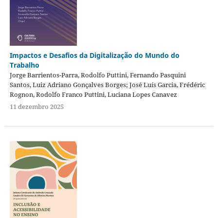
Impactos e Desafios da Digitalização do Mundo do
Trabalho
Jorge Barrientos-Parra, Rodolfo Puttini, Fernando Pasquini
Santos, Luiz Adriano Gonçalves Borges; José Luís Garcia, Frédéric
Rognon, Rodolfo Franco Puttini, Luciana Lopes Canavez
11 dezembro 2025