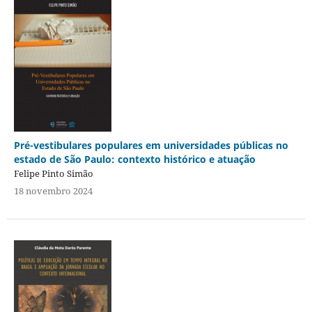
Pré-vestibulares populares em universidades públicas no
estado de São Paulo: contexto histórico e atuação
Felipe Pinto Simão
18 novembro 2024