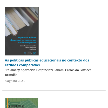
As políticas públicas educacionais no contexto dos
estudos comparados
Stelamary Aparecida Despincieri Laham, Carlos da Fonseca
Brandão
8 agosto 2025