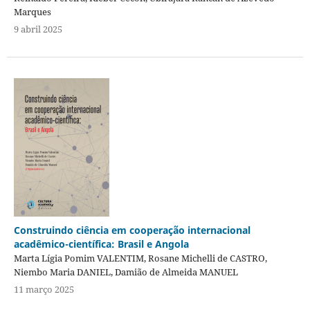
Marques
9 abril 2025
Construindo ciência em cooperação internacional
acadêmico-científica: Brasil e Angola
Marta Lígia Pomim VALENTIM, Rosane Michelli de CASTRO,
Niembo Maria DANIEL, Damião de Almeida MANUEL
11 março 2025