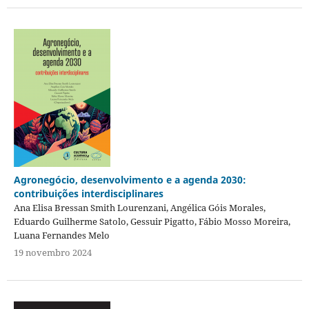
Agronegócio, desenvolvimento e a agenda 2030:
contribuições interdisciplinares
Ana Elisa Bressan Smith Lourenzani, Angélica Góis Morales,
Eduardo Guilherme Satolo, Gessuir Pigatto, Fábio Mosso Moreira,
Luana Fernandes Melo
19 novembro 2024