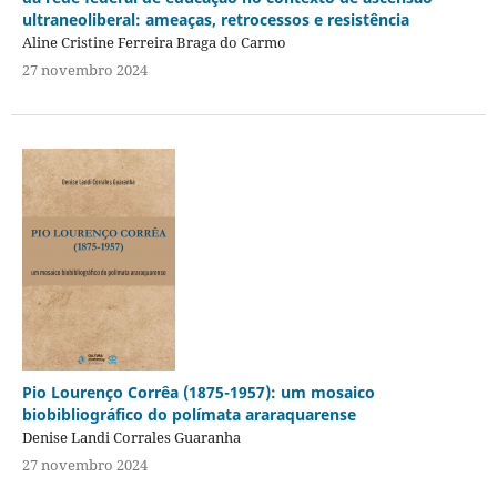
ultraneoliberal: ameaças, retrocessos e resistência
Aline Cristine Ferreira Braga do Carmo
27 novembro 2024
Pio Lourenço Corrêa (1875-1957): um mosaico
biobibliográfico do polímata araraquarense
Denise Landi Corrales Guaranha
27 novembro 2024