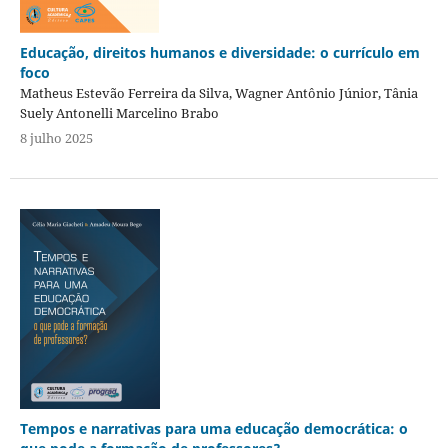
Educação, direitos humanos e diversidade: o currículo em
foco
Matheus Estevão Ferreira da Silva, Wagner Antônio Júnior, Tânia
Suely Antonelli Marcelino Brabo
8 julho 2025
Tempos e narrativas para uma educação democrática: o