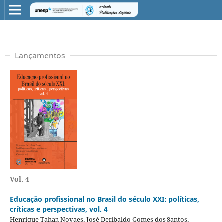
Lançamentos
Vol. 4
Educação profissional no Brasil do século XXI: políticas,
críticas e perspectivas, vol. 4
Henrique Tahan Novaes, José Deribaldo Gomes dos Santos,