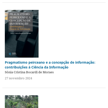
Pragmatismo peirceano e a concepção de informação:
contribuições à Ciência da Informação
Sônia Cristina Bocardi de Moraes
27 novembro 2024