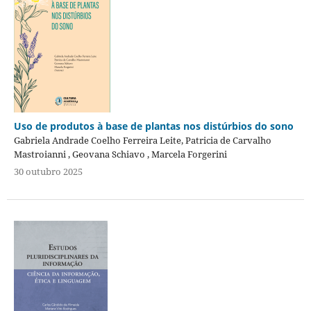
Uso de produtos à base de plantas nos distúrbios do sono
Gabriela Andrade Coelho Ferreira Leite, Patricia de Carvalho
Mastroianni , Geovana Schiavo , Marcela Forgerini
30 outubro 2025