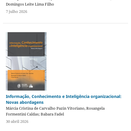
Domingos Leite Lima Filho
7 julho 2026
Informação, Conhecimento e Inteligência organizacional:
Novas abordagens
Márcia Cristina de Carvalho Pazin Vitoriano, Rosangela
Formentini Caldas; Babara Fadel
30 abril 2026