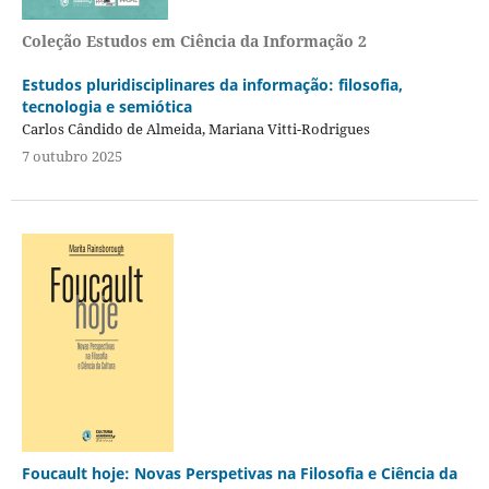
Coleção Estudos em Ciência da Informação 2
Estudos pluridisciplinares da informação: filosofia,
tecnologia e semiótica
Carlos Cândido de Almeida, Mariana Vitti-Rodrigues
7 outubro 2025
Foucault hoje: Novas Perspetivas na Filosofia e Ciência da