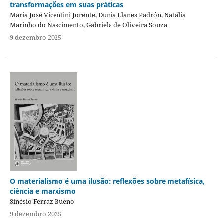
transformações em suas práticas
Maria José Vicentini Jorente, Dunia Llanes Padrón, Natália
Marinho do Nascimento, Gabriela de Oliveira Souza
9 dezembro 2025
O materialismo é uma ilusão: reflexões sobre metafísica,
ciência e marxismo
Sinésio Ferraz Bueno
9 dezembro 2025