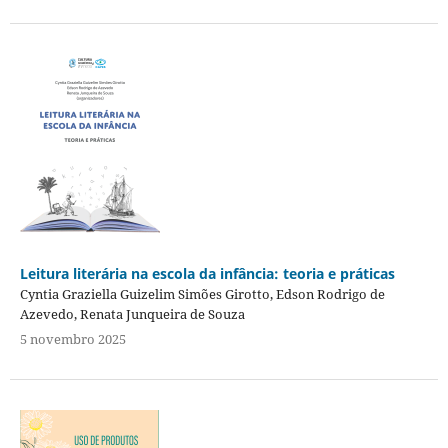
Leitura literária na escola da infância: teoria e práticas
Cyntia Graziella Guizelim Simões Girotto, Edson Rodrigo de
Azevedo, Renata Junqueira de Souza
5 novembro 2025