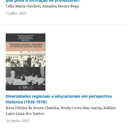
que pode a formação de professores?
Célia Maria Giacheti, Amadeu Moura Bego
7 julho 2025
Diversidades regionais e educacionais em perspectiva
histórica (1930-1970)
Rosa Fátima de Souza Chaloba, Noely Costa Dias Garcia, Kalline
Laira Lima dos Santos
26 junho 2025