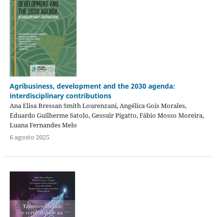
Agribusiness, development and the 2030 agenda:
interdisciplinary contributions
Ana Elisa Bressan Smith Lourenzani, Angélica Gois Morales,
Eduardo Guilherme Satolo, Gessuir Pigatto, Fábio Mosso Moreira,
Luana Fernandes Melo
6 agosto 2025