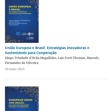
União Europeia e Brasil: Estratégias Inovadoras e
Sustentáveis para Cooperação
Diego Trindade d’Ávila Magalhães, Laís Forti Thomaz, Marcelo
Fernandes de Oliveira
20 maio 2025