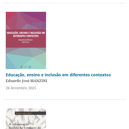
Educação, ensino e inclusão em diferentes contextos
Eduardo José MANZINI
26 fevereiro 2025