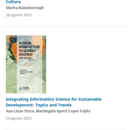
Cultura
Marita Rainsborough
28 agosto 2025
Integrating Information Science for Sustainable
Development: Topics and Trends
Ana Lúcia Terra, Mariângela Spotti Lopes Fujita
14 agosto 2025