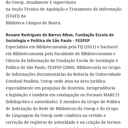
da Unesp. Atualmente é supervisora
na Seção Técnica de Aquisição e Tratamento da Informação
(STATI) da
Biblioteca Câmpus de Bauru.
Rosane Rodrigues de Barros Ribas,
Fundação Escola de
Sociologia e Política de São Paulo - FESPSP
Especialista em Biblioteconomia pela FIJ (2011) e bacharel
em Biblioteconomia pela Faculdade de Biblioteconomia e
Ciência da Informação da Fundação Escola de Sociologia e
Política de São Paulo, FESPSP (2000). Bibliotecária no Grupo
de Informações Documentárias da Reitoria da Universidade
Estadual Paulista, Unesp onde atua na área jurídica,
especialmente em pesquisas de doutrina, jurisprudência
e legislação e também em catalogação no Formato MARC21
(bibliográico e autoridade). É membro do Grupo de Política
de Indexação da Rede de Bibliotecas da Unesp e do Grupo
de Linguagem da Unesp onde colabora na revisão e
correção de registros de autoridade e na criação de termos