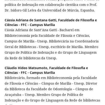
política de indexação em colaboração cientíica com o Prof.
Dr. Isidoro Gil Leiva da Universidad de Múrcia, Espanha.
Cássia Adriana de Santana Gatti,
Faculdade de Filosofia e
Ciências - FFC - Campus Marília
Cássia Adriana de Sant’Ana Gatti - Bacharel em
Biblioteconomia pela Faculdade de Filosoia e Ciências,
Campus de Marília - Unesp. Bibliotecária na Coordenadoria
Geral de Bibliotecas - Unesp, escritório de Marília. Membro
Grupo de Política de Indexação e do Grupo de Linguagem
da Rede de bibliotecas da Unesp.
Cláudio Hideo Matsumoto,
Faculdade de Filosofia e
Ciências - FFC - Campus Marília
Bibliotecário, formado em Biblioteconomia pela Faculdade
de Filosoia e Ciências – Câmpus de Marília - Unesp. Diretor
da Biblioteca da Faculdade de Odontologia – Câmpus de
Araçatuba – Unesp. Membro Grupo de Política de
Indexação e do Grupo de Linguagem da Rede de bibliotecas