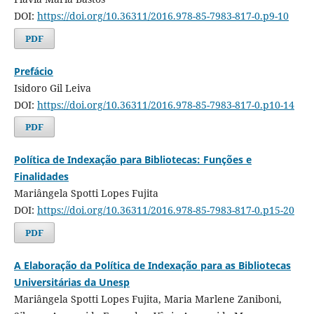
DOI:
https://doi.org/10.36311/2016.978-85-7983-817-0.p9-10
PDF
Prefácio
Isidoro Gil Leiva
DOI:
https://doi.org/10.36311/2016.978-85-7983-817-0.p10-14
PDF
Política de Indexação para Bibliotecas: Funções e
Finalidades
Mariângela Spotti Lopes Fujita
DOI:
https://doi.org/10.36311/2016.978-85-7983-817-0.p15-20
PDF
A Elaboração da Política de Indexação para as Bibliotecas
Universitárias da Unesp
Mariângela Spotti Lopes Fujita, Maria Marlene Zaniboni,