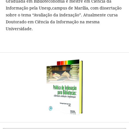
Graduada em Biblioteconomia e mestre em Ciência da
Informação pela Unesp,campus de Marília, com dissertação
sobre o tema “Avaliação da indexação”. Atualmente cursa
Doutorado em Ciência da Informação na mesma
Universidade.