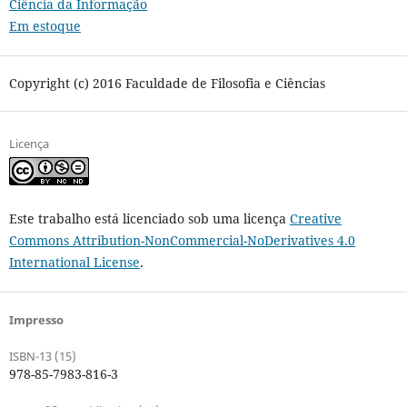
Ciência da Informação
Em estoque
Copyright (c) 2016 Faculdade de Filosofia e Ciências
Licença
Este trabalho está licenciado sob uma licença
Creative
Commons Attribution-NonCommercial-NoDerivatives 4.0
International License
.
Impresso
ISBN-13 (15)
978-85-7983-816-3