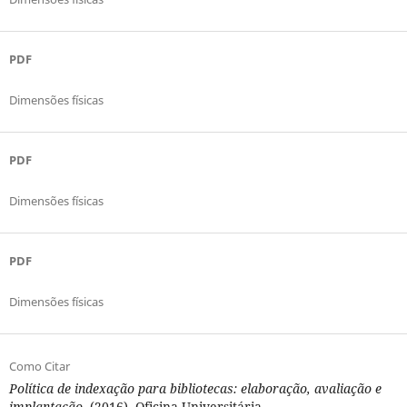
PDF
Dimensões físicas
PDF
Dimensões físicas
PDF
Dimensões físicas
Como Citar
Política de indexação para bibliotecas: elaboração, avaliação e
implantação
. (2016). Oficina Universitária.