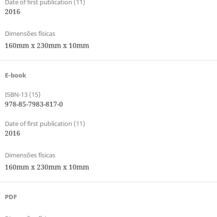
Date of first publication (11)
2016
Dimensões físicas
160mm x 230mm x 10mm
E-book
ISBN-13 (15)
978-85-7983-817-0
Date of first publication (11)
2016
Dimensões físicas
160mm x 230mm x 10mm
PDF