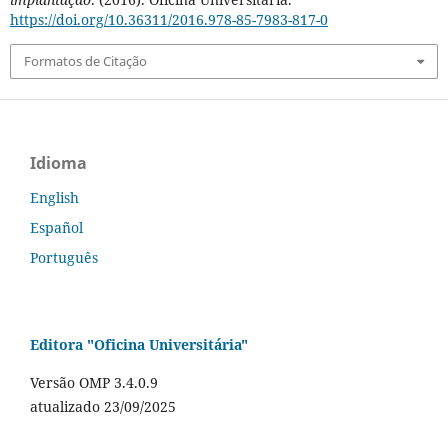
https://doi.org/10.36311/2016.978-85-7983-817-0
Formatos de Citação
Idioma
English
Español
Português
Editora "Oficina Universitária"
Versão OMP 3.4.0.9
atualizado 23/09/2025