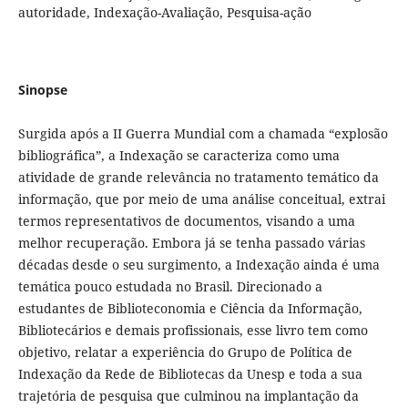
autoridade, Indexação-Avaliação, Pesquisa-ação
Sinopse
Surgida após a II Guerra Mundial com a chamada “explosão
bibliográfica”, a Indexação se caracteriza como uma
atividade de grande relevância no tratamento temático da
informação, que por meio de uma análise conceitual, extrai
termos representativos de documentos, visando a uma
melhor recuperação. Embora já se tenha passado várias
décadas desde o seu surgimento, a Indexação ainda é uma
temática pouco estudada no Brasil. Direcionado a
estudantes de Biblioteconomia e Ciência da Informação,
Bibliotecários e demais profissionais, esse livro tem como
objetivo, relatar a experiência do Grupo de Política de
Indexação da Rede de Bibliotecas da Unesp e toda a sua
trajetória de pesquisa que culminou na implantação da