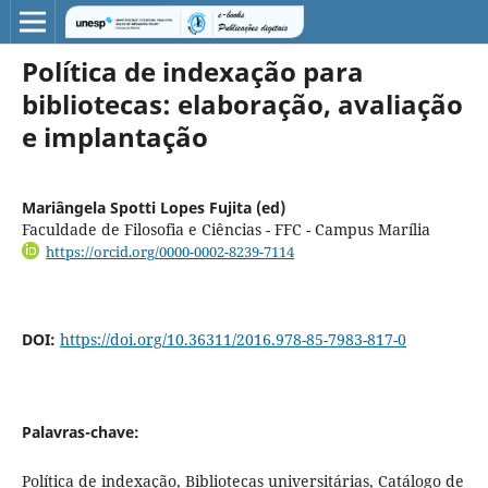
Política de indexação para
bibliotecas: elaboração, avaliação
e implantação
Mariângela Spotti Lopes Fujita (ed)
Faculdade de Filosofia e Ciências - FFC - Campus Marília
https://orcid.org/0000-0002-8239-7114
DOI:
https://doi.org/10.36311/2016.978-85-7983-817-0
Palavras-chave:
Política de indexação, Bibliotecas universitárias, Catálogo de