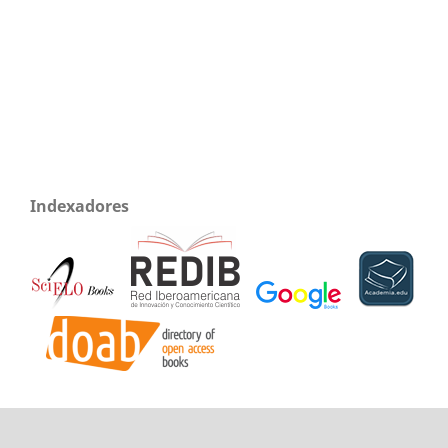
Indexadores