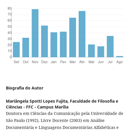
Biografia do Autor
Mariângela Spotti Lopes Fujita,
Faculdade de Filosofia e
Ciências - FFC - Campus Marília
Doutora em Ciências da Comunicação pela Universidade de
São Paulo (1992), Livre Docente (2003) em Análise
Documentária e Linguagens Documentárias Alfabéticas e