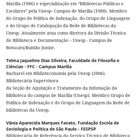
Marília (1986) e especialização em “Bibliotecas Públicas e
Escolares” pela Unesp- Campus de Marília (1988). Membro
do Grupo de Política de Indexação, do Grupo de Linguagem
e do Grupo de Catalogação da Rede de Bibliotecas da
Unesp. Atualmente atua como diretora da Divisão Técnica
de Biblioteca e Documentação – Unesp - Campus de
Botucatu/Rubião Junior.
Telma Jaqueline Dias Silveira,
Faculdade de Filosofia e
Ciências - FFC - Campus Marília
Bacharel em Biblioteconomia pela Unesp (2006).
Bibliotecária Supervisora
da Seção de Aquisição e Tratamento da Infomação da
Biblioteca do campus de Marília (Unesp). Membro Grupo de
Política de Indexação e do Grupo de Linguagem da Rede de
bibliotecas da Unesp.
Vânia Aparecida Marques Favato,
Fundação Escola de
Sociologia e Política de São Paulo - FESPSP
Bibliotecária de Referência do Serviço Técnico de Biblioteca