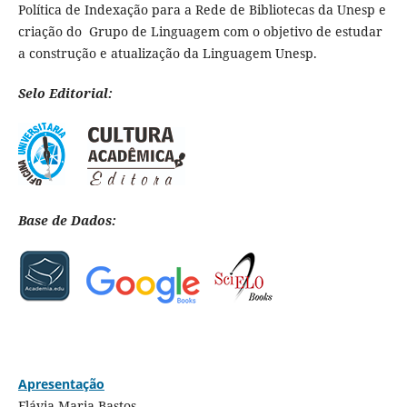
Política de Indexação para a Rede de Bibliotecas da Unesp e
criação do Grupo de Linguagem com o objetivo de estudar
a construção e atualização da Linguagem Unesp.
Selo Editorial:
Base de Dados:
Apresentação
Flávia Maria Bastos