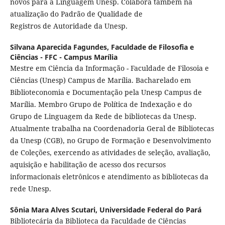
novos para a Linguagem Unesp. Colabora também na
atualização do Padrão de Qualidade de
Registros de Autoridade da Unesp.
Silvana Aparecida Fagundes,
Faculdade de Filosofia e
Ciências - FFC - Campus Marília
Mestre em Ciência da Informação - Faculdade de Filosoia e
Ciências (Unesp) Campus de Marília. Bacharelado em
Biblioteconomia e Documentação pela Unesp Campus de
Marília. Membro Grupo de Política de Indexação e do
Grupo de Linguagem da Rede de bibliotecas da Unesp.
Atualmente trabalha na Coordenadoria Geral de Bibliotecas
da Unesp (CGB), no Grupo de Formação e Desenvolvimento
de Coleções, exercendo as atividades de seleção, avaliação,
aquisição e habilitação de acesso dos recursos
informacionais eletrônicos e atendimento as bibliotecas da
rede Unesp.
Sônia Mara Alves Scutari,
Universidade Federal do Pará
Bibliotecária da Biblioteca da Faculdade de Ciências