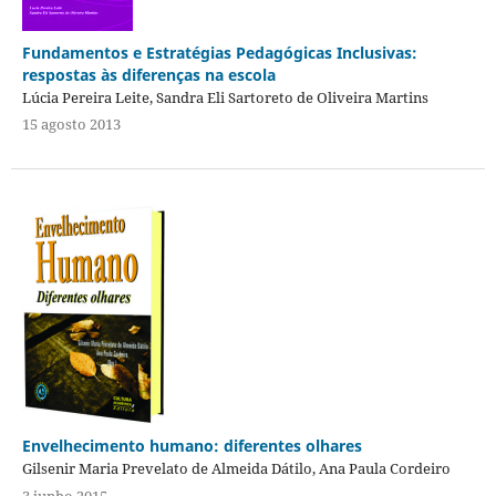
Fundamentos e Estratégias Pedagógicas Inclusivas:
respostas às diferenças na escola
Lúcia Pereira Leite, Sandra Eli Sartoreto de Oliveira Martins
15 agosto 2013
Envelhecimento humano: diferentes olhares
Gilsenir Maria Prevelato de Almeida Dátilo, Ana Paula Cordeiro