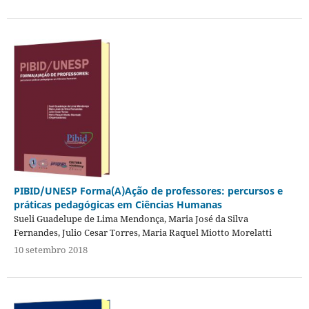
PIBID/UNESP Forma(A)Ação de professores: percursos e
práticas pedagógicas em Ciências Humanas
Sueli Guadelupe de Lima Mendonça, Maria José da Silva
Fernandes, Julio Cesar Torres, Maria Raquel Miotto Morelatti
10 setembro 2018