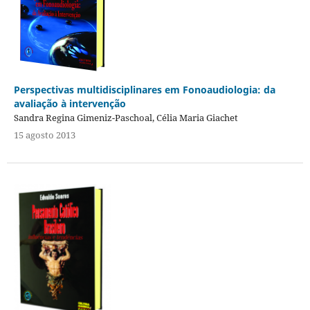
Perspectivas multidisciplinares em Fonoaudiologia: da
avaliação à intervenção
Sandra Regina Gimeniz-Paschoal, Célia Maria Giachet
15 agosto 2013