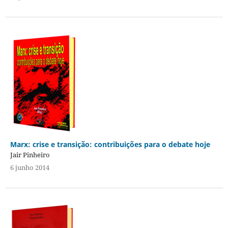
Marx: crise e transição: contribuições para o debate hoje
Jair Pinheiro
6 junho 2014