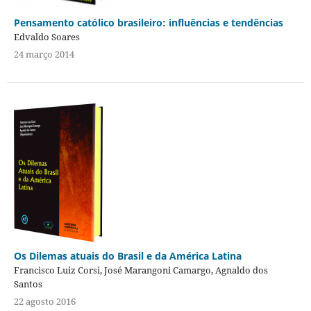
Pensamento católico brasileiro: influências e tendências
Edvaldo Soares
24 março 2014
Os Dilemas atuais do Brasil e da América Latina
Francisco Luiz Corsi, José Marangoni Camargo, Agnaldo dos
Santos
22 agosto 2016