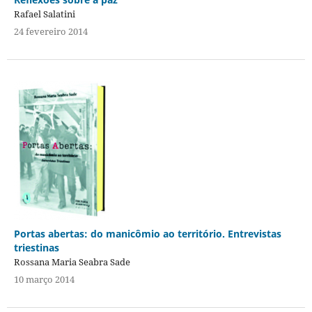
Rafael Salatini
24 fevereiro 2014
Portas abertas: do manicômio ao território. Entrevistas
triestinas
Rossana Maria Seabra Sade
10 março 2014