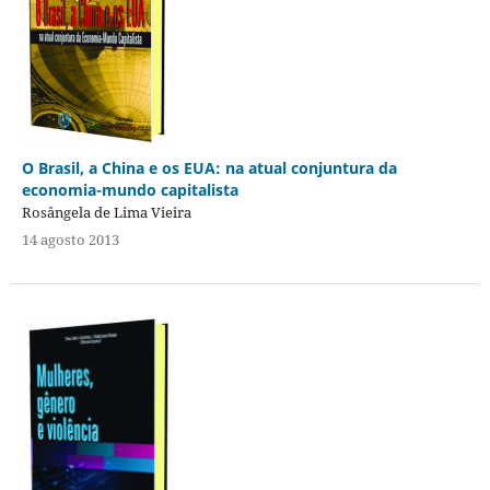
O Brasil, a China e os EUA: na atual conjuntura da
economia-mundo capitalista
Rosângela de Lima Vieira
14 agosto 2013