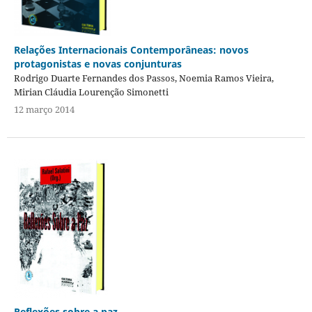
Relações Internacionais Contemporâneas: novos
protagonistas e novas conjunturas
Rodrigo Duarte Fernandes dos Passos, Noemia Ramos Vieira,
Mirian Cláudia Lourenção Simonetti
12 março 2014
Reflexões sobre a paz