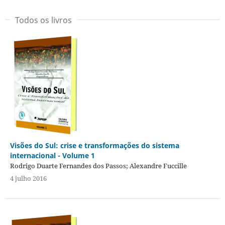
Todos os livros
Visões do Sul: crise e transformações do sistema
internacional - Volume 1
Rodrigo Duarte Fernandes dos Passos; Alexandre Fuccille
4 julho 2016