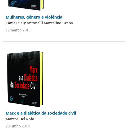
Mulheres, gênero e violência
Tânia Suely Antonelli Marcelino Brabo
12 março 2015
Marx e a dialética da sociedade civil
Marcos Del Roio
23 junho 2014