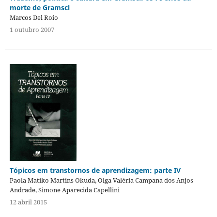
morte de Gramsci
Marcos Del Roio
1 outubro 2007
Tópicos em transtornos de aprendizagem: parte IV
Paola Matiko Martins Okuda, Olga Valéria Campana dos Anjos
Andrade, Simone Aparecida Capellini
12 abril 2015