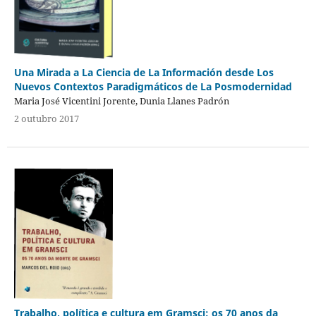
Una Mirada a La Ciencia de La Información desde Los
Nuevos Contextos Paradigmáticos de La Posmodernidad
Maria José Vicentini Jorente, Dunia Llanes Padrón
2 outubro 2017
Trabalho, política e cultura em Gramsci: os 70 anos da