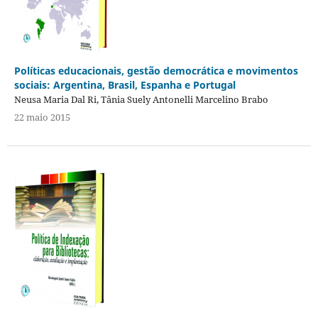
Políticas educacionais, gestão democrática e movimentos
sociais: Argentina, Brasil, Espanha e Portugal
Neusa Maria Dal Ri, Tânia Suely Antonelli Marcelino Brabo
22 maio 2015