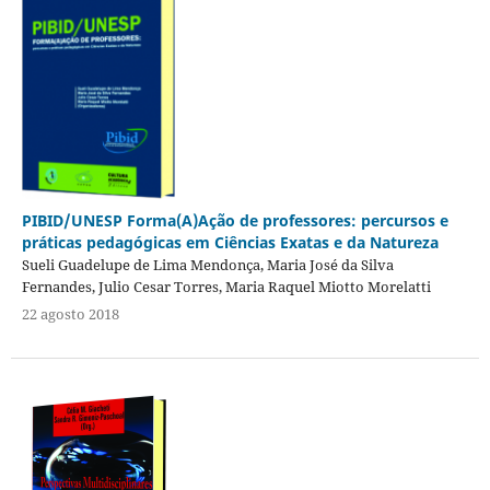
PIBID/UNESP Forma(A)Ação de professores: percursos e
práticas pedagógicas em Ciências Exatas e da Natureza
Sueli Guadelupe de Lima Mendonça, Maria José da Silva
Fernandes, Julio Cesar Torres, Maria Raquel Miotto Morelatti
22 agosto 2018