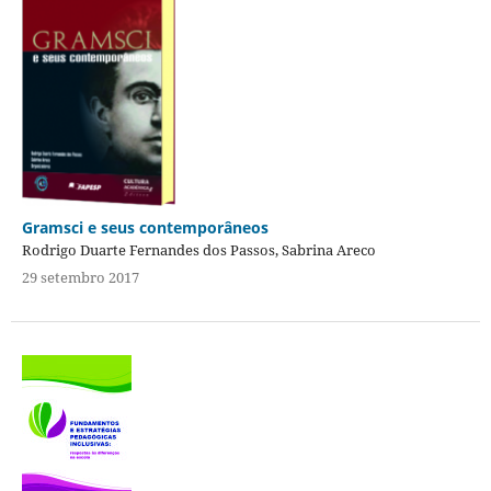
Gramsci e seus contemporâneos
Rodrigo Duarte Fernandes dos Passos, Sabrina Areco
29 setembro 2017