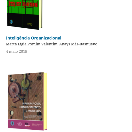
Inteligência Organizacional
Marta Lígia Pomim Valentim, Anays Más-Basnuevo
4 maio 2015