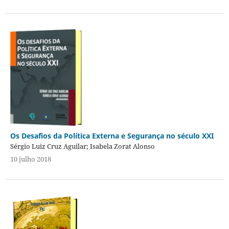
Os Desafios da Política Externa e Segurança no século XXI
Sérgio Luiz Cruz Aguilar; Isabela Zorat Alonso
10 julho 2018