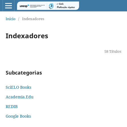
Início
/
Indexadores
Indexadores
58 Títulos
Subcategorias
SciELO Books
Academia.Edu
REDIB
Google Books