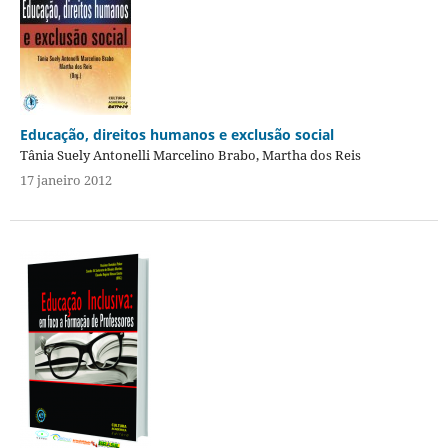
Educação, direitos humanos e exclusão social
Tânia Suely Antonelli Marcelino Brabo, Martha dos Reis
17 janeiro 2012