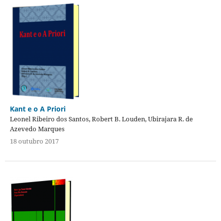
Kant e o A Priori
Leonel Ribeiro dos Santos, Robert B. Louden, Ubirajara R. de
Azevedo Marques
18 outubro 2017