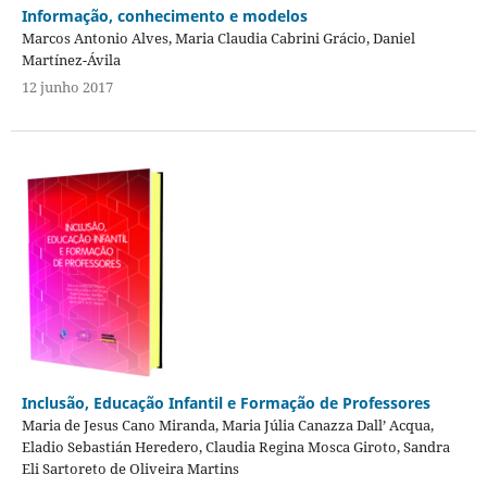
Informação, conhecimento e modelos
Marcos Antonio Alves, Maria Claudia Cabrini Grácio, Daniel
Martínez-Ávila
12 junho 2017
Inclusão, Educação Infantil e Formação de Professores
Maria de Jesus Cano Miranda, Maria Júlia Canazza Dall’ Acqua,
Eladio Sebastián Heredero, Claudia Regina Mosca Giroto, Sandra
Eli Sartoreto de Oliveira Martins