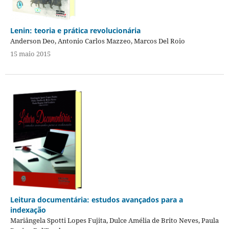
Lenin: teoria e prática revolucionária
Anderson Deo, Antonio Carlos Mazzeo, Marcos Del Roio
15 maio 2015
Leitura documentária: estudos avançados para a
indexação
Mariângela Spotti Lopes Fujita, Dulce Amélia de Brito Neves, Paula