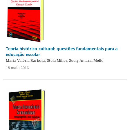
Teoria histórico-cultural: questões fundamentais para a
educação escolar
Maria Valéria Barbosa, Stela Miller, Suely Amaral Mello
18 maio 2016