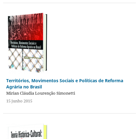
Territórios, Movimentos Sociais e Políticas de Reforma
Agrária no Brasil
Mirian Cláudia Lourenção Simonetti
15 junho 2015