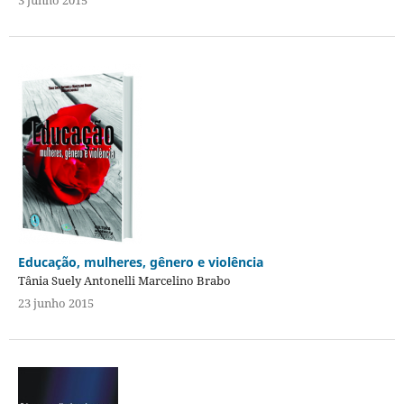
3 junho 2015
Educação, mulheres, gênero e violência
Tânia Suely Antonelli Marcelino Brabo
23 junho 2015