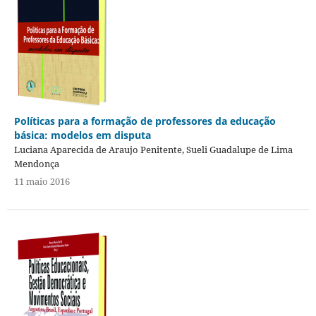
Políticas para a formação de professores da educação
básica: modelos em disputa
Luciana Aparecida de Araujo Penitente, Sueli Guadalupe de Lima
Mendonça
11 maio 2016