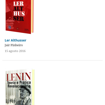
Ler Althusser
Jair Pinheiro
15 agosto 2016