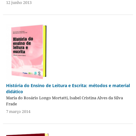
12 junho 2013
História do Ensino de Leitura e Escrita: métodos e material
didático
Maria do Rosário Longo Mortatti, Isabel Cristina Alves da Silva
Frade
7 março 2014