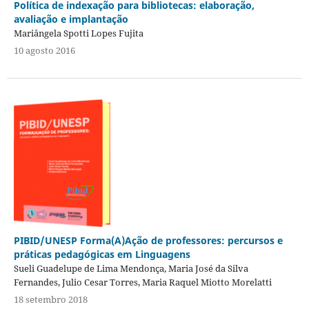
Política de indexação para bibliotecas: elaboração,
avaliação e implantação
Mariângela Spotti Lopes Fujita
10 agosto 2016
PIBID/UNESP Forma(A)Ação de professores: percursos e
práticas pedagógicas em Linguagens
Sueli Guadelupe de Lima Mendonça, Maria José da Silva
Fernandes, Julio Cesar Torres, Maria Raquel Miotto Morelatti
18 setembro 2018