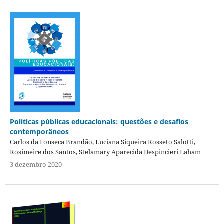
Políticas públicas educacionais: questões e desafios
contemporâneos
Carlos da Fonseca Brandão, Luciana Siqueira Rosseto Salotti,
Rosimeire dos Santos, Stelamary Aparecida Despincieri Laham
3 dezembro 2020