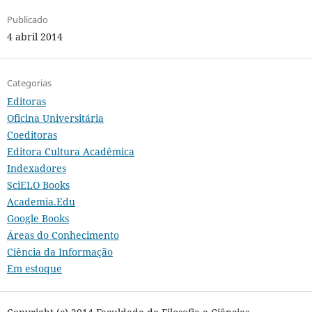
Publicado
4 abril 2014
Categorias
Editoras
Oficina Universitária
Coeditoras
Editora Cultura Acadêmica
Indexadores
SciELO Books
Academia.Edu
Google Books
Áreas do Conhecimento
Ciência da Informação
Em estoque