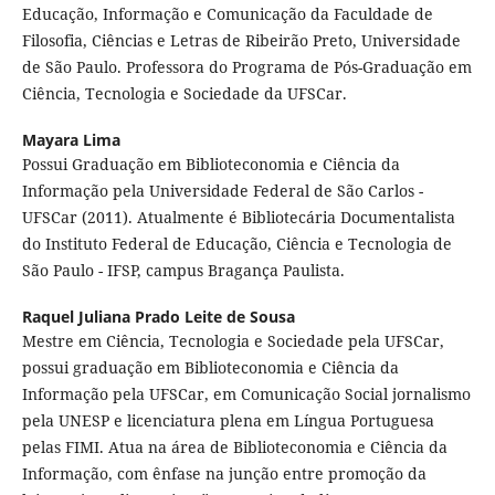
Educação, Informação e Comunicação da Faculdade de
Filosofia, Ciências e Letras de Ribeirão Preto, Universidade
de São Paulo. Professora do Programa de Pós-Graduação em
Ciência, Tecnologia e Sociedade da UFSCar.
Mayara Lima
Possui Graduação em Biblioteconomia e Ciência da
Informação pela Universidade Federal de São Carlos -
UFSCar (2011). Atualmente é Bibliotecária Documentalista
do Instituto Federal de Educação, Ciência e Tecnologia de
São Paulo - IFSP, campus Bragança Paulista.
Raquel Juliana Prado Leite de Sousa
Mestre em Ciência, Tecnologia e Sociedade pela UFSCar,
possui graduação em Biblioteconomia e Ciência da
Informação pela UFSCar, em Comunicação Social jornalismo
pela UNESP e licenciatura plena em Língua Portuguesa
pelas FIMI. Atua na área de Biblioteconomia e Ciência da
Informação, com ênfase na junção entre promoção da