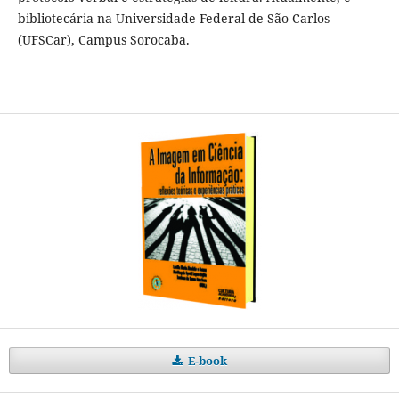
bibliotecária na Universidade Federal de São Carlos
(UFSCar), Campus Sorocaba.
E-book