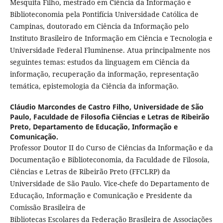
Mesquita Filho, mestrado em Ciência da Informação e
Biblioteconomia pela Pontifícia Universidade Católica de
Campinas, doutorado em Ciência da Informação pelo
Instituto Brasileiro de Informação em Ciência e Tecnologia e
Universidade Federal Fluminense. Atua principalmente nos
seguintes temas: estudos da linguagem em Ciência da
informação, recuperação da informação, representação
temática, epistemologia da Ciência da informação.
Cláudio Marcondes de Castro Filho,
Universidade de São
Paulo, Faculdade de Filosofia Ciências e Letras de Ribeirão
Preto, Departamento de Educação, Informação e
Comunicação.
Professor Doutor II do Curso de Ciências da Informação e da
Documentação e Biblioteconomia, da Faculdade de Filosoia,
Ciências e Letras de Ribeirão Preto (FFCLRP) da
Universidade de São Paulo. Vice-chefe do Departamento de
Educação, Informação e Comunicação e Presidente da
Comissão Brasileira de
Bibliotecas Escolares da Federação Brasileira de Associações