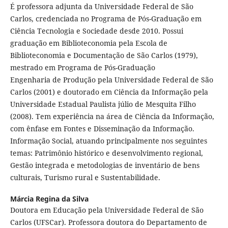
É professora adjunta da Universidade Federal de São
Carlos, credenciada no Programa de Pós-Graduação em
Ciência Tecnologia e Sociedade desde 2010. Possui
graduação em Biblioteconomia pela Escola de
Biblioteconomia e Documentação de São Carlos (1979),
mestrado em Programa de Pós-Graduação
Engenharia de Produção pela Universidade Federal de São
Carlos (2001) e doutorado em Ciência da Informação pela
Universidade Estadual Paulista júlio de Mesquita Filho
(2008). Tem experiência na área de Ciência da Informação,
com ênfase em Fontes e Disseminação da Informação.
Informação Social, atuando principalmente nos seguintes
temas: Patrimônio histórico e desenvolvimento regional,
Gestão integrada e metodologias de inventário de bens
culturais, Turismo rural e Sustentabilidade.
Márcia Regina da Silva
Doutora em Educação pela Universidade Federal de São
Carlos (UFSCar). Professora doutora do Departamento de