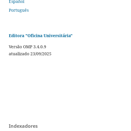
Español
Português
Editora "Oficina Universitária"
Versão OMP 3.4.0.9
atualizado 23/09/2025
Indexadores