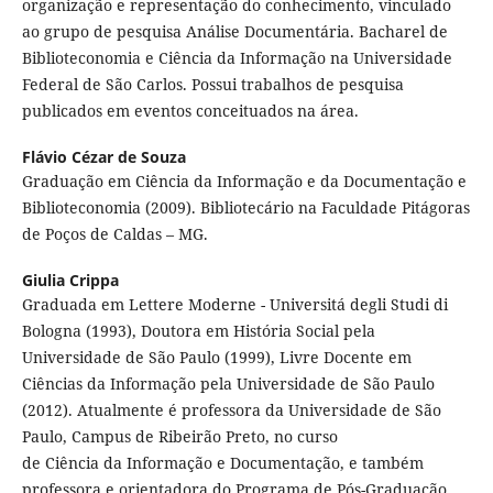
organização e representação do conhecimento, vinculado
ao grupo de pesquisa Análise Documentária. Bacharel de
Biblioteconomia e Ciência da Informação na Universidade
Federal de São Carlos. Possui trabalhos de pesquisa
publicados em eventos conceituados na área.
Flávio Cézar de Souza
Graduação em Ciência da Informação e da Documentação e
Biblioteconomia (2009). Bibliotecário na Faculdade Pitágoras
de Poços de Caldas – MG.
Giulia Crippa
Graduada em Lettere Moderne - Universitá degli Studi di
Bologna (1993), Doutora em História Social pela
Universidade de São Paulo (1999), Livre Docente em
Ciências da Informação pela Universidade de São Paulo
(2012). Atualmente é professora da Universidade de São
Paulo, Campus de Ribeirão Preto, no curso
de Ciência da Informação e Documentação, e também
professora e orientadora do Programa de Pós-Graduação