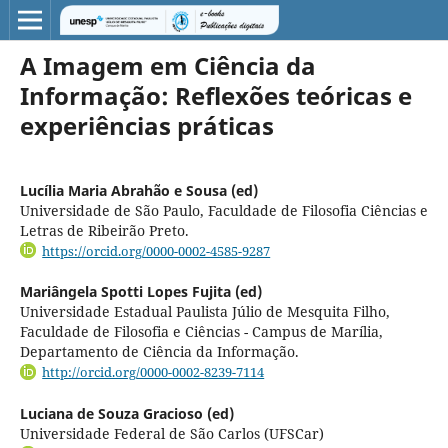
A Imagem em Ciência da
Informação: Reflexões teóricas e
experiências práticas
Lucília Maria Abrahão e Sousa (ed)
Universidade de São Paulo, Faculdade de Filosofia Ciências e
Letras de Ribeirão Preto.
https://orcid.org/0000-0002-4585-9287
Mariângela Spotti Lopes Fujita (ed)
Universidade Estadual Paulista Júlio de Mesquita Filho,
Faculdade de Filosofia e Ciências - Campus de Marília,
Departamento de Ciência da Informação.
http://orcid.org/0000-0002-8239-7114
Luciana de Souza Gracioso (ed)
Universidade Federal de São Carlos (UFSCar)