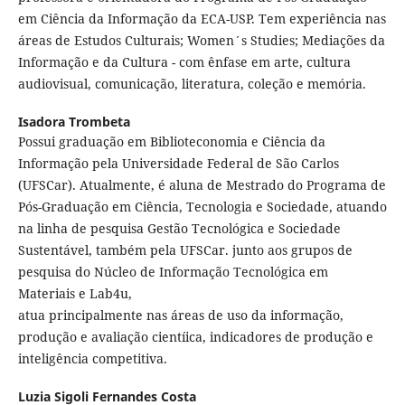
em Ciência da Informação da ECA-USP. Tem experiência nas
áreas de Estudos Culturais; Women´s Studies; Mediações da
Informação e da Cultura - com ênfase em arte, cultura
audiovisual, comunicação, literatura, coleção e memória.
Isadora Trombeta
Possui graduação em Biblioteconomia e Ciência da
Informação pela Universidade Federal de São Carlos
(UFSCar). Atualmente, é aluna de Mestrado do Programa de
Pós-Graduação em Ciência, Tecnologia e Sociedade, atuando
na linha de pesquisa Gestão Tecnológica e Sociedade
Sustentável, também pela UFSCar. junto aos grupos de
pesquisa do Núcleo de Informação Tecnológica em
Materiais e Lab4u,
atua principalmente nas áreas de uso da informação,
produção e avaliação cientíica, indicadores de produção e
inteligência competitiva.
Luzia Sigoli Fernandes Costa