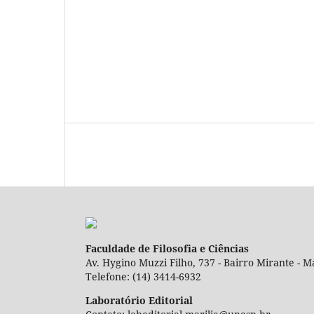
Faculdade de Filosofia e Ciências
Av. Hygino Muzzi Filho, 737 - Bairro Mirante - Ma
Telefone: (14) 3414-6932
Laboratório Editorial