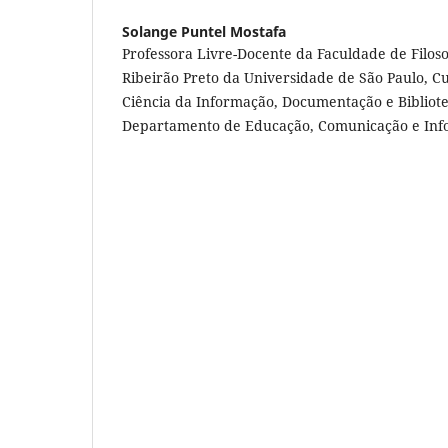
Solange Puntel Mostafa
Professora Livre-Docente da Faculdade de Filosoi
Ribeirão Preto da Universidade de São Paulo, 
Ciência da Informação, Documentação e Bibliot
Departamento de Educação, Comunicação e In