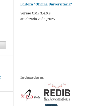
Editora "Oficina Universitária"
Versão OMP 3.4.0.9
atualizado 23/09/2025
e
Indexadores