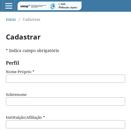
Início
/
Cadastrar
Cadastrar
* Indica campo obrigatório
Perfil
Nome Próprio
*
Sobrenome
Instituição/Afiliação
*