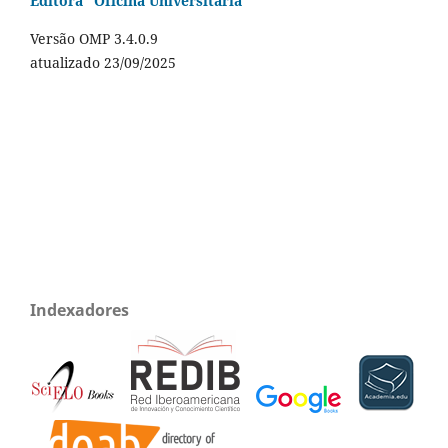
Editora "Oficina Universitária"
Versão OMP 3.4.0.9
atualizado 23/09/2025
Indexadores