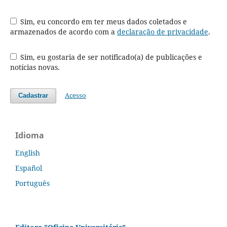
Sim, eu concordo em ter meus dados coletados e
armazenados de acordo com a
declaração de privacidade
.
Sim, eu gostaria de ser notificado(a) de publicações e
notícias novas.
Acesso
Cadastrar
Idioma
English
Español
Português