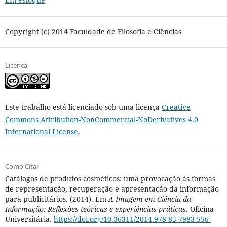
Copyright (c) 2014 Faculdade de Filosofia e Ciências
Licença
Este trabalho está licenciado sob uma licença
Creative
Commons Attribution-NonCommercial-NoDerivatives 4.0
International License
.
Como Citar
Catálogos de produtos cosméticos: uma provocação às formas
de representação, recuperação e apresentação da informação
para publicitários. (2014). Em
A Imagem em Ciência da
Informação: Reflexões teóricas e experiências práticas
. Oficina
Universitária.
https://doi.org/10.36311/2014.978-85-7983-556-