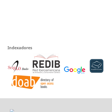
Indexadores