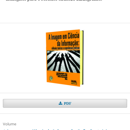
PDF
Volume