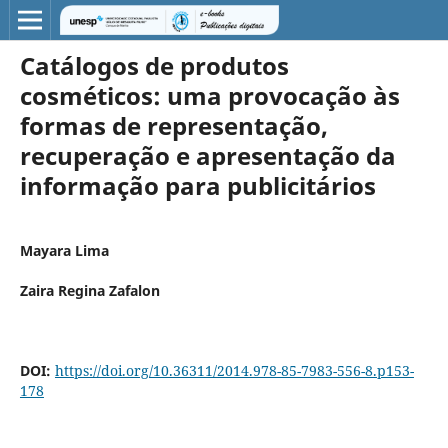
Catálogos de produtos
cosméticos: uma provocação às
formas de representação,
recuperação e apresentação da
informação para publicitários
Mayara Lima
Zaira Regina Zafalon
DOI:
https://doi.org/10.36311/2014.978-85-7983-556-8.p153-
178