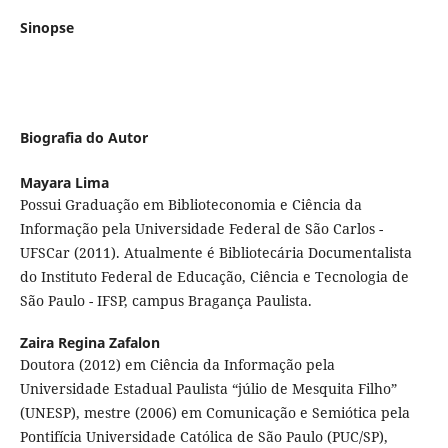
Sinopse
Biografia do Autor
Mayara Lima
Possui Graduação em Biblioteconomia e Ciência da
Informação pela Universidade Federal de São Carlos -
UFSCar (2011). Atualmente é Bibliotecária Documentalista
do Instituto Federal de Educação, Ciência e Tecnologia de
São Paulo - IFSP, campus Bragança Paulista.
Zaira Regina Zafalon
Doutora (2012) em Ciência da Informação pela
Universidade Estadual Paulista “júlio de Mesquita Filho”
(UNESP), mestre (2006) em Comunicação e Semiótica pela
Pontifícia Universidade Católica de São Paulo (PUC/SP),