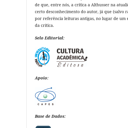
de que, entre nós, a crítica a Althusser na atu
certo desconhecimento do autor, já que (salvo r
por referência leituras antigas, no lugar de um
da crítica.
Selo Editorial:
Apoio:
Base de Dados: