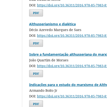
DOI:
https://doi.org/10.36311/2016.978-85-7983-
PDF
Althusserianismo e dialética
Décio Azevedo Marques de Saes
DOI:
https://doi.org/10.36311/2016.978-85-7983-
PDF
Sobre a fundamentação althusseriana do mar
João Quartim de Moraes
DOI:
https://doi.org/10.36311/2016.978-85-7983-
PDF
Indicações para o estudo do marxismo de Alth
Armando Boito Jr
DOI:
https://doi.org/10.36311/2016.978-85-7983-
PDF