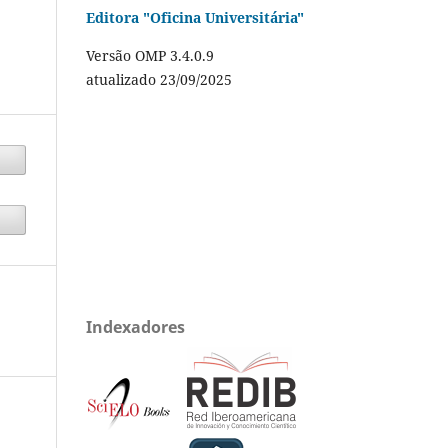
Editora "Oficina Universitária"
Versão OMP 3.4.0.9
atualizado 23/09/2025
Indexadores