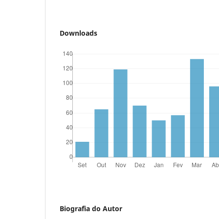
Downloads
Biografia do Autor