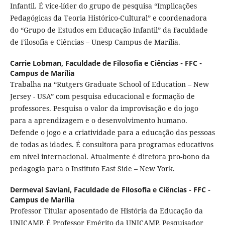
Infantil. É vice-líder do grupo de pesquisa “Implicações
Pedagógicas da Teoria Histórico-Cultural” e coordenadora
do “Grupo de Estudos em Educação Infantil” da Faculdade
de Filosofia e Ciências – Unesp Campus de Marília.
Carrie Lobman,
Faculdade de Filosofia e Ciências - FFC -
Campus de Marília
Trabalha na “Rutgers Graduate School of Education – New
Jersey - USA” com pesquisa educacional e formação de
professores. Pesquisa o valor da improvisação e do jogo
para a aprendizagem e o desenvolvimento humano.
Defende o jogo e a criatividade para a educação das pessoas
de todas as idades. É consultora para programas educativos
em nível internacional. Atualmente é diretora pro-bono da
pedagogia para o Instituto East Side – New York.
Dermeval Saviani,
Faculdade de Filosofia e Ciências - FFC -
Campus de Marília
Professor Titular aposentado de História da Educação da
UNICAMP. É Professor Emérito da UNICAMP, Pesquisador