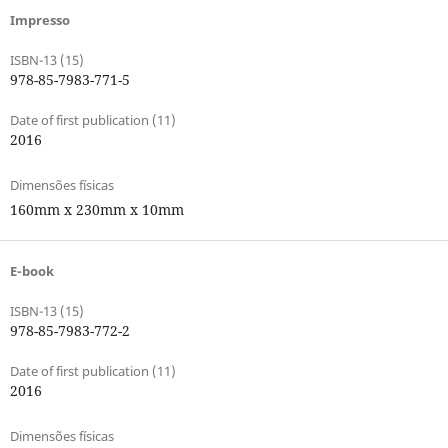
Impresso
ISBN-13 (15)
978-85-7983-771-5
Date of first publication (11)
2016
Dimensões físicas
160mm x 230mm x 10mm
E-book
ISBN-13 (15)
978-85-7983-772-2
Date of first publication (11)
2016
Dimensões físicas