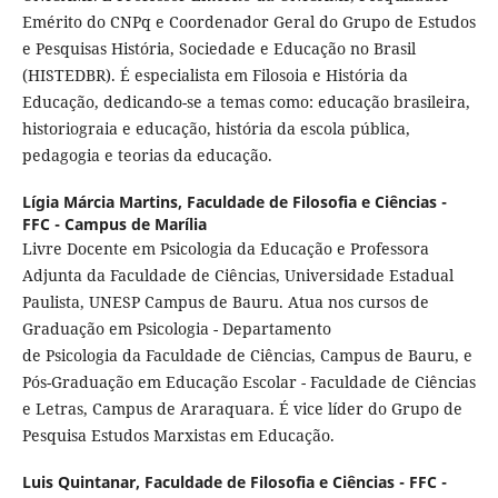
Emérito do CNPq e Coordenador Geral do Grupo de Estudos
e Pesquisas História, Sociedade e Educação no Brasil
(HISTEDBR). É especialista em Filosoia e História da
Educação, dedicando-se a temas como: educação brasileira,
historiograia e educação, história da escola pública,
pedagogia e teorias da educação.
Lígia Márcia Martins,
Faculdade de Filosofia e Ciências -
FFC - Campus de Marília
Livre Docente em Psicologia da Educação e Professora
Adjunta da Faculdade de Ciências, Universidade Estadual
Paulista, UNESP Campus de Bauru. Atua nos cursos de
Graduação em Psicologia - Departamento
de Psicologia da Faculdade de Ciências, Campus de Bauru, e
Pós-Graduação em Educação Escolar - Faculdade de Ciências
e Letras, Campus de Araraquara. É vice líder do Grupo de
Pesquisa Estudos Marxistas em Educação.
Luis Quintanar,
Faculdade de Filosofia e Ciências - FFC -