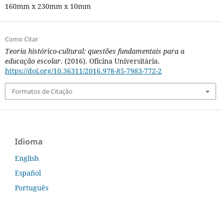
160mm x 230mm x 10mm
Como Citar
Teoria histórico-cultural: questões fundamentais para a
educação escolar
. (2016). Oficina Universitária.
https://doi.org/10.36311/2016.978-85-7983-772-2
Formatos de Citação
Idioma
English
Español
Português