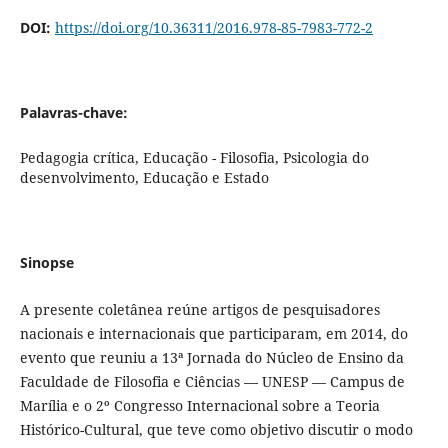
DOI:
https://doi.org/10.36311/2016.978-85-7983-772-2
Palavras-chave:
Pedagogia crítica, Educação - Filosofia, Psicologia do
desenvolvimento, Educação e Estado
Sinopse
A presente coletânea reúne artigos de pesquisadores
nacionais e internacionais que participaram, em 2014, do
evento que reuniu a 13ª Jornada do Núcleo de Ensino da
Faculdade de Filosofia e Ciências — UNESP — Campus de
Marília e o 2º Congresso Internacional sobre a Teoria
Histórico-Cultural, que teve como objetivo discutir o modo