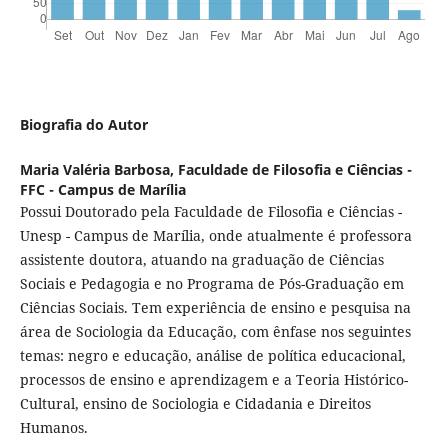
Biografia do Autor
Maria Valéria Barbosa,
Faculdade de Filosofia e Ciências -
FFC - Campus de Marília
Possui Doutorado pela Faculdade de Filosofia e Ciências -
Unesp - Campus de Marília, onde atualmente é professora
assistente doutora, atuando na graduação de Ciências
Sociais e Pedagogia e no Programa de Pós-Graduação em
Ciências Sociais. Tem experiência de ensino e pesquisa na
área de Sociologia da Educação, com ênfase nos seguintes
temas: negro e educação, análise de política educacional,
processos de ensino e aprendizagem e a Teoria Histórico-
Cultural, ensino de Sociologia e Cidadania e Direitos
Humanos.