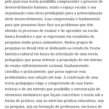
pelo qual essa teoria possibilita compreender o processo de
desenvolvimento humano, tendo o espaço escolar e sua
organização como lócus privilegiado para a potencialização
deste desenvolvimento. Essa compreensão é fundamental
para que possamos fazer face aos problemas que têm
afetado os processos de ensinar e de aprender na escola
básica brasileira e que se expressam em resultados de
pesquisas muito pouco animadores. Muitos grupos de
pesquisas no Brasil vêm se dedicando ao estudo da Teoria
histórico-cultural em busca da articulação de uma teoria
pedagógica que possa orientar a proposição de um sistema
de ensino suficientemente racional, fundamentado
científica e praticamente, que possa superar essa
problemática sem solução até hoje. A construção de uma
teoria pedagógica exige a compreensão de suas bases
teóricas e de um método que possibilite a estruturação de
elementos mediadores que façam concretizar a teoria sob a
forma de práticas, seja no nível das práticas educativas, seja
na pesquisa, seja na formação de professores, em busca de