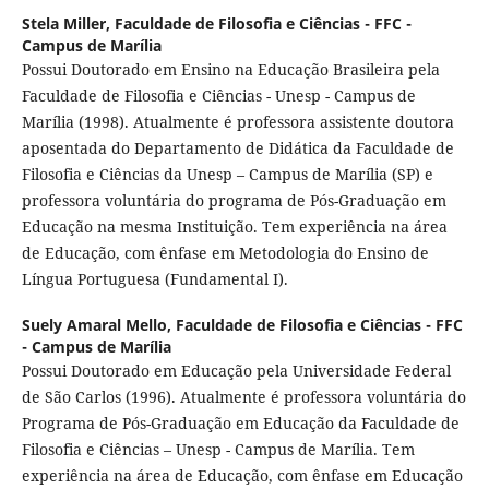
Stela Miller,
Faculdade de Filosofia e Ciências - FFC -
Campus de Marília
Possui Doutorado em Ensino na Educação Brasileira pela
Faculdade de Filosofia e Ciências - Unesp - Campus de
Marília (1998). Atualmente é professora assistente doutora
aposentada do Departamento de Didática da Faculdade de
Filosofia e Ciências da Unesp – Campus de Marília (SP) e
professora voluntária do programa de Pós-Graduação em
Educação na mesma Instituição. Tem experiência na área
de Educação, com ênfase em Metodologia do Ensino de
Língua Portuguesa (Fundamental I).
Suely Amaral Mello,
Faculdade de Filosofia e Ciências - FFC
- Campus de Marília
Possui Doutorado em Educação pela Universidade Federal
de São Carlos (1996). Atualmente é professora voluntária do
Programa de Pós-Graduação em Educação da Faculdade de
Filosofia e Ciências – Unesp - Campus de Marília. Tem
experiência na área de Educação, com ênfase em Educação