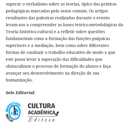
superar o verbalismo sobre as teorias, típico das práticas
pedagógicas marcadas pelo senso comum. Os artigos
resultantes das palestras realizadas durante o evento
levam-nos a compreender as bases teórico-metodológicas da
Teoria histórico-cultural e a refletir sobre questões
fundamentais como a formação das funções psíquicas
superiores e a mediação, bem como sobre diferentes
formas de conduzir o trabalho educativo de modo a que
este possa levar à superação das dificuldades que
obstaculizam o processo de formação do alunos e faça
avançar seu desenvolvimento na direção de sua
humanização.
Selo Editorial: