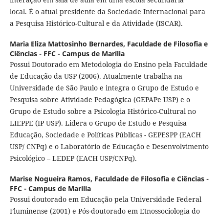
local. É o atual presidente da Sociedade Internacional para
a Pesquisa Histórico-Cultural e da Atividade (ISCAR).
Maria Eliza Mattosinho Bernardes,
Faculdade de Filosofia e
Ciências - FFC - Campus de Marília
Possui Doutorado em Metodologia do Ensino pela Faculdade
de Educação da USP (2006). Atualmente trabalha na
Universidade de São Paulo e integra o Grupo de Estudo e
Pesquisa sobre Atividade Pedagógica (GEPAPe USP) e o
Grupo de Estudo sobre a Psicologia Histórico-Cultural no
LIEPPE (IP USP). Lidera o Grupo de Estudo e Pesquisa
Educação, Sociedade e Políticas Públicas - GEPESPP (EACH
USP/ CNPq) e o Laboratório de Educação e Desenvolvimento
Psicológico – LEDEP (EACH USP/CNPq).
Marise Nogueira Ramos,
Faculdade de Filosofia e Ciências -
FFC - Campus de Marília
Possui doutorado em Educação pela Universidade Federal
Fluminense (2001) e Pós-doutorado em Etnossociologia do