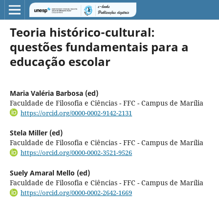
Teoria histórico-cultural:
questões fundamentais para a
educação escolar
Maria Valéria Barbosa (ed)
Faculdade de Filosofia e Ciências - FFC - Campus de Marília
https://orcid.org/0000-0002-9142-2131
Stela Miller (ed)
Faculdade de Filosofia e Ciências - FFC - Campus de Marília
https://orcid.org/0000-0002-3521-9526
Suely Amaral Mello (ed)
Faculdade de Filosofia e Ciências - FFC - Campus de Marília
https://orcid.org/0000-0002-2642-1669