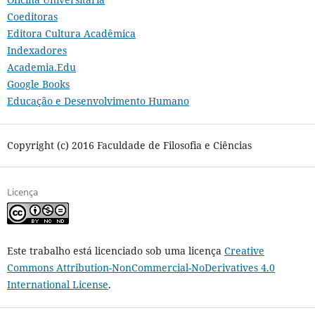
Coeditoras
Editora Cultura Acadêmica
Indexadores
Academia.Edu
Google Books
Educação e Desenvolvimento Humano
Copyright (c) 2016 Faculdade de Filosofia e Ciências
Licença
Este trabalho está licenciado sob uma licença
Creative
Commons Attribution-NonCommercial-NoDerivatives 4.0
International License
.