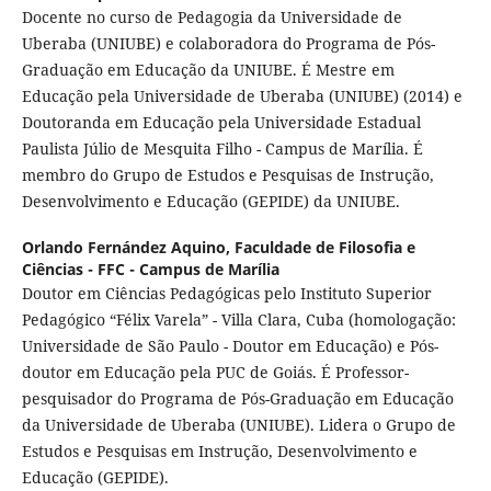
Docente no curso de Pedagogia da Universidade de
Uberaba (UNIUBE) e colaboradora do Programa de Pós-
Graduação em Educação da UNIUBE. É Mestre em
Educação pela Universidade de Uberaba (UNIUBE) (2014) e
Doutoranda em Educação pela Universidade Estadual
Paulista Júlio de Mesquita Filho - Campus de Marília. É
membro do Grupo de Estudos e Pesquisas de Instrução,
Desenvolvimento e Educação (GEPIDE) da UNIUBE.
Orlando Fernández Aquino,
Faculdade de Filosofia e
Ciências - FFC - Campus de Marília
Doutor em Ciências Pedagógicas pelo Instituto Superior
Pedagógico “Félix Varela” - Villa Clara, Cuba (homologação:
Universidade de São Paulo - Doutor em Educação) e Pós-
doutor em Educação pela PUC de Goiás. É Professor-
pesquisador do Programa de Pós-Graduação em Educação
da Universidade de Uberaba (UNIUBE). Lidera o Grupo de
Estudos e Pesquisas em Instrução, Desenvolvimento e
Educação (GEPIDE).