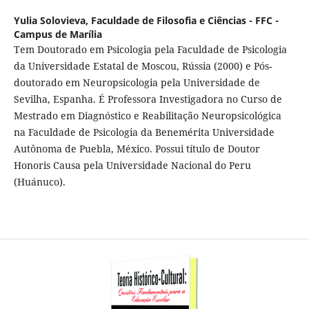
Yulia Solovieva,
Faculdade de Filosofia e Ciências - FFC -
Campus de Marília
Tem Doutorado em Psicologia pela Faculdade de Psicologia
da Universidade Estatal de Moscou, Rússia (2000) e Pós-
doutorado em Neuropsicologia pela Universidade de
Sevilha, Espanha. É Professora Investigadora no Curso de
Mestrado em Diagnóstico e Reabilitação Neuropsicológica
na Faculdade de Psicologia da Benemérita Universidade
Autônoma de Puebla, México. Possui título de Doutor
Honoris Causa pela Universidade Nacional do Peru
(Huánuco).