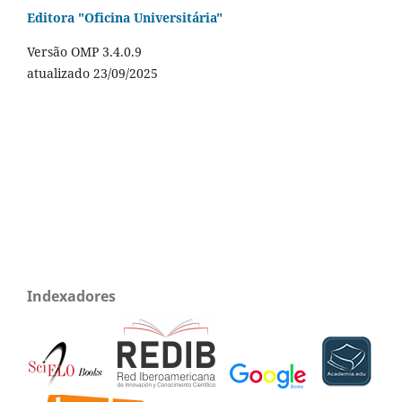
Editora "Oficina Universitária"
Versão OMP 3.4.0.9
atualizado 23/09/2025
Indexadores