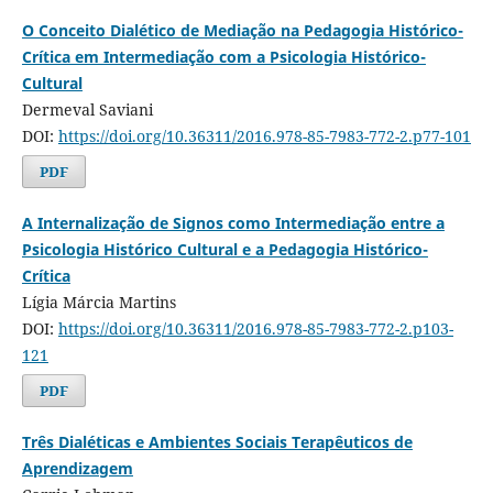
O Conceito Dialético de Mediação na Pedagogia Histórico-
Crítica em Intermediação com a Psicologia Histórico-
Cultural
Dermeval Saviani
DOI:
https://doi.org/10.36311/2016.978-85-7983-772-2.p77-101
PDF
A Internalização de Signos como Intermediação entre a
Psicologia Histórico Cultural e a Pedagogia Histórico-
Crítica
Lígia Márcia Martins
DOI:
https://doi.org/10.36311/2016.978-85-7983-772-2.p103-
121
PDF
Três Dialéticas e Ambientes Sociais Terapêuticos de
Aprendizagem