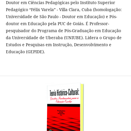
Doutor em Ciências Pedagógicas pelo Instituto Superior
Pedagógico “Félix Varela” - Villa Clara, Cuba (homologação:
Universidade de São Paulo - Doutor em Educação) e Pós-
doutor em Educação pela PUC de Goiás. É Professor-
pesquisador do Programa de Pós-Graduação em Educação
da Universidade de Uberaba (UNIUBE). Lidera o Grupo de
Estudos e Pesquisas em Instrução, Desenvolvimento e
Educação (GEPIDE).