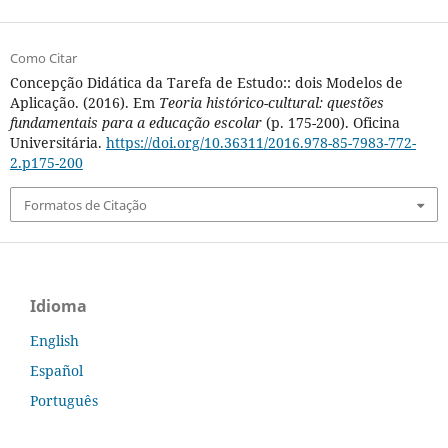
Como Citar
Concepção Didática da Tarefa de Estudo:: dois Modelos de
Aplicação. (2016). Em
Teoria histórico-cultural: questões
fundamentais para a educação escolar
(p. 175-200). Oficina
Universitária.
https://doi.org/10.36311/2016.978-85-7983-772-
2.p175-200
Formatos de Citação
Idioma
English
Español
Português