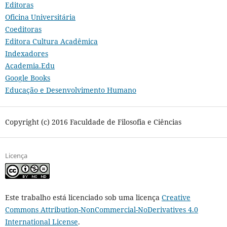
Editoras
Oficina Universitária
Coeditoras
Editora Cultura Acadêmica
Indexadores
Academia.Edu
Google Books
Educação e Desenvolvimento Humano
Copyright (c) 2016 Faculdade de Filosofia e Ciências
Licença
Este trabalho está licenciado sob uma licença
Creative
Commons Attribution-NonCommercial-NoDerivatives 4.0
International License
.