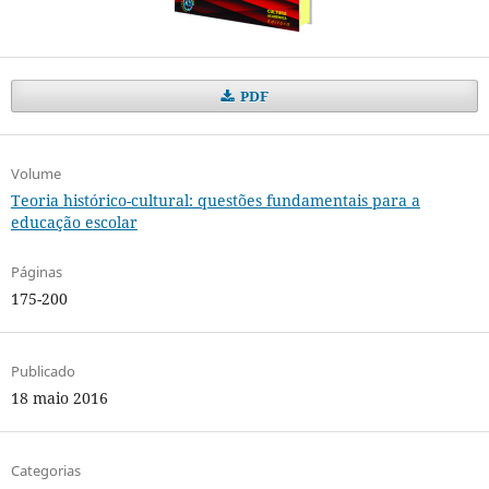
PDF
Volume
Teoria histórico-cultural: questões fundamentais para a
educação escolar
Páginas
175-200
Publicado
18 maio 2016
Categorias