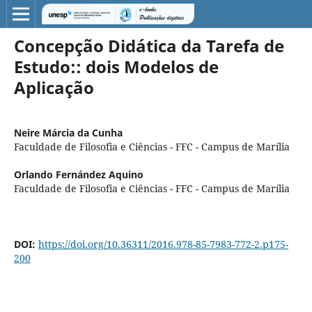
Concepção Didática da Tarefa de
Estudo:: dois Modelos de
Aplicação
Neire Márcia da Cunha
Faculdade de Filosofia e Ciências - FFC - Campus de Marília
Orlando Fernández Aquino
Faculdade de Filosofia e Ciências - FFC - Campus de Marília
DOI:
https://doi.org/10.36311/2016.978-85-7983-772-2.p175-
200