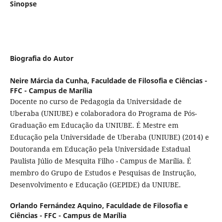
Sinopse
Biografia do Autor
Neire Márcia da Cunha,
Faculdade de Filosofia e Ciências -
FFC - Campus de Marília
Docente no curso de Pedagogia da Universidade de
Uberaba (UNIUBE) e colaboradora do Programa de Pós-
Graduação em Educação da UNIUBE. É Mestre em
Educação pela Universidade de Uberaba (UNIUBE) (2014) e
Doutoranda em Educação pela Universidade Estadual
Paulista Júlio de Mesquita Filho - Campus de Marília. É
membro do Grupo de Estudos e Pesquisas de Instrução,
Desenvolvimento e Educação (GEPIDE) da UNIUBE.
Orlando Fernández Aquino,
Faculdade de Filosofia e
Ciências - FFC - Campus de Marília