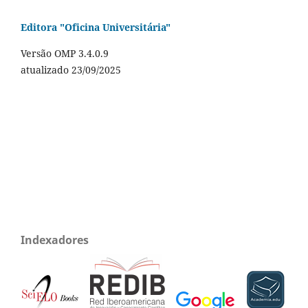
Editora "Oficina Universitária"
Versão OMP 3.4.0.9
atualizado 23/09/2025
Indexadores