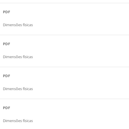
PDF
Dimensões físicas
PDF
Dimensões físicas
PDF
Dimensões físicas
PDF
Dimensões físicas