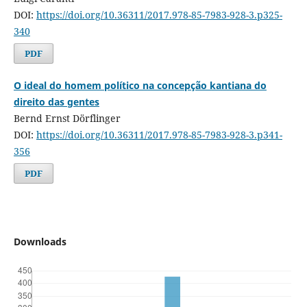
DOI:
https://doi.org/10.36311/2017.978-85-7983-928-3.p325-
340
PDF
O ideal do homem político na concepção kantiana do
direito das gentes
Bernd Ernst Dörflinger
DOI:
https://doi.org/10.36311/2017.978-85-7983-928-3.p341-
356
PDF
Downloads