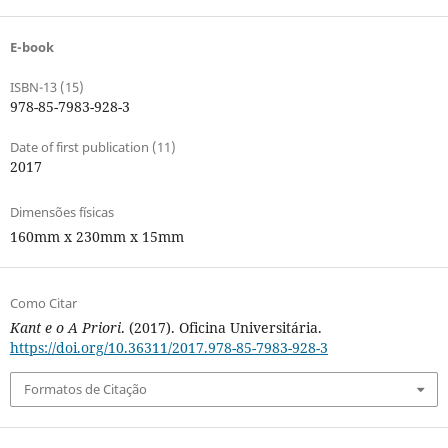
E-book
ISBN-13 (15)
978-85-7983-928-3
Date of first publication (11)
2017
Dimensões físicas
160mm x 230mm x 15mm
Como Citar
Kant e o A Priori
. (2017). Oficina Universitária.
https://doi.org/10.36311/2017.978-85-7983-928-3
Formatos de Citação