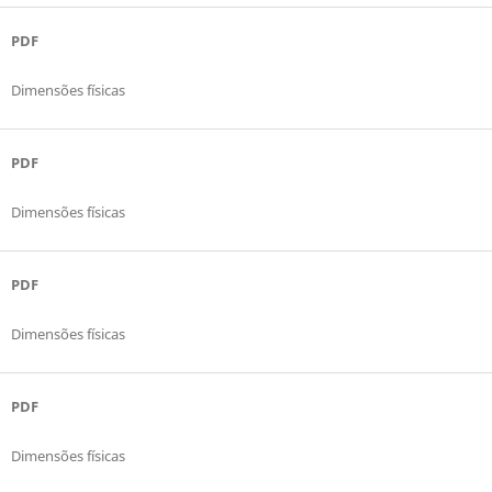
PDF
Dimensões físicas
PDF
Dimensões físicas
PDF
Dimensões físicas
PDF
Dimensões físicas