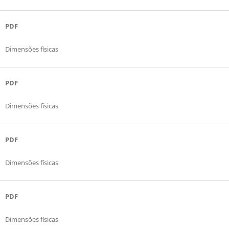
PDF
Dimensões físicas
PDF
Dimensões físicas
PDF
Dimensões físicas
PDF
Dimensões físicas