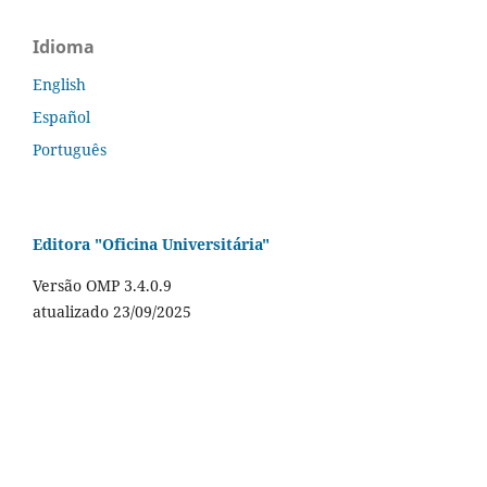
Idioma
English
Español
Português
Editora "Oficina Universitária"
Versão OMP 3.4.0.9
atualizado 23/09/2025