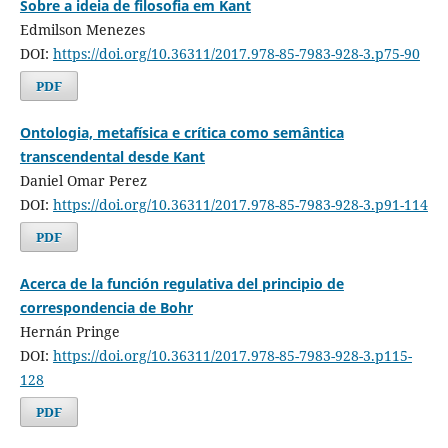
Sobre a ideia de filosofia em Kant
Edmilson Menezes
DOI:
https://doi.org/10.36311/2017.978-85-7983-928-3.p75-90
PDF
Ontologia, metafísica e crítica como semântica
transcendental desde Kant
Daniel Omar Perez
DOI:
https://doi.org/10.36311/2017.978-85-7983-928-3.p91-114
PDF
Acerca de la función regulativa del principio de
correspondencia de Bohr
Hernán Pringe
DOI:
https://doi.org/10.36311/2017.978-85-7983-928-3.p115-
128
PDF