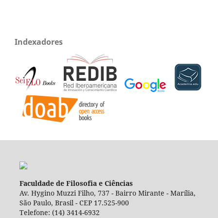
Indexadores
Faculdade de Filosofia e Ciências
Av. Hygino Muzzi Filho, 737 - Bairro Mirante - Marília,
São Paulo, Brasil - CEP 17.525-900
Telefone: (14) 3414-6932