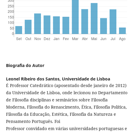
Biografia do Autor
Leonel Ribeiro dos Santos,
Universidade de Lisboa
É Professor Catedrático (aposentado desde janeiro de 2012)
da Universidade de Lisboa, onde lecionou no Departamento
de Filosofia disciplinas e seminários sobre Filosofia
Moderna, Filosofia do Renascimento, Ética, Filosofia Política,
Filosofia da Educação, Estética, Filosofia da Natureza e
Pensamento Português. Foi
Professor convidado em várias universidades portuguesas e