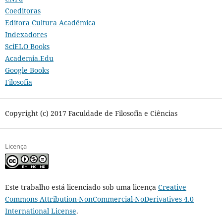
Coeditoras
Editora Cultura Acadêmica
Indexadores
SciELO Books
Academia.Edu
Google Books
Filosofia
Copyright (c) 2017 Faculdade de Filosofia e Ciências
Licença
Este trabalho está licenciado sob uma licença
Creative
Commons Attribution-NonCommercial-NoDerivatives 4.0
International License
.