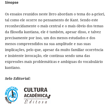
Sinopse
Os ensaios reunidos neste livro abordam o tema do a-priori,
tal como ele ocorre no pensamento de Kant. Sendo este
reconhecidamente o mais central e o mais óbvio dos temas
da filosofia kantiana, ele é também, apesar disso, e talvez
precisamente por isso, um dos menos estudados e dos
menos compreendidos na sua amplitude e nas suas
implicações, pelo que, apesar da muito familiar ocorrência
e insistente invocação, ele continua sendo uma das
expressões mais problemáticas e ambíguas do vocabulário
kantiano.
Selo Editorial: