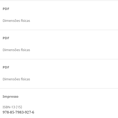
PDF
Dimensões físicas
PDF
Dimensões físicas
PDF
Dimensões físicas
Impresso
ISBN-13 (15)
978-85-7983-927-6