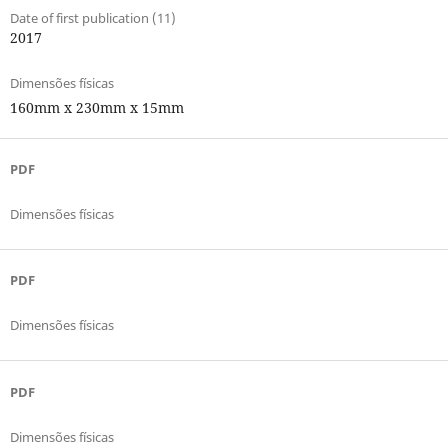
Date of first publication (11)
2017
Dimensões físicas
160mm x 230mm x 15mm
PDF
Dimensões físicas
PDF
Dimensões físicas
PDF
Dimensões físicas