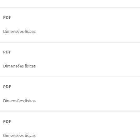
PDF
Dimensões físicas
PDF
Dimensões físicas
PDF
Dimensões físicas
PDF
Dimensões físicas