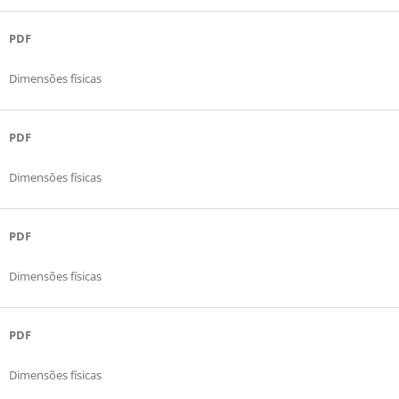
PDF
Dimensões físicas
PDF
Dimensões físicas
PDF
Dimensões físicas
PDF
Dimensões físicas