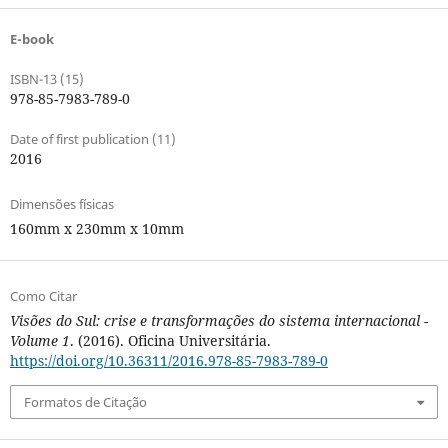
E-book
ISBN-13 (15)
978-85-7983-789-0
Date of first publication (11)
2016
Dimensões físicas
160mm x 230mm x 10mm
Como Citar
Visões do Sul: crise e transformações do sistema internacional -
Volume 1
. (2016). Oficina Universitária.
https://doi.org/10.36311/2016.978-85-7983-789-0
Formatos de Citação