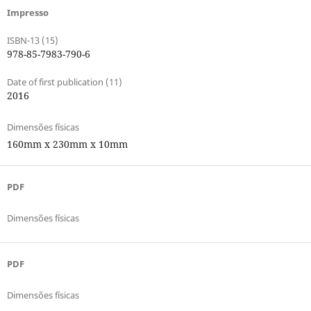
Impresso
ISBN-13 (15)
978-85-7983-790-6
Date of first publication (11)
2016
Dimensões físicas
160mm x 230mm x 10mm
PDF
Dimensões físicas
PDF
Dimensões físicas