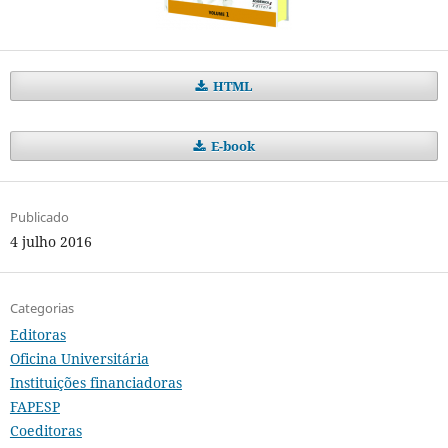
HTML
E-book
Publicado
4 julho 2016
Categorias
Editoras
Oficina Universitária
Instituições financiadoras
FAPESP
Coeditoras