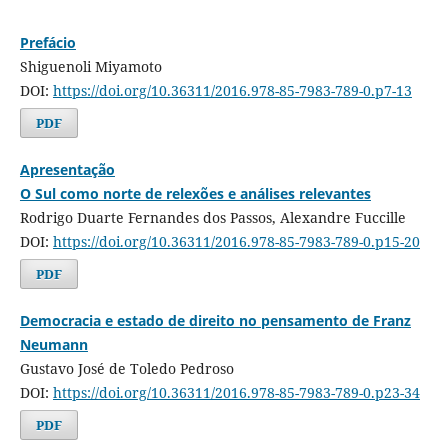
Prefácio
Shiguenoli Miyamoto
DOI:
https://doi.org/10.36311/2016.978-85-7983-789-0.p7-13
PDF
Apresentação
O Sul como norte de relexões e análises relevantes
Rodrigo Duarte Fernandes dos Passos, Alexandre Fuccille
DOI:
https://doi.org/10.36311/2016.978-85-7983-789-0.p15-20
PDF
Democracia e estado de direito no pensamento de Franz
Neumann
Gustavo José de Toledo Pedroso
DOI:
https://doi.org/10.36311/2016.978-85-7983-789-0.p23-34
PDF