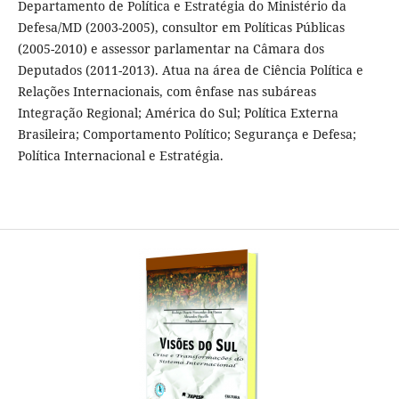
Departamento de Política e Estratégia do Ministério da
Defesa/MD (2003-2005), consultor em Políticas Públicas
(2005-2010) e assessor parlamentar na Câmara dos
Deputados (2011-2013). Atua na área de Ciência Política e
Relações Internacionais, com ênfase nas subáreas
Integração Regional; América do Sul; Política Externa
Brasileira; Comportamento Político; Segurança e Defesa;
Política Internacional e Estratégia.