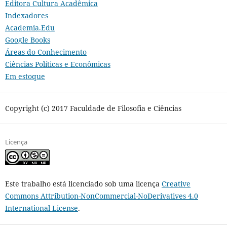
Editora Cultura Acadêmica
Indexadores
Academia.Edu
Google Books
Áreas do Conhecimento
Ciências Políticas e Econômicas
Em estoque
Copyright (c) 2017 Faculdade de Filosofia e Ciências
Licença
Este trabalho está licenciado sob uma licença
Creative
Commons Attribution-NonCommercial-NoDerivatives 4.0
International License
.