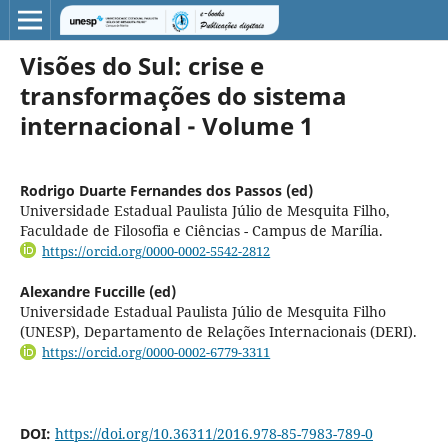
Visões do Sul: crise e
transformações do sistema
internacional - Volume 1
Rodrigo Duarte Fernandes dos Passos (ed)
Universidade Estadual Paulista Júlio de Mesquita Filho,
Faculdade de Filosofia e Ciências - Campus de Marília.
https://orcid.org/0000-0002-5542-2812
Alexandre Fuccille (ed)
Universidade Estadual Paulista Júlio de Mesquita Filho
(UNESP), Departamento de Relações Internacionais (DERI).
https://orcid.org/0000-0002-6779-3311
DOI:
https://doi.org/10.36311/2016.978-85-7983-789-0