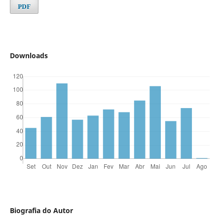
PDF
Downloads
Biografia do Autor