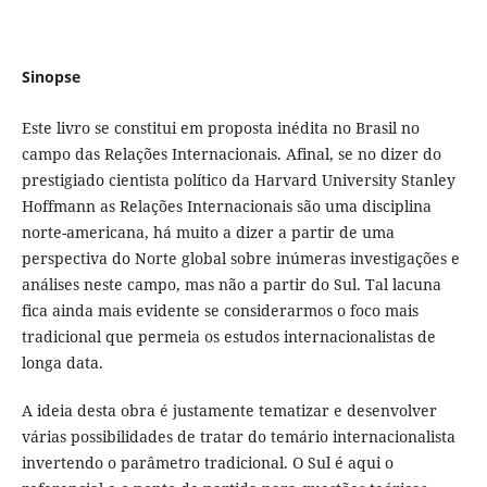
Sinopse
Este livro se constitui em proposta inédita no Brasil no
campo das Relações Internacionais. Afinal, se no dizer do
prestigiado cientista político da Harvard University Stanley
Hoffmann as Relações Internacionais são uma disciplina
norte-americana, há muito a dizer a partir de uma
perspectiva do Norte global sobre inúmeras investigações e
análises neste campo, mas não a partir do Sul. Tal lacuna
fica ainda mais evidente se considerarmos o foco mais
tradicional que permeia os estudos internacionalistas de
longa data.
A ideia desta obra é justamente tematizar e desenvolver
várias possibilidades de tratar do temário internacionalista
invertendo o parâmetro tradicional. O Sul é aqui o