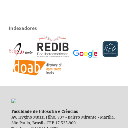
Indexadores
Faculdade de Filosofia e Ciências
Av. Hygino Muzzi Filho, 737 - Bairro Mirante - Marília,
São Paulo, Brasil - CEP 17.525-900