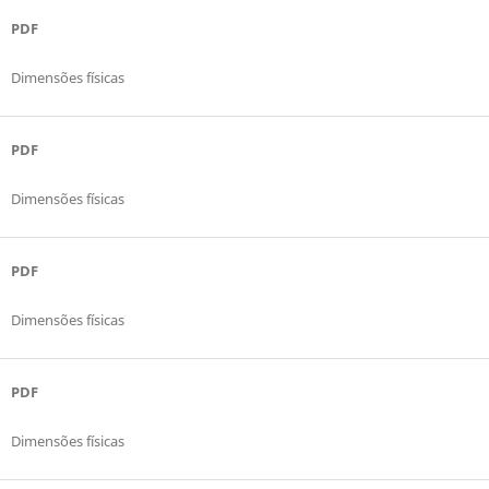
PDF
Dimensões físicas
PDF
Dimensões físicas
PDF
Dimensões físicas
PDF
Dimensões físicas