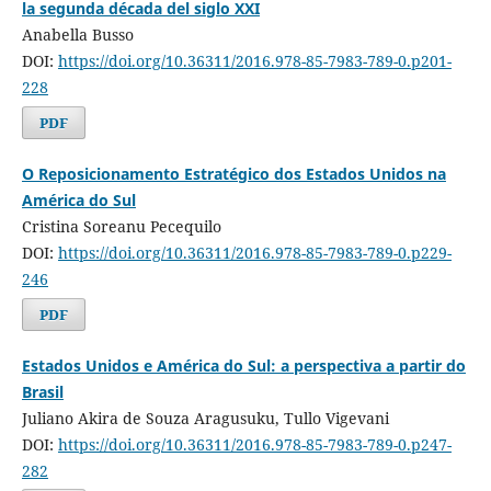
la segunda década del siglo XXI
Anabella Busso
DOI:
https://doi.org/10.36311/2016.978-85-7983-789-0.p201-
228
PDF
O Reposicionamento Estratégico dos Estados Unidos na
América do Sul
Cristina Soreanu Pecequilo
DOI:
https://doi.org/10.36311/2016.978-85-7983-789-0.p229-
246
PDF
Estados Unidos e América do Sul: a perspectiva a partir do
Brasil
Juliano Akira de Souza Aragusuku, Tullo Vigevani
DOI:
https://doi.org/10.36311/2016.978-85-7983-789-0.p247-
282