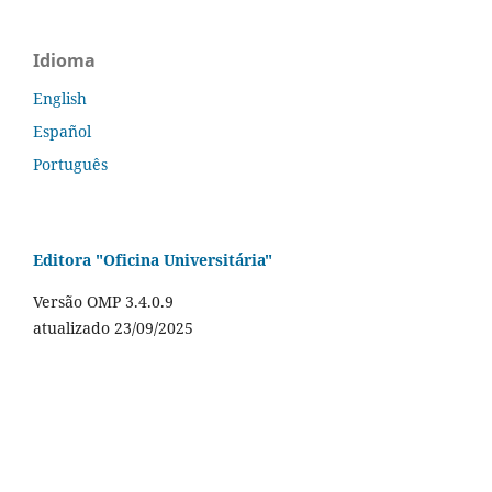
Idioma
English
Español
Português
Editora "Oficina Universitária"
Versão OMP 3.4.0.9
atualizado 23/09/2025