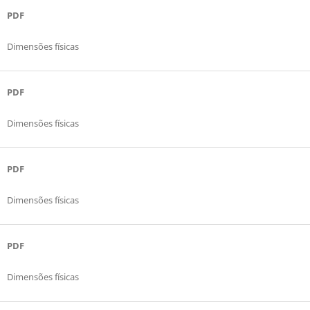
PDF
Dimensões físicas
PDF
Dimensões físicas
PDF
Dimensões físicas
PDF
Dimensões físicas