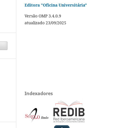
Editora "Oficina Universitária"
Versão OMP 3.4.0.9
atualizado 23/09/2025
Indexadores