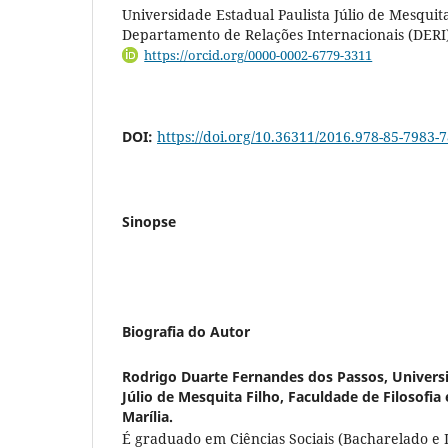
Universidade Estadual Paulista Júlio de Mesquit
Departamento de Relações Internacionais (DERI)
https://orcid.org/0000-0002-6779-3311
DOI:
https://doi.org/10.36311/2016.978-85-7983-
Sinopse
Biografia do Autor
Rodrigo Duarte Fernandes dos Passos,
Univers
Júlio de Mesquita Filho, Faculdade de Filosofia
Marília.
É graduado em Ciências Sociais (Bacharelado e 