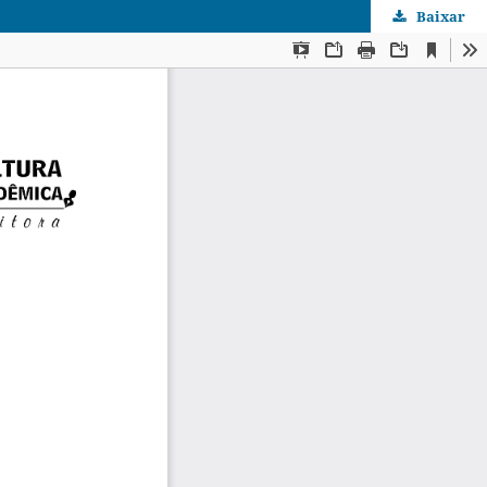
Baixar