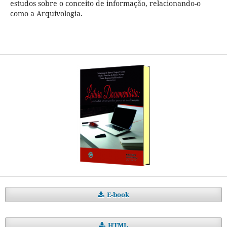
estudos sobre o conceito de informação, relacionando-o
como a Arquivologia.
E-book
HTML