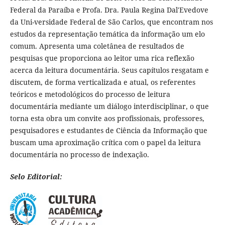
Federal da Paraíba e Profa. Dra. Paula Regina Dal'Evedove
da Uni-versidade Federal de São Carlos, que encontram nos
estudos da representação temática da informação um elo
comum. Apresenta uma coletânea de resultados de
pesquisas que proporciona ao leitor uma rica reflexão
acerca da leitura documentária. Seus capítulos resgatam e
discutem, de forma verticalizada e atual, os referentes
teóricos e metodológicos do processo de leitura
documentária mediante um diálogo interdisciplinar, o que
torna esta obra um convite aos profissionais, professores,
pesquisadores e estudantes de Ciência da Informação que
buscam uma aproximação crítica com o papel da leitura
documentária no processo de indexação.
Selo Editorial: