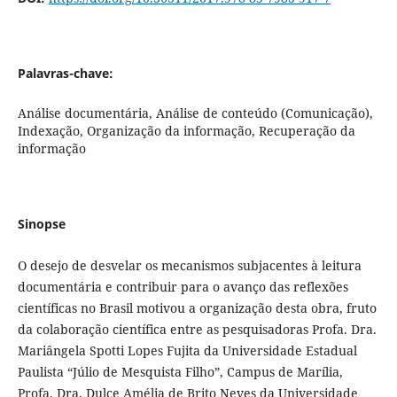
Palavras-chave:
Análise documentária, Análise de conteúdo (Comunicação),
Indexação, Organização da informação, Recuperação da
informação
Sinopse
O desejo de desvelar os mecanismos subjacentes à leitura
documentária e contribuir para o avanço das reflexões
científicas no Brasil motivou a organização desta obra, fruto
da colaboração científica entre as pesquisadoras Profa. Dra.
Mariângela Spotti Lopes Fujita da Universidade Estadual
Paulista “Júlio de Mesquista Filho”, Campus de Marília,
Profa. Dra. Dulce Amélia de Brito Neves da Universidade