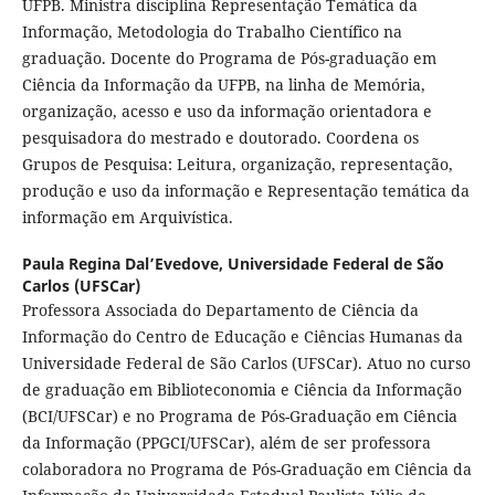
UFPB. Ministra disciplina Representação Temática da
Informação, Metodologia do Trabalho Científico na
graduação. Docente do Programa de Pós-graduação em
Ciência da Informação da UFPB, na linha de Memória,
organização, acesso e uso da informação orientadora e
pesquisadora do mestrado e doutorado. Coordena os
Grupos de Pesquisa: Leitura, organização, representação,
produção e uso da informação e Representação temática da
informação em Arquivística.
Paula Regina Dal’Evedove,
Universidade Federal de São
Carlos (UFSCar)
Professora Associada do Departamento de Ciência da
Informação do Centro de Educação e Ciências Humanas da
Universidade Federal de São Carlos (UFSCar). Atuo no curso
de graduação em Biblioteconomia e Ciência da Informação
(BCI/UFSCar) e no Programa de Pós-Graduação em Ciência
da Informação (PPGCI/UFSCar), além de ser professora
colaboradora no Programa de Pós-Graduação em Ciência da