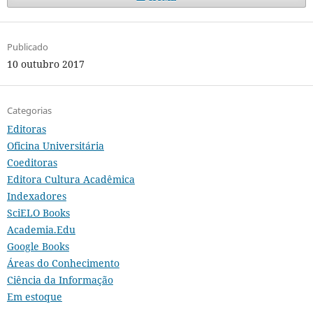
Publicado
10 outubro 2017
Categorias
Editoras
Oficina Universitária
Coeditoras
Editora Cultura Acadêmica
Indexadores
SciELO Books
Academia.Edu
Google Books
Áreas do Conhecimento
Ciência da Informação
Em estoque