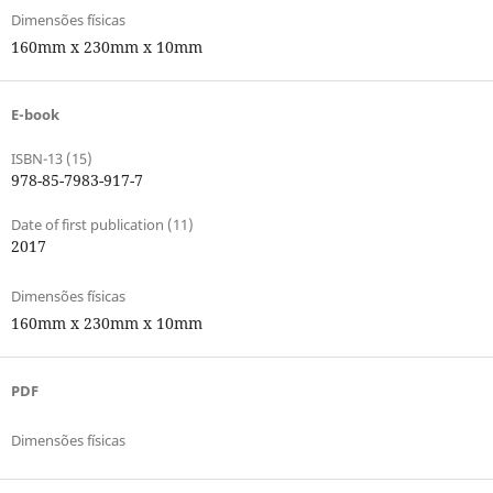
Dimensões físicas
160mm x 230mm x 10mm
E-book
ISBN-13 (15)
978-85-7983-917-7
Date of first publication (11)
2017
Dimensões físicas
160mm x 230mm x 10mm
PDF
Dimensões físicas