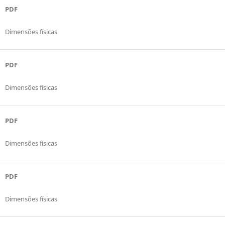
PDF
Dimensões físicas
PDF
Dimensões físicas
PDF
Dimensões físicas
PDF
Dimensões físicas