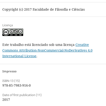
Copyright (c) 2017 Faculdade de Filosofia e Ciências
Licença
Este trabalho está licenciado sob uma licença
Creative
Commons Attribution-NonCommercial-NoDerivatives 4.0
International License
.
Impresso
ISBN-13 (15)
978-85-7983-916-0
Date of first publication (11)
2017