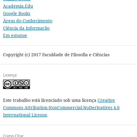
Academia.Edu
Google Books
Áreas do Conhecimento
Ciência da Informação
Em estoque
Copyright (c) 2017 Faculdade de Filosofia e Ciências
Licença
Este trabalho está licenciado sob uma licença
Creative
Commons Attribution-NonCommercial-NoDerivatives 4.0
International License
.
Como Citar