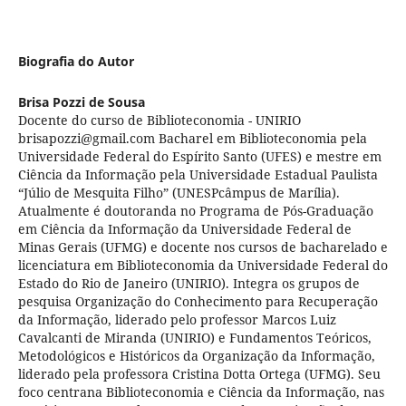
Biografia do Autor
Brisa Pozzi de Sousa
Docente do curso de Biblioteconomia - UNIRIO
brisapozzi@gmail.com Bacharel em Biblioteconomia pela
Universidade Federal do Espírito Santo (UFES) e mestre em
Ciência da Informação pela Universidade Estadual Paulista
“Júlio de Mesquita Filho” (UNESPcâmpus de Marília).
Atualmente é doutoranda no Programa de Pós-Graduação
em Ciência da Informação da Universidade Federal de
Minas Gerais (UFMG) e docente nos cursos de bacharelado e
licenciatura em Biblioteconomia da Universidade Federal do
Estado do Rio de Janeiro (UNIRIO). Integra os grupos de
pesquisa Organização do Conhecimento para Recuperação
da Informação, liderado pelo professor Marcos Luiz
Cavalcanti de Miranda (UNIRIO) e Fundamentos Teóricos,
Metodológicos e Históricos da Organização da Informação,
liderado pela professora Cristina Dotta Ortega (UFMG). Seu
foco centrana Biblioteconomia e Ciência da Informação, nas