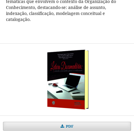
temáticas que envolvem o contexto da Organização do
Conhecimento, destacando-se: análise de assunto,
indexação, classificação, modelagem conceitual e
catalogação.
PDF