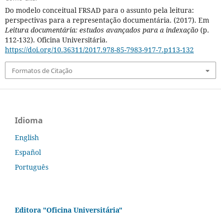
Do modelo conceitual FRSAD para o assunto pela leitura:
perspectivas para a representação documentária. (2017). Em
Leitura documentária: estudos avançados para a indexação
(p.
112-132). Oficina Universitária.
https://doi.org/10.36311/2017.978-85-7983-917-7.p113-132
Formatos de Citação
Idioma
English
Español
Português
Editora "Oficina Universitária"