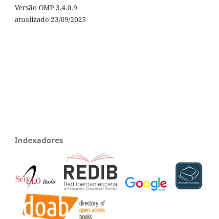
Versão OMP 3.4.0.9
atualizado 23/09/2025
Indexadores