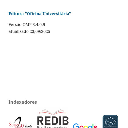
Editora "Oficina Universitária"
Versão OMP 3.4.0.9
atualizado 23/09/2025
Indexadores