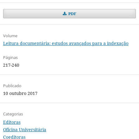
PDF
Volume
Leitura documentária: estudos avançados para a indexação
Páginas
217-240
Publicado
10 outubro 2017
Categorias
Editoras
Oficina Universitária
Coeditoras