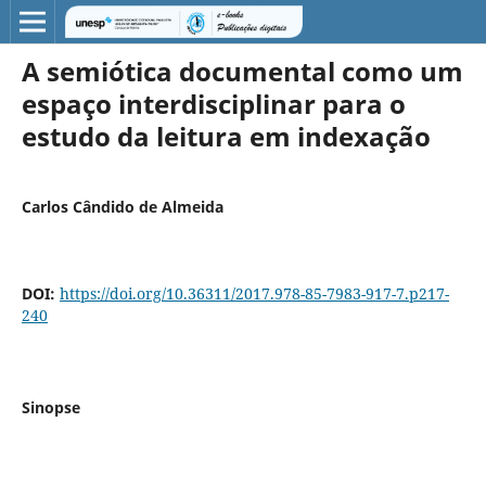
A semiótica documental como um
espaço interdisciplinar para o
estudo da leitura em indexação
Carlos Cândido de Almeida
DOI:
https://doi.org/10.36311/2017.978-85-7983-917-7.p217-
240
Sinopse