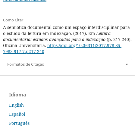
Como Citar
A semiótica documental como um espaço interdisciplinar para
o estudo da leitura em indexação. (2017). Em
Leitura
documentária: estudos avançados para a indexação
(p. 217-240).
Oficina Universitária.
https://doi.org/10.36311/2017.978-85-
7983-917-7.p217-240
Formatos de Citação
Idioma
English
Español
Português