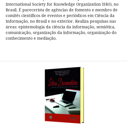
International Society for Knowledge Organization ISKO, no
Brasil. É parecerista de agências de fomento e membro de
comitês científicos de eventos e periódicos em Ciência da
Informação, no Brasil e no exterior. Realiza pesquisas nas
áreas: epistemologia da ciência da informação, semiótica,
comunicação, organização da informação, organização do
conhecimento e mediação.