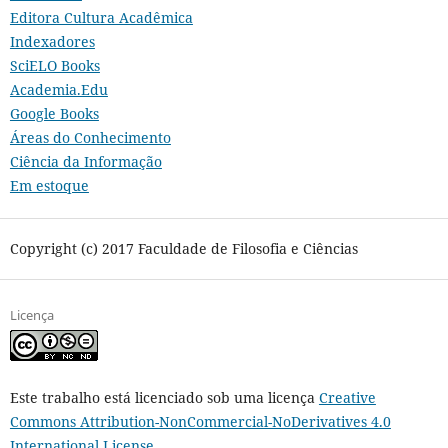
Editora Cultura Acadêmica
Indexadores
SciELO Books
Academia.Edu
Google Books
Áreas do Conhecimento
Ciência da Informação
Em estoque
Copyright (c) 2017 Faculdade de Filosofia e Ciências
Licença
Este trabalho está licenciado sob uma licença
Creative
Commons Attribution-NonCommercial-NoDerivatives 4.0
International License
.