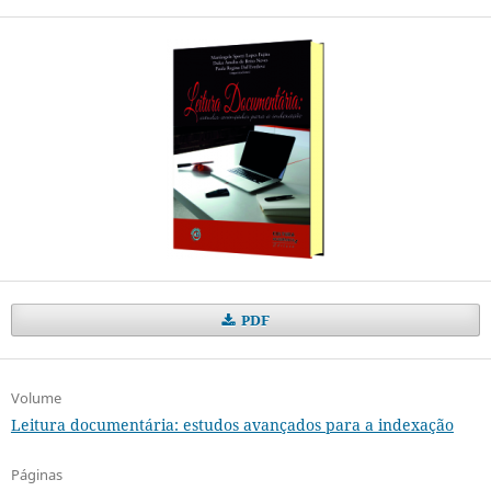
PDF
Volume
Leitura documentária: estudos avançados para a indexação
Páginas