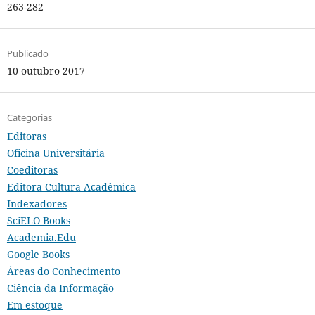
263-282
Publicado
10 outubro 2017
Categorias
Editoras
Oficina Universitária
Coeditoras
Editora Cultura Acadêmica
Indexadores
SciELO Books
Academia.Edu
Google Books
Áreas do Conhecimento
Ciência da Informação
Em estoque