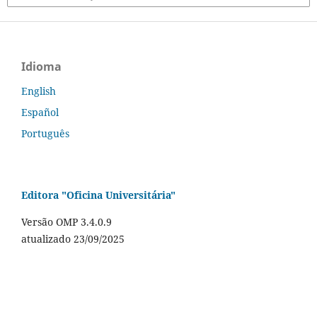
Idioma
English
Español
Português
Editora "Oficina Universitária"
Versão OMP 3.4.0.9
atualizado 23/09/2025