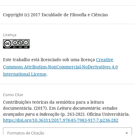
Copyright (c) 2017 Faculdade de Filosofia e Ciências
Licença
Este trabalho está licenciado sob uma licença
Creative
Commons Attribution-NonCommercial-NoDerivatives 4.0
International License
.
Como Citar
Contribuições teóricas da semiótica para a leitura
documentária. (2017). Em
Leitura documentária: estudos
avançados para a indexação
(p. 263-282). Oficina Universitária.
https://doi.org/10.36311/2017.978-85-7983-917-7.p236-282
Formatos de Citação