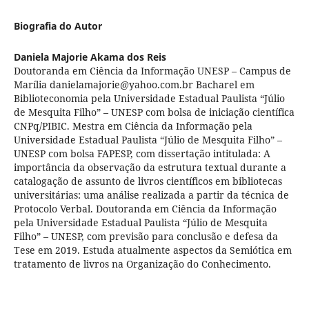
Biografia do Autor
Daniela Majorie Akama dos Reis
Doutoranda em Ciência da Informação UNESP – Campus de
Marília danielamajorie@yahoo.com.br Bacharel em
Biblioteconomia pela Universidade Estadual Paulista “Júlio
de Mesquita Filho” – UNESP com bolsa de iniciação científica
CNPq/PIBIC. Mestra em Ciência da Informação pela
Universidade Estadual Paulista “Júlio de Mesquita Filho” –
UNESP com bolsa FAPESP, com dissertação intitulada: A
importância da observação da estrutura textual durante a
catalogação de assunto de livros científicos em bibliotecas
universitárias: uma análise realizada a partir da técnica de
Protocolo Verbal. Doutoranda em Ciência da Informação
pela Universidade Estadual Paulista “Júlio de Mesquita
Filho” – UNESP, com previsão para conclusão e defesa da
Tese em 2019. Estuda atualmente aspectos da Semiótica em
tratamento de livros na Organização do Conhecimento.