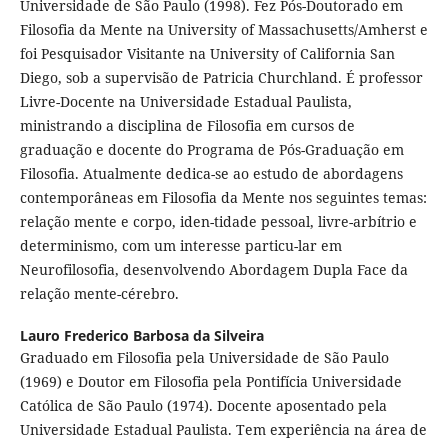
Universidade de São Paulo (1998). Fez Pós-Doutorado em
Filosofia da Mente na University of Massachusetts/Amherst e
foi Pesquisador Visitante na University of California San
Diego, sob a supervisão de Patricia Churchland. É professor
Livre-Docente na Universidade Estadual Paulista,
ministrando a disciplina de Filosofia em cursos de
graduação e docente do Programa de Pós-Graduação em
Filosofia. Atualmente dedica-se ao estudo de abordagens
contemporâneas em Filosofia da Mente nos seguintes temas:
relação mente e corpo, iden-tidade pessoal, livre-arbítrio e
determinismo, com um interesse particu-lar em
Neurofilosofia, desenvolvendo Abordagem Dupla Face da
relação mente-cérebro.
Lauro Frederico Barbosa da Silveira
Graduado em Filosofia pela Universidade de São Paulo
(1969) e Doutor em Filosofia pela Pontifícia Universidade
Católica de São Paulo (1974). Docente aposentado pela
Universidade Estadual Paulista. Tem experiência na área de