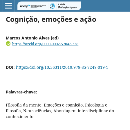
Cognição, emoções e ação
Marcos Antonio Alves (ed)
https://orcid.org/0000-0002-5704-5328
DOI:
https://doi.org/10.36311/2019.978-85-7249-019-1
Palavras-chave:
Filosofia da mente, Emoções e cognição, Psicologia e
filosofia, Neurociências, Abordagem interdisciplinar do
conhecimento