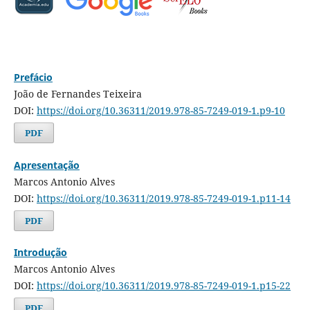
Prefácio
João de Fernandes Teixeira
DOI:
https://doi.org/10.36311/2019.978-85-7249-019-1.p9-10
PDF
Apresentação
Marcos Antonio Alves
DOI:
https://doi.org/10.36311/2019.978-85-7249-019-1.p11-14
PDF
Introdução
Marcos Antonio Alves
DOI:
https://doi.org/10.36311/2019.978-85-7249-019-1.p15-22
PDF