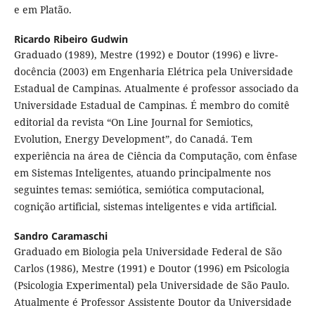
e em Platão.
Ricardo Ribeiro Gudwin
Graduado (1989), Mestre (1992) e Doutor (1996) e livre-
docência (2003) em Engenharia Elétrica pela Universidade
Estadual de Campinas. Atualmente é professor associado da
Universidade Estadual de Campinas. É membro do comitê
editorial da revista “On Line Journal for Semiotics,
Evolution, Energy Development”, do Canadá. Tem
experiência na área de Ciência da Computação, com ênfase
em Sistemas Inteligentes, atuando principalmente nos
seguintes temas: semiótica, semiótica computacional,
cognição artificial, sistemas inteligentes e vida artificial.
Sandro Caramaschi
Graduado em Biologia pela Universidade Federal de São
Carlos (1986), Mestre (1991) e Doutor (1996) em Psicologia
(Psicologia Experimental) pela Universidade de São Paulo.
Atualmente é Professor Assistente Doutor da Universidade