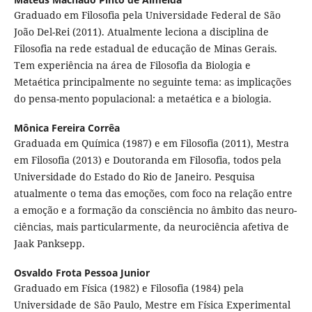
Graduado em Filosofia pela Universidade Federal de São
João Del-Rei (2011). Atualmente leciona a disciplina de
Filosofia na rede estadual de educação de Minas Gerais.
Tem experiência na área de Filosofia da Biologia e
Metaética principalmente no seguinte tema: as implicações
do pensa-mento populacional: a metaética e a biologia.
Mônica Fereira Corrêa
Graduada em Química (1987) e em Filosofia (2011), Mestra
em Filosofia (2013) e Doutoranda em Filosofia, todos pela
Universidade do Estado do Rio de Janeiro. Pesquisa
atualmente o tema das emoções, com foco na relação entre
a emoção e a formação da consciência no âmbito das neuro-
ciências, mais particularmente, da neurociência afetiva de
Jaak Panksepp.
Osvaldo Frota Pessoa Junior
Graduado em Física (1982) e Filosofia (1984) pela
Universidade de São Paulo, Mestre em Física Experimental