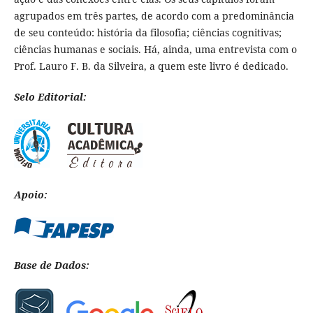
agrupados em três partes, de acordo com a predominância
de seu conteúdo: história da filosofia; ciências cognitivas;
ciências humanas e sociais. Há, ainda, uma entrevista com o
Prof. Lauro F. B. da Silveira, a quem este livro é dedicado.
Selo Editorial:
Apoio:
Base de Dados: