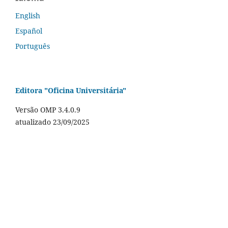
English
Español
Português
Editora "Oficina Universitária"
Versão OMP 3.4.0.9
atualizado 23/09/2025