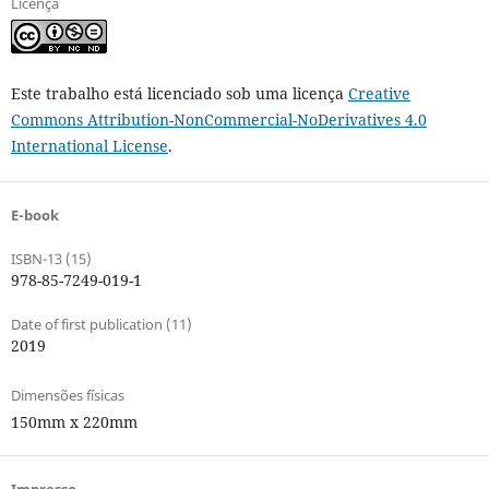
Licença
Este trabalho está licenciado sob uma licença
Creative
Commons Attribution-NonCommercial-NoDerivatives 4.0
International License
.
E-book
ISBN-13 (15)
978-85-7249-019-1
Date of first publication (11)
2019
Dimensões físicas
150mm x 220mm