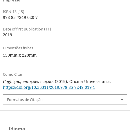
Impresso
ISBN-13 (15)
978-85-7249-020-7
Date of first publication (11)
2019
Dimensões físicas
150mm x 220mm
Como Citar
Cognição, emoções e ação
. (2019). Oficina Universitária.
https://doi.org/10.36311/2019.978-85-7249-019-1
Formatos de Citação
Idioma