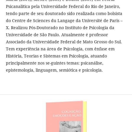
Psicanalítica pela Universidade Federal do Rio de Janeiro,
tendo parte de seu doutorado sido realizada como bolsista
do Centre de Sciences du Langage da Université de Paris –
X. Realizou Pós-Doutorado no Instituto de Psicologia da
Universidade de São Paulo. Atualmente é professor
Associado da Universidade Federal de Mato Grosso do Sul.
Tem experiência na área de Psicologia, com ênfase em
História, Teorias e Sistemas em Psicologia, atuando
principalmente nos se-guintes temas: psicanálise,
epistemologia, linguagem, semiótica e psicologia.