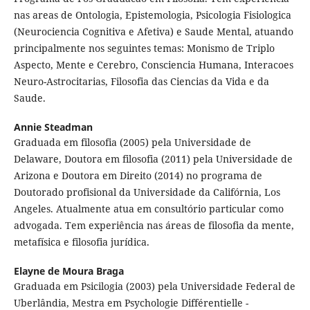
nas areas de Ontologia, Epistemologia, Psicologia Fisiologica
(Neurociencia Cognitiva e Afetiva) e Saude Mental, atuando
principalmente nos seguintes temas: Monismo de Triplo
Aspecto, Mente e Cerebro, Consciencia Humana, Interacoes
Neuro-Astrocitarias, Filosofia das Ciencias da Vida e da
Saude.
Annie Steadman
Graduada em filosofia (2005) pela Universidade de
Delaware, Doutora em filosofia (2011) pela Universidade de
Arizona e Doutora em Direito (2014) no programa de
Doutorado profisional da Universidade da Califórnia, Los
Angeles. Atualmente atua em consultório particular como
advogada. Tem experiência nas áreas de filosofia da mente,
metafísica e filosofia jurídica.
Elayne de Moura Braga
Graduada em Psicilogia (2003) pela Universidade Federal de
Uberlândia, Mestra em Psychologie Différentielle -