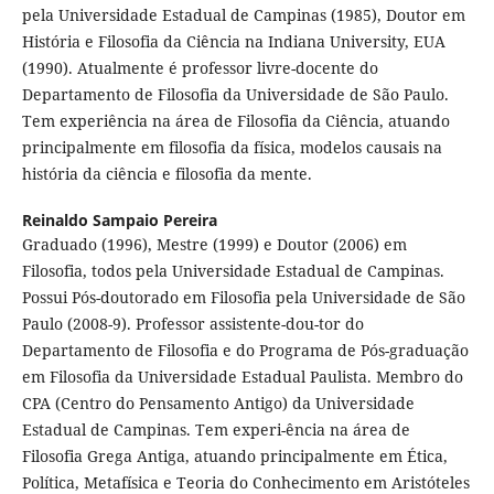
pela Universidade Estadual de Campinas (1985), Doutor em
História e Filosofia da Ciência na Indiana University, EUA
(1990). Atualmente é professor livre-docente do
Departamento de Filosofia da Universidade de São Paulo.
Tem experiência na área de Filosofia da Ciência, atuando
principalmente em filosofia da física, modelos causais na
história da ciência e filosofia da mente.
Reinaldo Sampaio Pereira
Graduado (1996), Mestre (1999) e Doutor (2006) em
Filosofia, todos pela Universidade Estadual de Campinas.
Possui Pós-doutorado em Filosofia pela Universidade de São
Paulo (2008-9). Professor assistente-dou-tor do
Departamento de Filosofia e do Programa de Pós-graduação
em Filosofia da Universidade Estadual Paulista. Membro do
CPA (Centro do Pensamento Antigo) da Universidade
Estadual de Campinas. Tem experi-ência na área de
Filosofia Grega Antiga, atuando principalmente em Ética,
Política, Metafísica e Teoria do Conhecimento em Aristóteles