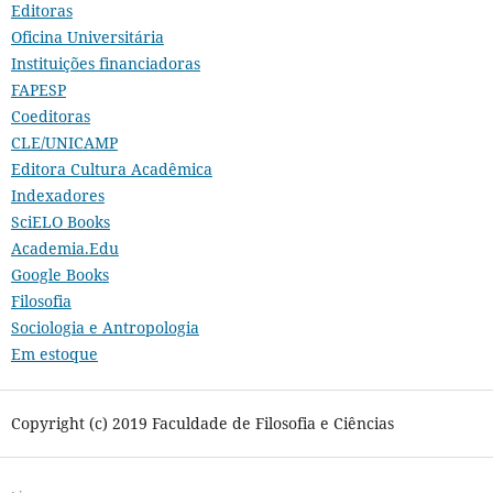
Editoras
Oficina Universitária
Instituições financiadoras
FAPESP
Coeditoras
CLE/UNICAMP
Editora Cultura Acadêmica
Indexadores
SciELO Books
Academia.Edu
Google Books
Filosofia
Sociologia e Antropologia
Em estoque
Copyright (c) 2019 Faculdade de Filosofia e Ciências