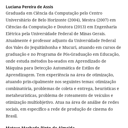
Luciana Pereira de Assis
Graduada em Ciência da Computação pelo Centro
Universitário de Belo Horizonte (2004), Mestra (2007) em
Ciências da Computação e Doutora (2013) em Engenharia
Elétrica pela Universidade Federal de Minas Gerais.
Atualmente é professor adjunto da Universidade Federal
dos Vales do Jequitinhonha e Mucuri, atuando em cursos de
graduação e no Programa de Pós-Graduação em Educação,
onde estuda métodos ba-seados em Aprendizado de
Máquina para Detecção Automática de Estilos de
Aprendizagem. Tem experiência na área de otimização,
atuando prin-cipalmente nos seguintes temas: otimização
combinatória, problemas de coleta e entrega, heurísticas e
metaheurísticas, problema de roteamento de veículos e
otimização multiobjetivo. Atua na área de análise de redes
sociais, em específico a rede de produção de cinema do
Brasil.
Mateus Machado Pinto de Almeida