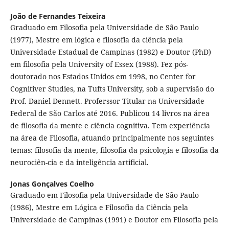
João de Fernandes Teixeira
Graduado em Filosofia pela Universidade de São Paulo
(1977), Mestre em lógica e filosofia da ciência pela
Universidade Estadual de Campinas (1982) e Doutor (PhD)
em filosofia pela University of Essex (1988). Fez pós-
doutorado nos Estados Unidos em 1998, no Center for
Cognitiver Studies, na Tufts University, sob a supervisão do
Prof. Daniel Dennett. Proferssor Titular na Universidade
Federal de São Carlos até 2016. Publicou 14 livros na área
de filosofia da mente e ciência cognitiva. Tem experiência
na área de Filosofia, atuando principalmente nos seguintes
temas: filosofia da mente, filosofia da psicologia e filosofia da
neurociên-cia e da inteligência artificial.
Jonas Gonçalves Coelho
Graduado em Filosofia pela Universidade de São Paulo
(1986), Mestre em Lógica e Filosofia da Ciência pela
Universidade de Campinas (1991) e Doutor em Filosofia pela