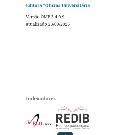
Editora "Oficina Universitária"
Versão OMP 3.4.0.9
atualizado 23/09/2025
Indexadores