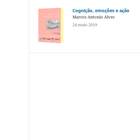
Cognição, emoções e ação
Marcos Antonio Alves
24 maio 2019