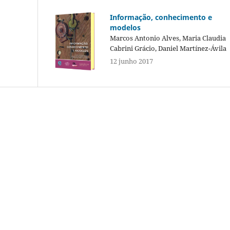
Informação, conhecimento e
modelos
Marcos Antonio Alves, Maria Claudia
Cabrini Grácio, Daniel Martínez-Ávila
12 junho 2017