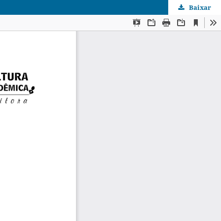
Baixar