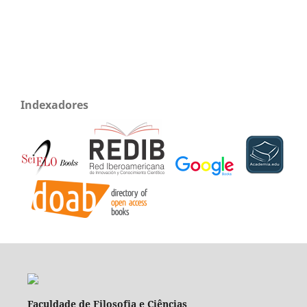
Indexadores
Faculdade de Filosofia e Ciências