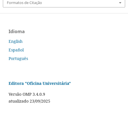
Formatos de Citação
Idioma
English
Español
Português
Editora "Oficina Universitária"
Versão OMP 3.4.0.9
atualizado 23/09/2025