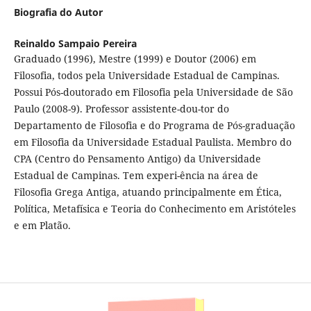
Biografia do Autor
Reinaldo Sampaio Pereira
Graduado (1996), Mestre (1999) e Doutor (2006) em
Filosofia, todos pela Universidade Estadual de Campinas.
Possui Pós-doutorado em Filosofia pela Universidade de São
Paulo (2008-9). Professor assistente-dou-tor do
Departamento de Filosofia e do Programa de Pós-graduação
em Filosofia da Universidade Estadual Paulista. Membro do
CPA (Centro do Pensamento Antigo) da Universidade
Estadual de Campinas. Tem experi-ência na área de
Filosofia Grega Antiga, atuando principalmente em Ética,
Política, Metafísica e Teoria do Conhecimento em Aristóteles
e em Platão.