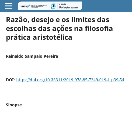
Razão, desejo e os limites das
escolhas das ações na filosofia
prática aristotélica
Reinaldo Sampaio Pereira
DOI:
https://doi.org/10.36311/2019.978-85-7249-019-1.p39-54
Sinopse