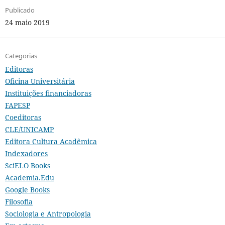
Publicado
24 maio 2019
Categorias
Editoras
Oficina Universitária
Instituições financiadoras
FAPESP
Coeditoras
CLE/UNICAMP
Editora Cultura Acadêmica
Indexadores
SciELO Books
Academia.Edu
Google Books
Filosofia
Sociologia e Antropologia