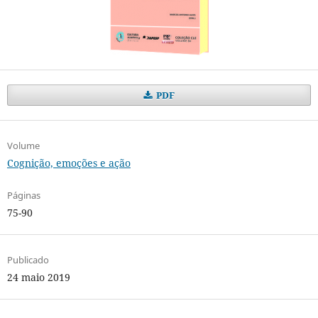
PDF
Volume
Cognição, emoções e ação
Páginas
75-90
Publicado
24 maio 2019