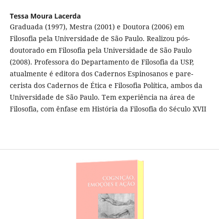
Tessa Moura Lacerda
Graduada (1997), Mestra (2001) e Doutora (2006) em
Filosofia pela Universidade de São Paulo. Realizou pós-
doutorado em Filosofia pela Universidade de São Paulo
(2008). Professora do Departamento de Filosofia da USP,
atualmente é editora dos Cadernos Espinosanos e pare-
cerista dos Cadernos de Ética e Filosofia Política, ambos da
Universidade de São Paulo. Tem experiência na área de
Filosofia, com ênfase em História da Filosofia do Século XVII