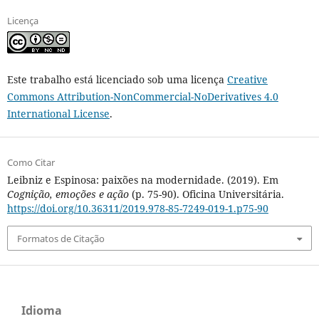
Licença
Este trabalho está licenciado sob uma licença
Creative
Commons Attribution-NonCommercial-NoDerivatives 4.0
International License
.
Como Citar
Leibniz e Espinosa: paixões na modernidade. (2019). Em
Cognição, emoções e ação
(p. 75-90). Oficina Universitária.
https://doi.org/10.36311/2019.978-85-7249-019-1.p75-90
Formatos de Citação
Idioma