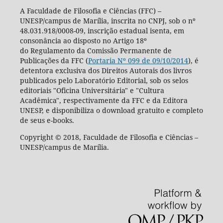
A Faculdade de Filosofia e Ciências (FFC) –
UNESP/campus de Marília, inscrita no CNPJ, sob o nº
48.031.918/0008-09, inscrição estadual isenta, em
consonância ao disposto no Artigo 18º
do Regulamento da Comissão Permanente de
Publicações da FFC (
Portaria Nº 099 de 09/10/2014
), é
detentora exclusiva dos Direitos Autorais dos livros
publicados pelo Laboratório Editorial, sob os selos
editoriais "Oficina Universitária" e "Cultura
Acadêmica", respectivamente da FFC e da Editora
UNESP, e disponibiliza o download gratuito e completo
de seus e-books.
Copyright © 2018, Faculdade de Filosofia e Ciências –
UNESP/campus de Marília.