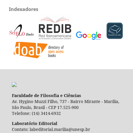
Indexadores
Faculdade de Filosofia e Ciências
Av. Hygino Muzzi Filho, 737 - Bairro Mirante - Marília,
São Paulo, Brasil - CEP 17.525-900
Telefone: (14) 3414-6932
Laboratório Editorial
Contato: labeditorial.marilia@unesp.br