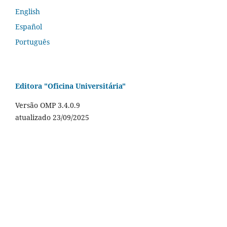
English
Español
Português
Editora "Oficina Universitária"
Versão OMP 3.4.0.9
atualizado 23/09/2025