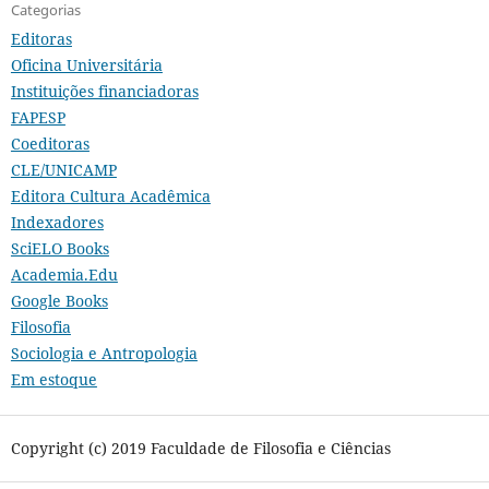
Categorias
Editoras
Oficina Universitária
Instituições financiadoras
FAPESP
Coeditoras
CLE/UNICAMP
Editora Cultura Acadêmica
Indexadores
SciELO Books
Academia.Edu
Google Books
Filosofia
Sociologia e Antropologia
Em estoque
Copyright (c) 2019 Faculdade de Filosofia e Ciências