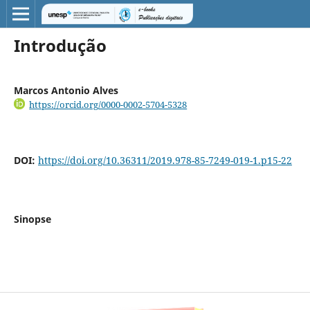
Introdução
Marcos Antonio Alves
https://orcid.org/0000-0002-5704-5328
DOI:
https://doi.org/10.36311/2019.978-85-7249-019-1.p15-22
Sinopse