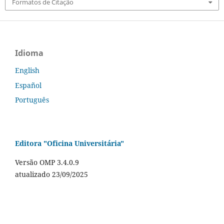
Formatos de Citação
Idioma
English
Español
Português
Editora "Oficina Universitária"
Versão OMP 3.4.0.9
atualizado 23/09/2025