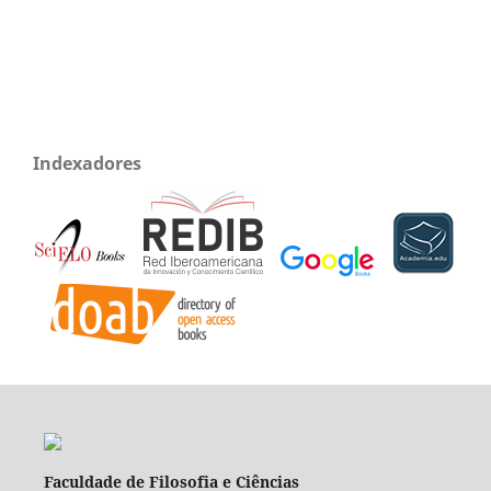
Indexadores
Faculdade de Filosofia e Ciências