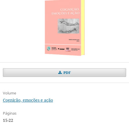
PDF
Volume
Cognição, emoções e ação
Páginas
15-22