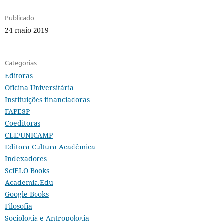
Publicado
24 maio 2019
Categorias
Editoras
Oficina Universitária
Instituições financiadoras
FAPESP
Coeditoras
CLE/UNICAMP
Editora Cultura Acadêmica
Indexadores
SciELO Books
Academia.Edu
Google Books
Filosofia
Sociologia e Antropologia