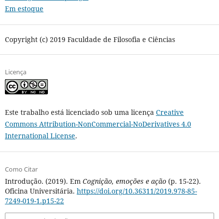
Em estoque
Copyright (c) 2019 Faculdade de Filosofia e Ciências
Licença
Este trabalho está licenciado sob uma licença
Creative
Commons Attribution-NonCommercial-NoDerivatives 4.0
International License
.
Como Citar
Introdução. (2019). Em
Cognição, emoções e ação
(p. 15-22).
Oficina Universitária.
https://doi.org/10.36311/2019.978-85-
7249-019-1.p15-22