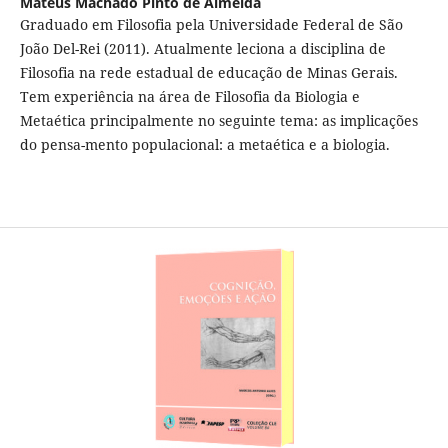
Mateus Machado Pinto de Almeida
Graduado em Filosofia pela Universidade Federal de São
João Del-Rei (2011). Atualmente leciona a disciplina de
Filosofia na rede estadual de educação de Minas Gerais.
Tem experiência na área de Filosofia da Biologia e
Metaética principalmente no seguinte tema: as implicações
do pensa-mento populacional: a metaética e a biologia.