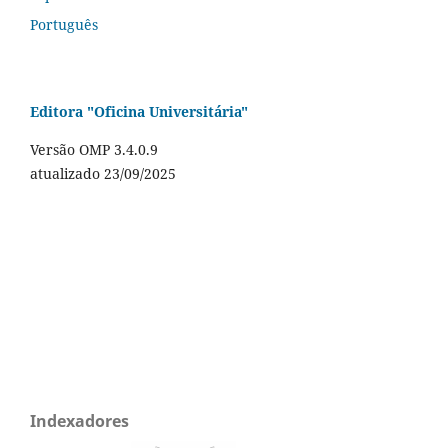
Português
Editora "Oficina Universitária"
Versão OMP 3.4.0.9
atualizado 23/09/2025
Indexadores