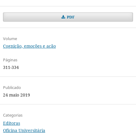
PDF
Volume
Cognição, emoções e ação
Páginas
311-334
Publicado
24 maio 2019
Categorias
Editoras
Oficina Universitária