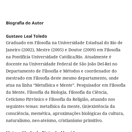
Biografia do Autor
Gustavo Leal Toledo
Graduado em Filosofia na Universidade Estadual do Rio de
Janeiro (2002), Mestre (2005) e Doutor (2009) em Filosofia
na Pontifícia Universidade Católica/Rio. Atualmente é
docente na Universidade Federal de São João Del-Rei no
Departamento de Filosofia e Métodos e coordenador do
mestrado em Filosofia deste mesmo departamento, onde
atua na linha “Metafísica e Mente”. Pesquisador em Filosofia
da Mente, Filosofia da Biologia, Filosofia da Ciência,
Ceticismo Pirrônico e Filosofia da Religião, atuando nos
seguintes temas: metafísica da mente, (in)existência da
consciência, memética, aproximações biológicas da cultura,
naturalismo, neo-ateísmo, cristianismo primitivo.