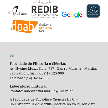
Faculdade de Filosofia e Ciências
Av. Hygino Muzzi Filho, 737 - Bairro Mirante - Marília,
São Paulo, Brasil - CEP 17.525-900
Telefone: (14) 3414-6932
Laboratório Editorial
Contato: labeditorial.marilia@unesp.br
A Faculdade de Filosofia e Ciências (FFC) –
UNESP/campus de Marília, inscrita no CNPJ, sob o nº