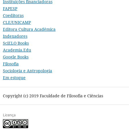
Instituições financiadoras
FAPESP
Coeditoras
CLE/UNICAMP
Editora Cultura Acadêmica
Indexadores
SciELO Books
Academia.Edu
Google Books
Filosofia
Sociologia e Antropologia
Em estoque
Copyright (c) 2019 Faculdade de Filosofia e Ciências
Licença