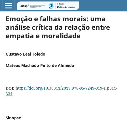
Emoção e falhas morais: uma
análise crítica da relação entre
empatia e moralidade
Gustavo Leal Toledo
Mateus Machado Pinto de Almeida
DOI:
https://doi.org/10.36311/2019.978-85-7249-019-1.p311-
334
Sinopse