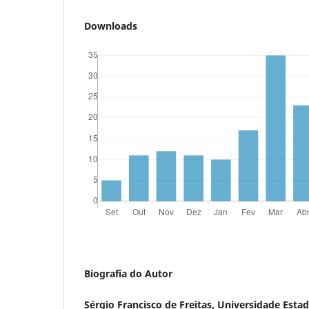
Downloads
Biografia do Autor
Sérgio Francisco de Freitas,
Universidade Estad