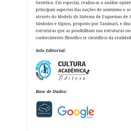
Genética. Em especial, realiza-se a análise epis
principais aspectos das noções de animismo e arti
através do Modelo do Sistema de Esquemas de 
Símbolos e Signos, proposto por Tassinari, e dis
estruturas que as possibilitam nas estruturas ne
conhecimento filosófico (e científico) da realidad
Selo Editorial:
Base de Dados: