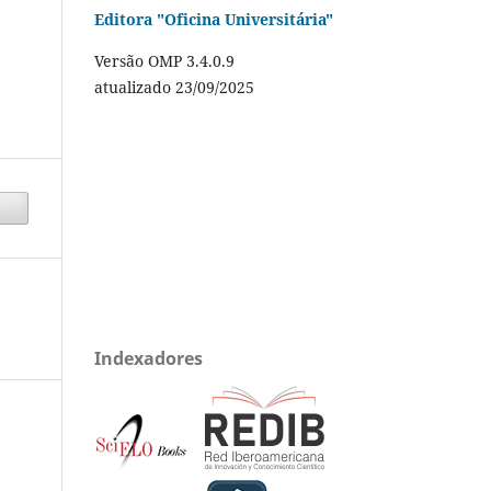
Editora "Oficina Universitária"
Versão OMP 3.4.0.9
atualizado 23/09/2025
Indexadores