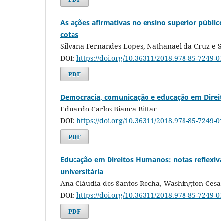
As ações afirmativas no ensino superior público
cotas
Silvana Fernandes Lopes, Nathanael da Cruz e S
DOI:
https://doi.org/10.36311/2018.978-85-7249-
PDF
Democracia, comunicação e educação em Dire
Eduardo Carlos Bianca Bittar
DOI:
https://doi.org/10.36311/2018.978-85-7249-
PDF
Educação em Direitos Humanos: notas reflexiv
universitária
Ana Cláudia dos Santos Rocha, Washington Cesa
DOI:
https://doi.org/10.36311/2018.978-85-7249-
PDF