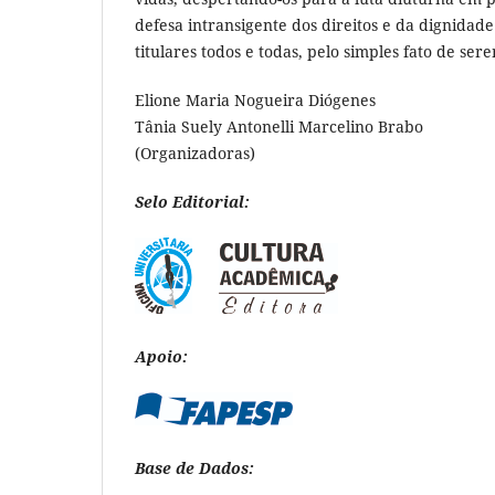
defesa intransigente dos direitos e da dignidad
titulares todos e todas, pelo simples fato de se
Elione Maria Nogueira Diógenes
Tânia Suely Antonelli Marcelino Brabo
(Organizadoras)
Selo Editorial:
Apoio:
Base de Dados: