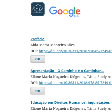
Prefácio
Aida Maria Monteiro Silva
DOI:
https://doi.org/10.36311/2018.978-85-7249-0
PDF
Apresentação - O Caminho é o Caminhar...
Elione Maria Nogueira Diógenes, Tânia Suely An
DOI:
https://doi.org/10.36311/2018.978-85-7249-0
PDF
Educação em Direitos Humanos: inquietações
Elione Maria Nogueira Diógenes, Tânia Suely An