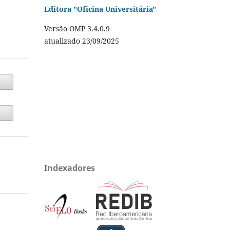
Editora "Oficina Universitária"
Versão OMP 3.4.0.9
atualizado 23/09/2025
Indexadores