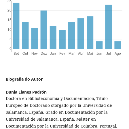
Biografia do Autor
Dunia Llanes Padrón
Doctora en Biblioteconomía y Documentación, Título
Europeo de Doctorado otorgado por la Universidad de
Salamanca, España. Grado en Documentación por la
Universidad de Salamanca, España. Máster en
Documentación por la Universidad de Coimbra, Portugal.