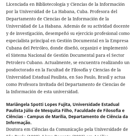
Licenciada en Bibliotecología y Ciencias de la Información
por la Universidad de La Habana, Cuba. Profesora del
Departamento de Ciencias de la Información de la
Universidad de La Habana. Además de su actividad docente
y de investigación, desempeñó su ejercicio profesional como
especialista principal en Gestión Documental en la Empresa
Cubana del Petróleo, donde diseñó, organizó e implementó
el Sistema Nacional de Gestión Documental para el Sector
Petrolero Cubano. Actualmente, se encuentra realizando un
posdoctorado en la Facultad de Filosofía y Ciencias de la
Universidad Estadual Paulista, en Sao Paulo, Brasil y actua
como Profesora Invitada del Departamento de Ciencias de
la Información de esta universidad.
Mariângela Spotti Lopes Fujita,
Universidade Estadual
Paulista Júlio de Mesquita Filho, Faculdade de Filosofia e
Ciências - Campus de Marília, Departamento de Ciência da
Informação.
Doutora em Ciências da Comunicação pela Universidade de