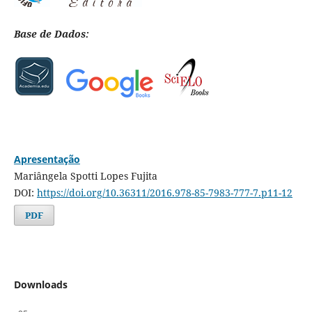
Base de Dados:
Apresentação
Mariângela Spotti Lopes Fujita
DOI:
https://doi.org/10.36311/2016.978-85-7983-777-7.p11-12
PDF
Downloads