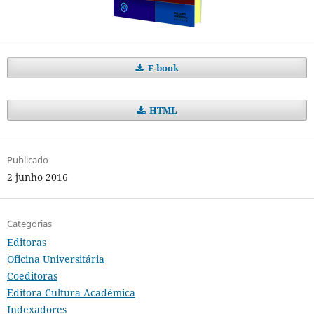
E-book
HTML
Publicado
2 junho 2016
Categorias
Editoras
Oficina Universitária
Coeditoras
Editora Cultura Acadêmica
Indexadores