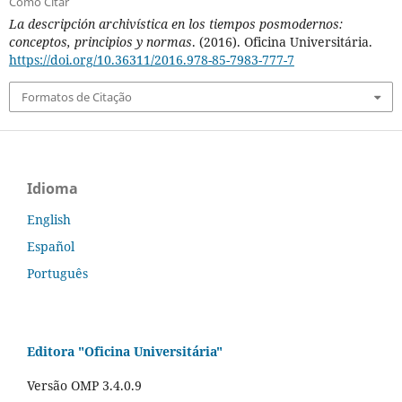
Como Citar
La descripción archivística en los tiempos posmodernos:
conceptos, principios y normas
. (2016). Oficina Universitária.
https://doi.org/10.36311/2016.978-85-7983-777-7
Formatos de Citação
Idioma
English
Español
Português
Editora "Oficina Universitária"
Versão OMP 3.4.0.9