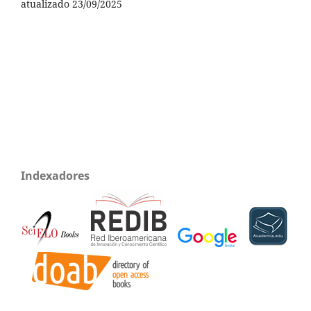
atualizado 23/09/2025
Indexadores