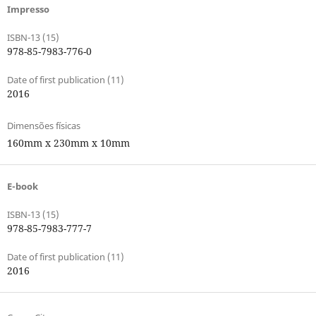
Impresso
ISBN-13 (15)
978-85-7983-776-0
Date of first publication (11)
2016
Dimensões físicas
160mm x 230mm x 10mm
E-book
ISBN-13 (15)
978-85-7983-777-7
Date of first publication (11)
2016