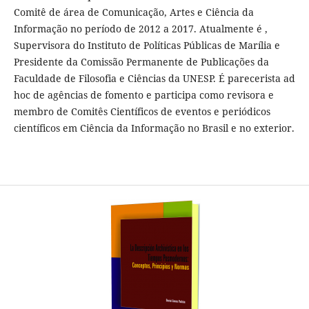
Comitê de área de Comunicação, Artes e Ciência da
Informação no período de 2012 a 2017. Atualmente é ,
Supervisora do Instituto de Políticas Públicas de Marília e
Presidente da Comissão Permanente de Publicações da
Faculdade de Filosofia e Ciências da UNESP. É parecerista ad
hoc de agências de fomento e participa como revisora e
membro de Comitês Científicos de eventos e periódicos
científicos em Ciência da Informação no Brasil e no exterior.