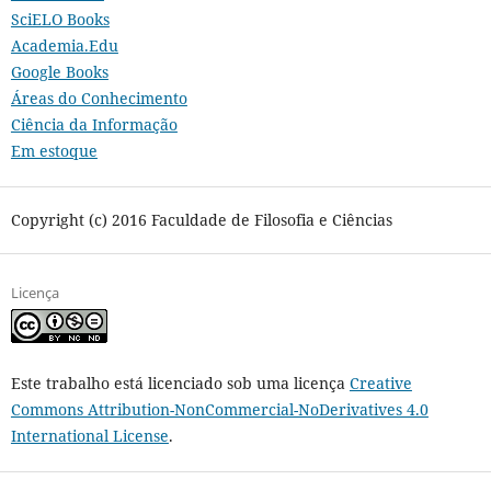
SciELO Books
Academia.Edu
Google Books
Áreas do Conhecimento
Ciência da Informação
Em estoque
Copyright (c) 2016 Faculdade de Filosofia e Ciências
Licença
Este trabalho está licenciado sob uma licença
Creative
Commons Attribution-NonCommercial-NoDerivatives 4.0
International License
.