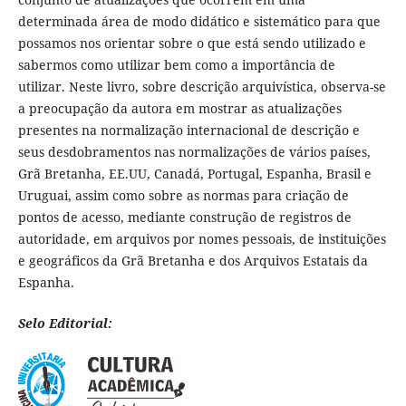
determinada área de modo didático e sistemático para que
possamos nos orientar sobre o que está sendo utilizado e
sabermos como utilizar bem como a importância de
utilizar. Neste livro, sobre descrição arquivística, observa-se
a preocupação da autora em mostrar as atualizações
presentes na normalização internacional de descrição e
seus desdobramentos nas normalizações de vários países,
Grã Bretanha, EE.UU, Canadá, Portugal, Espanha, Brasil e
Uruguai, assim como sobre as normas para criação de
pontos de acesso, mediante construção de registros de
autoridade, em arquivos por nomes pessoais, de instituições
e geográficos da Grã Bretanha e dos Arquivos Estatais da
Espanha.
Selo Editorial: