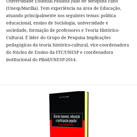
Universidade Estadual Paulista Júlio de Mesquita Filho
(Unesp/Marília). Tem experiência na área de Educação,
atuando principalmente nos seguintes temas: política
educacional, ensino de Sociologia, universidade e
sociedade, formação de professores e Teoria Histórico-
Cultural. É líder do Grupo de Pesquisa Implicações
pedagógicas da teoria histórico-cultural, vice-coordenadora
do Núcleo de Ensino da FFC/UNESP e coordenadora
institucional do Pibid/UNESP-2014.