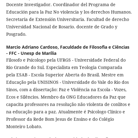
Docente Investigador. Coordinador del Programa de
Educación para la Paz No violencia y los derechos Humanos.
Secretaria de Extensión Universitaria. Facultad de derecho
Universidad Nacional de Rosario. docente de Grado y
Posgrado.
Marcio Adriano Cardoso,
Faculdade de Filosofia e Ciências
- FFC - Unesp de Marília
Filosofo e Psicologo pela UFRGS - Universidade Federal do
Rio Grande do Sul. Especialista em Teologia Comparada
pela ESAB - Escola Superior Aberta do Brasil. Mestre em
Educação pela UNISINOS - Universidade do Vale do Rio dos
Sinos, com a dissertação: Paz e Violência na Escola - Vozes,
Ecos e Silêncios. Membro da ONG Educadores da Paz que
capacita professores na resolução não violenta de conlitos e
na educação para a paz. Atualmente é Psicologo Clínico e
Professor da Rede Bom Jesus de Ensino e do Colégio
Monteiro Lobato.