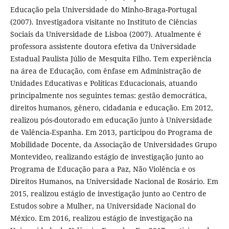
Educação pela Universidade do Minho-Braga-Portugal
(2007). Investigadora visitante no Instituto de Ciências
Sociais da Universidade de Lisboa (2007). Atualmente é
professora assistente doutora efetiva da Universidade
Estadual Paulista Júlio de Mesquita Filho. Tem experiência
na área de Educação, com ênfase em Administração de
Unidades Educativas e Políticas Educacionais, atuando
principalmente nos seguintes temas: gestão democrática,
direitos humanos, gênero, cidadania e educação. Em 2012,
realizou pós-doutorado em educação junto à Universidade
de Valência-Espanha. Em 2013, participou do Programa de
Mobilidade Docente, da Associação de Universidades Grupo
Montevideo, realizando estágio de investigação junto ao
Programa de Educação para a Paz, Não Violência e os
Direitos Humanos, na Universidade Nacional de Rosário. Em
2015, realizou estágio de investigação junto ao Centro de
Estudos sobre a Mulher, na Universidade Nacional do
México. Em 2016, realizou estágio de investigação na