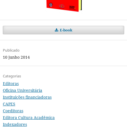
E-book
Publicado
10 junho 2014
Categorias
Editoras
Oficina Universitária
Instituições financiadoras
CAPES
Coeditoras
Editora Cultura Acadêmica
Indexadores