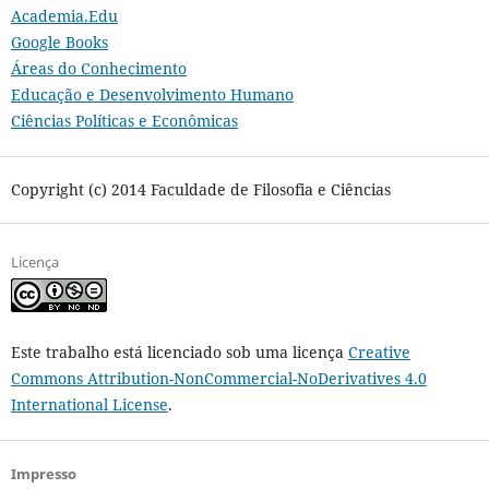
Academia.Edu
Google Books
Áreas do Conhecimento
Educação e Desenvolvimento Humano
Ciências Políticas e Econômicas
Copyright (c) 2014 Faculdade de Filosofia e Ciências
Licença
Este trabalho está licenciado sob uma licença
Creative
Commons Attribution-NonCommercial-NoDerivatives 4.0
International License
.
Impresso