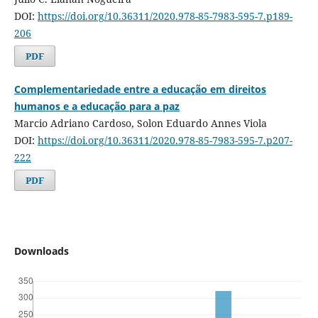
DOI:
https://doi.org/10.36311/2020.978-85-7983-595-7.p189-
206
PDF
Complementariedade entre a educação em direitos
humanos e a educação para a paz
Marcio Adriano Cardoso, Solon Eduardo Annes Viola
DOI:
https://doi.org/10.36311/2020.978-85-7983-595-7.p207-
222
PDF
Downloads