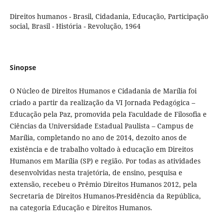
Direitos humanos - Brasil, Cidadania, Educação, Participação
social, Brasil - História - Revolução, 1964
Sinopse
O Núcleo de Direitos Humanos e Cidadania de Marília foi
criado a partir da realização da VI Jornada Pedagógica –
Educação pela Paz, promovida pela Faculdade de Filosofia e
Ciências da Universidade Estadual Paulista – Campus de
Marília, completando no ano de 2014, dezoito anos de
existência e de trabalho voltado à educação em Direitos
Humanos em Marília (SP) e região. Por todas as atividades
desenvolvidas nesta trajetória, de ensino, pesquisa e
extensão, recebeu o Prêmio Direitos Humanos 2012, pela
Secretaria de Direitos Humanos-Presidência da República,
na categoria Educação e Direitos Humanos.