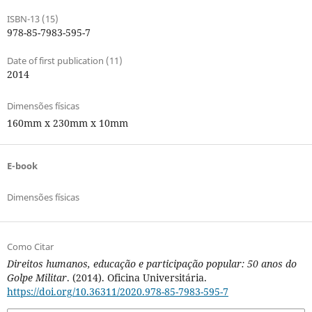
ISBN-13 (15)
978-85-7983-595-7
Date of first publication (11)
2014
Dimensões físicas
160mm x 230mm x 10mm
E-book
Dimensões físicas
Como Citar
Direitos humanos, educação e participação popular: 50 anos do
Golpe Militar
. (2014). Oficina Universitária.
https://doi.org/10.36311/2020.978-85-7983-595-7