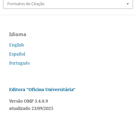
Formatos de Citação
Idioma
English
Español
Português
Editora "Oficina Universitária"
Versão OMP 3.4.0.9
atualizado 23/09/2025