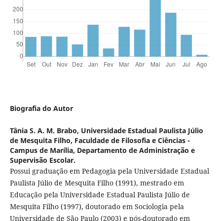
Biografia do Autor
Tânia S. A. M. Brabo,
Universidade Estadual Paulista Júlio
de Mesquita Filho, Faculdade de Filosofia e Ciências -
Campus de Marília, Departamento de Administração e
Supervisão Escolar.
Possui graduação em Pedagogia pela Universidade Estadual
Paulista Júlio de Mesquita Filho (1991), mestrado em
Educação pela Universidade Estadual Paulista Júlio de
Mesquita Filho (1997), doutorado em Sociologia pela
Universidade de São Paulo (2003) e pós-doutorado em