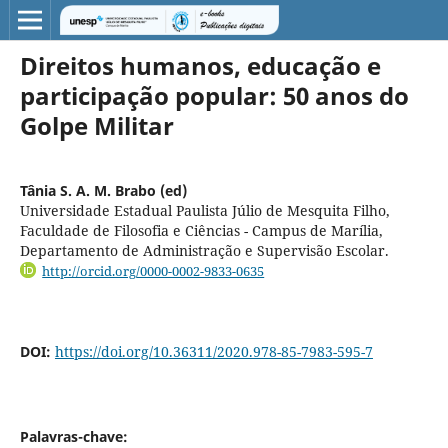
Direitos humanos, educação e
participação popular: 50 anos do
Golpe Militar
Tânia S. A. M. Brabo (ed)
Universidade Estadual Paulista Júlio de Mesquita Filho,
Faculdade de Filosofia e Ciências - Campus de Marília,
Departamento de Administração e Supervisão Escolar.
http://orcid.org/0000-0002-9833-0635
DOI:
https://doi.org/10.36311/2020.978-85-7983-595-7
Palavras-chave: