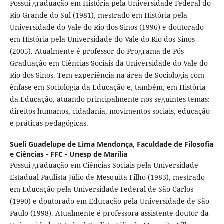
Possui graduação em História pela Universidade Federal do
Rio Grande do Sul (1981), mestrado em História pela
Universidade do Vale do Rio dos Sinos (1996) e doutorado
em História pela Universidade do Vale do Rio dos Sinos
(2005). Atualmente é professor do Programa de Pós-
Graduação em Ciências Sociais da Universidade do Vale do
Rio dos Sinos. Tem experiência na área de Sociologia com
ênfase em Sociologia da Educação e, também, em História
da Educação, atuando principalmente nos seguintes temas:
direitos humanos, cidadania, movimentos sociais, educação
e práticas pedagógicas.
Sueli Guadelupe de Lima Mendonça,
Faculdade de Filosofia
e Ciências - FFC - Unesp de Marília
Possui graduação em Ciências Sociais pela Universidade
Estadual Paulista Júlio de Mesquita Filho (1983), mestrado
em Educação pela Universidade Federal de São Carlos
(1990) e doutorado em Educação pela Universidade de São
Paulo (1998). Atualmente é professora assistente doutor da