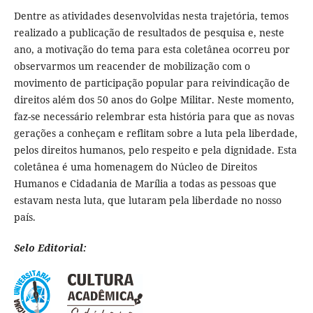
Dentre as atividades desenvolvidas nesta trajetória, temos
realizado a publicação de resultados de pesquisa e, neste
ano, a motivação do tema para esta coletânea ocorreu por
observarmos um reacender de mobilização com o
movimento de participação popular para reivindicação de
direitos além dos 50 anos do Golpe Militar. Neste momento,
faz-se necessário relembrar esta história para que as novas
gerações a conheçam e reflitam sobre a luta pela liberdade,
pelos direitos humanos, pelo respeito e pela dignidade. Esta
coletânea é uma homenagem do Núcleo de Direitos
Humanos e Cidadania de Marília a todas as pessoas que
estavam nesta luta, que lutaram pela liberdade no nosso
país.
Selo Editorial: