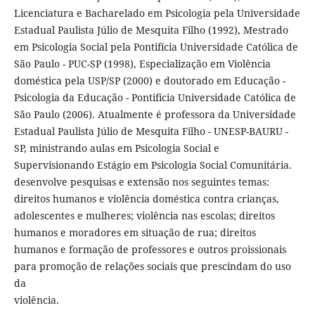
Licenciatura e Bacharelado em Psicologia pela Universidade
Estadual Paulista Júlio de Mesquita Filho (1992), Mestrado
em Psicologia Social pela Pontifícia Universidade Católica de
São Paulo - PUC-SP (1998), Especialização em Violência
doméstica pela USP/SP (2000) e doutorado em Educação -
Psicologia da Educação - Pontifícia Universidade Católica de
São Paulo (2006). Atualmente é professora da Universidade
Estadual Paulista Júlio de Mesquita Filho - UNESP-BAURU -
SP, ministrando aulas em Psicologia Social e
Supervisionando Estágio em Psicologia Social Comunitária.
desenvolve pesquisas e extensão nos seguintes temas:
direitos humanos e violência doméstica contra crianças,
adolescentes e mulheres; violência nas escolas; direitos
humanos e moradores em situação de rua; direitos
humanos e formação de professores e outros proissionais
para promoção de relações sociais que prescindam do uso
da
violência.