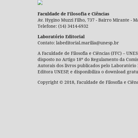
Faculdade de Filosofia e Ciências
Av. Hygino Muzzi Filho, 737 - Bairro Mirante - Ma
Telefone: (14) 3414-6932
Laboratório Editorial
Contato: labeditorial.marilia@unesp.br
A Faculdade de Filosofia e Ciências (FFC) – UNES
disposto no Artigo 18º do Regulamento da Comi
Autorais dos livros publicados pelo Laboratório 
Editora UNESP, e disponibiliza o download gratu
Copyright © 2018, Faculdade de Filosofia e Ciên