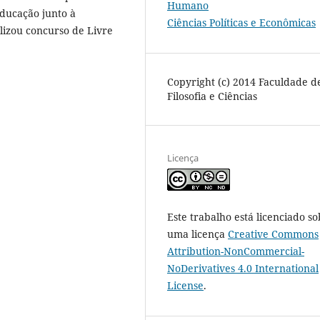
Humano
ducação junto à
Ciências Políticas e Econômicas
lizou concurso de Livre
Copyright (c) 2014 Faculdade d
Filosofia e Ciências
Licença
Este trabalho está licenciado so
uma licença
Creative Commons
Attribution-NonCommercial-
NoDerivatives 4.0 International
License
.