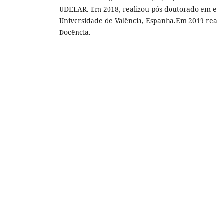
UDELAR. Em 2018, realizou pós-doutorado em e
Universidade de Valência, Espanha.Em 2019 rea
Docência.