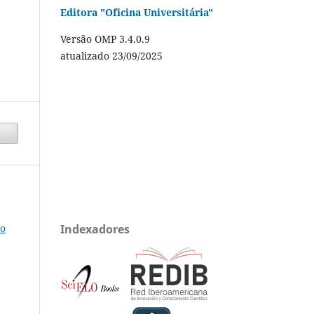
Editora "Oficina Universitária"
Versão OMP 3.4.0.9
atualizado 23/09/2025
do
Indexadores