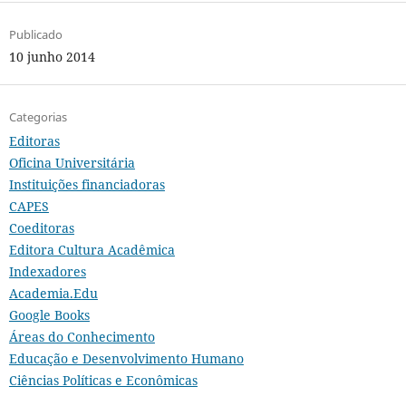
Publicado
10 junho 2014
Categorias
Editoras
Oficina Universitária
Instituições financiadoras
CAPES
Coeditoras
Editora Cultura Acadêmica
Indexadores
Academia.Edu
Google Books
Áreas do Conhecimento
Educação e Desenvolvimento Humano
Ciências Políticas e Econômicas