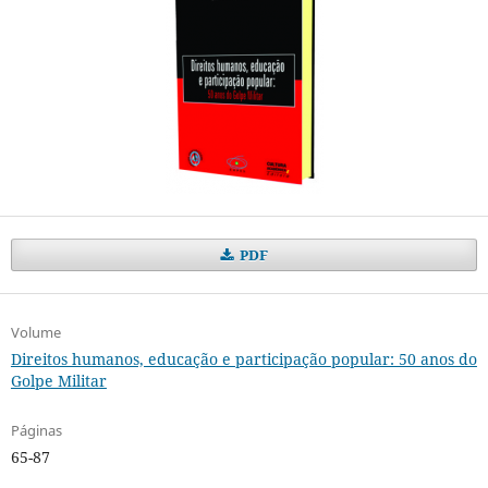
PDF
Volume
Direitos humanos, educação e participação popular: 50 anos do
Golpe Militar
Páginas
65-87