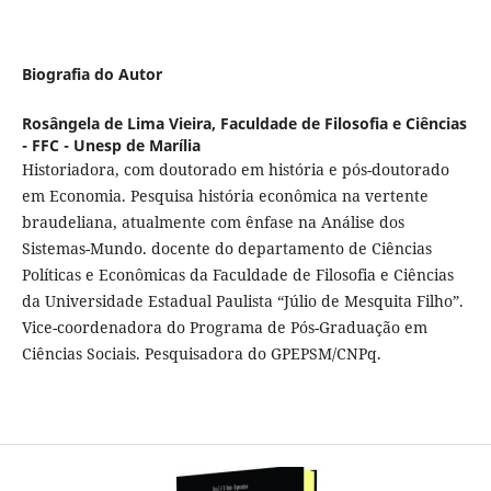
Biografia do Autor
Rosângela de Lima Vieira,
Faculdade de Filosofia e Ciências
- FFC - Unesp de Marília
Historiadora, com doutorado em história e pós-doutorado
em Economia. Pesquisa história econômica na vertente
braudeliana, atualmente com ênfase na Análise dos
Sistemas-Mundo. docente do departamento de Ciências
Políticas e Econômicas da Faculdade de Filosofia e Ciências
da Universidade Estadual Paulista “Júlio de Mesquita Filho”.
Vice-coordenadora do Programa de Pós-Graduação em
Ciências Sociais. Pesquisadora do GPEPSM/CNPq.