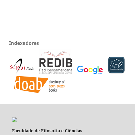
Indexadores
Faculdade de Filosofia e Ciências