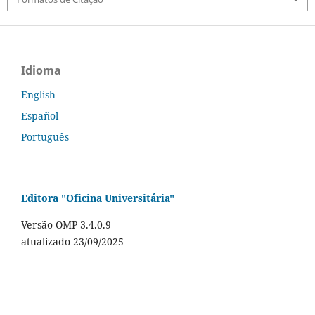
Idioma
English
Español
Português
Editora "Oficina Universitária"
Versão OMP 3.4.0.9
atualizado 23/09/2025