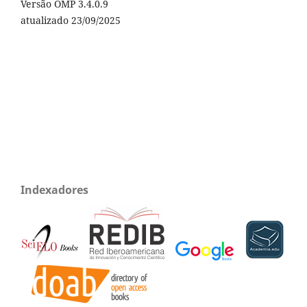
Versão OMP 3.4.0.9
atualizado 23/09/2025
Indexadores