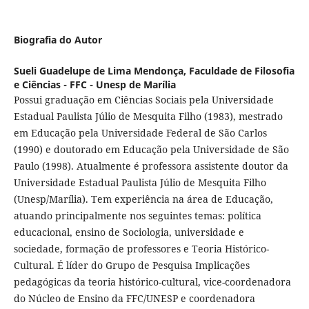
Biografia do Autor
Sueli Guadelupe de Lima Mendonça,
Faculdade de Filosofia
e Ciências - FFC - Unesp de Marília
Possui graduação em Ciências Sociais pela Universidade
Estadual Paulista Júlio de Mesquita Filho (1983), mestrado
em Educação pela Universidade Federal de São Carlos
(1990) e doutorado em Educação pela Universidade de São
Paulo (1998). Atualmente é professora assistente doutor da
Universidade Estadual Paulista Júlio de Mesquita Filho
(Unesp/Marília). Tem experiência na área de Educação,
atuando principalmente nos seguintes temas: política
educacional, ensino de Sociologia, universidade e
sociedade, formação de professores e Teoria Histórico-
Cultural. É líder do Grupo de Pesquisa Implicações
pedagógicas da teoria histórico-cultural, vice-coordenadora
do Núcleo de Ensino da FFC/UNESP e coordenadora