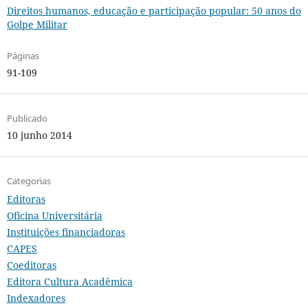
Direitos humanos, educação e participação popular: 50 anos do
Golpe Militar
Páginas
91-109
Publicado
10 junho 2014
Categorias
Editoras
Oficina Universitária
Instituições financiadoras
CAPES
Coeditoras
Editora Cultura Acadêmica
Indexadores