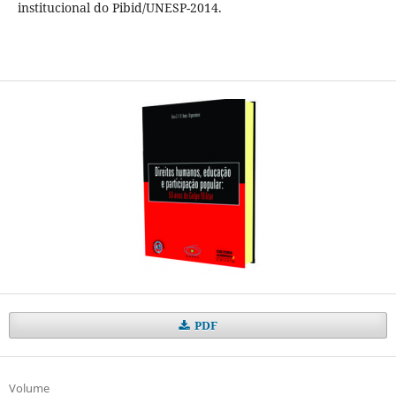
institucional do Pibid/UNESP-2014.
PDF
Volume