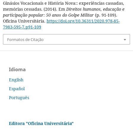
Ginásios Vocacionais e História Nova:: experiências cassadas,
memórias cessadas. (2014). Em
Direitos humanos, educação e
participação popular: 50 anos do Golpe Militar
(p. 91-109).
Oficina Universitária.
https://doi.org/10.36311/2020.978-85-
7983-595-7.p91-109
Formatos de Citação
Idioma
English
Español
Português
Editora "Oficina Universitária"