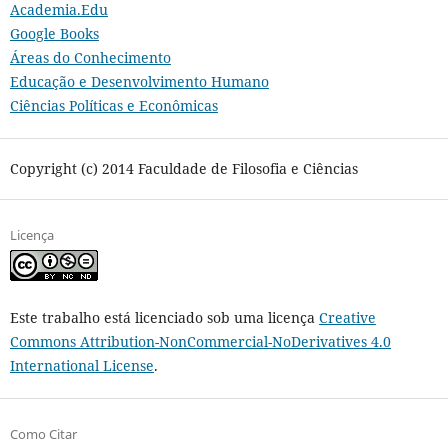
Academia.Edu
Google Books
Áreas do Conhecimento
Educação e Desenvolvimento Humano
Ciências Políticas e Econômicas
Copyright (c) 2014 Faculdade de Filosofia e Ciências
Licença
Este trabalho está licenciado sob uma licença
Creative
Commons Attribution-NonCommercial-NoDerivatives 4.0
International License
.
Como Citar