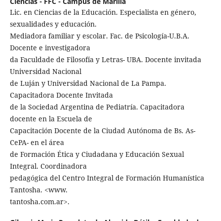
Ciências - FFC - Campus de Marília
Lic. en Ciencias de la Educación. Especialista en género,
sexualidades y educación.
Mediadora familiar y escolar. Fac. de Psicología-U.B.A.
Docente e investigadora
da Faculdade de Filosofía y Letras- UBA. Docente invitada
Universidad Nacional
de Luján y Universidad Nacional de La Pampa.
Capacitadora Docente Invitada
de la Sociedad Argentina de Pediatría. Capacitadora
docente en la Escuela de
Capacitación Docente de la Ciudad Autónoma de Bs. As-
CePA- en el área
de Formación Ética y Ciudadana y Educación Sexual
Integral. Coordinadora
pedagógica del Centro Integral de Formación Humanística
Tantosha. <www.
tantosha.com.ar>.