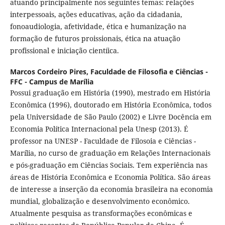
atuando principalmente nos seguintes temas: relações
interpessoais, ações educativas, ação da cidadania,
fonoaudiologia, afetividade, ética e humanização na
formação de futuros proissionais, ética na atuação
profissional e iniciação cientíica.
Marcos Cordeiro Pires,
Faculdade de Filosofia e Ciências -
FFC - Campus de Marília
Possui graduação em História (1990), mestrado em História
Econômica (1996), doutorado em História Econômica, todos
pela Universidade de São Paulo (2002) e Livre Docência em
Economia Política Internacional pela Unesp (2013). É
professor na UNESP - Faculdade de Filosoia e Ciências -
Marília, no curso de graduação em Relações Internacionais
e pós-graduação em Ciências Sociais. Tem experiência nas
áreas de História Econômica e Economia Política. São áreas
de interesse a inserção da economia brasileira na economia
mundial, globalização e desenvolvimento econômico.
Atualmente pesquisa as transformações econômicas e