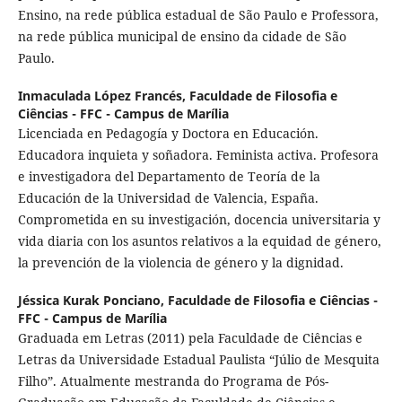
Ensino, na rede pública estadual de São Paulo e Professora,
na rede pública municipal de ensino da cidade de São
Paulo.
Inmaculada López Francés,
Faculdade de Filosofia e
Ciências - FFC - Campus de Marília
Licenciada en Pedagogía y Doctora en Educación.
Educadora inquieta y soñadora. Feminista activa. Profesora
e investigadora del Departamento de Teoría de la
Educación de la Universidad de Valencia, España.
Comprometida en su investigación, docencia universitaria y
vida diaria con los asuntos relativos a la equidad de género,
la prevención de la violencia de género y la dignidad.
Jéssica Kurak Ponciano,
Faculdade de Filosofia e Ciências -
FFC - Campus de Marília
Graduada em Letras (2011) pela Faculdade de Ciências e
Letras da Universidade Estadual Paulista “Júlio de Mesquita
Filho”. Atualmente mestranda do Programa de Pós-