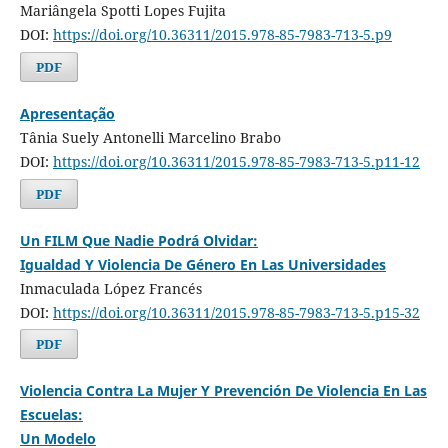
Mariângela Spotti Lopes Fujita
DOI:
https://doi.org/10.36311/2015.978-85-7983-713-5.p9
PDF
Apresentação
Tânia Suely Antonelli Marcelino Brabo
DOI:
https://doi.org/10.36311/2015.978-85-7983-713-5.p11-12
PDF
Un FILM Que Nadie Podrá Olvidar:
Igualdad Y Violencia De Género En Las Universidades
Inmaculada López Francés
DOI:
https://doi.org/10.36311/2015.978-85-7983-713-5.p15-32
PDF
Violencia Contra La Mujer Y Prevención De Violencia En Las
Escuelas:
Un Modelo