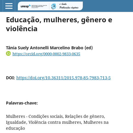
Educação, mulheres, gênero e
violência
Tânia Suely Antonelli Marcelino Brabo (ed)
https://orcid.org/0000-0002-9833-0635
DOI:
https://doi.org/10.36311/2015.978-85-7983-713-5
Palavras-chave:
Mulheres - Condições sociais, Relações de gênero,
Igualdade, Violência contra mulheres, Mulheres na
educação