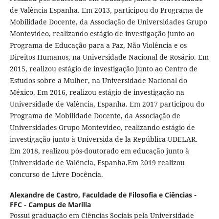
de Valência-Espanha. Em 2013, participou do Programa de
Mobilidade Docente, da Associação de Universidades Grupo
Montevideo, realizando estágio de investigação junto ao
Programa de Educação para a Paz, Não Violência e os
Direitos Humanos, na Universidade Nacional de Rosário. Em
2015, realizou estágio de investigação junto ao Centro de
Estudos sobre a Mulher, na Universidade Nacional do
México. Em 2016, realizou estágio de investigação na
Universidade de Valência, Espanha. Em 2017 participou do
Programa de Mobilidade Docente, da Associação de
Universidades Grupo Montevideo, realizando estágio de
investigação junto à Universida de la República-UDELAR.
Em 2018, realizou pós-doutorado em educação junto à
Universidade de Valência, Espanha.Em 2019 realizou
concurso de Livre Docência.
Alexandre de Castro,
Faculdade de Filosofia e Ciências -
FFC - Campus de Marília
Possui graduação em Ciências Sociais pela Universidade