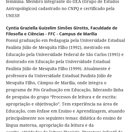
feminina. Membro integrante do GEA (Grupo de Estudos
Antropológicos) cadastrado no CNPQ e certificado pela
UNESP.
Cyntia Graziella Guizelim Simões Girotto,
Faculdade de
Filosofia e Ciências - FFC - Campus de Marília
Possui graduação em Pedagogia pela Universidade Estadual
Paulista Júlio de Mesquita Filho (1992), mestrado em
Educação pela Universidade Federal de São Carlos (1995) e
doutorado em Educação pela Universidade Estadual
Paulista Júlio de Mesquita Filho (1999). Atualmente é
professora da Universidade Estadual Paulista Júlio de
Mesquita Filho, Câmpus de Marília, onde integra o
programa de Pós Graduação em Educação, liderando linha
de pesquisa do grupo “Processos de leitura e de escrita:
apropriação e objetivação”. Tem experiência na área de
Educação, com ênfase em Ensino e Aprendizagem, atuando
principalmente nos seguintes temas: didática do ensino de
língua materna, apropriação da leitura e da