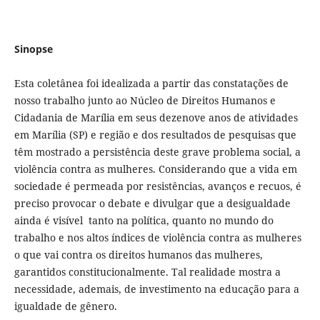
Sinopse
Esta coletânea foi idealizada a partir das constatações de
nosso trabalho junto ao Núcleo de Direitos Humanos e
Cidadania de Marília em seus dezenove anos de atividades
em Marília (SP) e região e dos resultados de pesquisas que
têm mostrado a persistência deste grave problema social, a
violência contra as mulheres. Considerando que a vida em
sociedade é permeada por resistências, avanços e recuos, é
preciso provocar o debate e divulgar que a desigualdade
ainda é visível tanto na política, quanto no mundo do
trabalho e nos altos índices de violência contra as mulheres
o que vai contra os direitos humanos das mulheres,
garantidos constitucionalmente. Tal realidade mostra a
necessidade, ademais, de investimento na educação para a
igualdade de gênero.