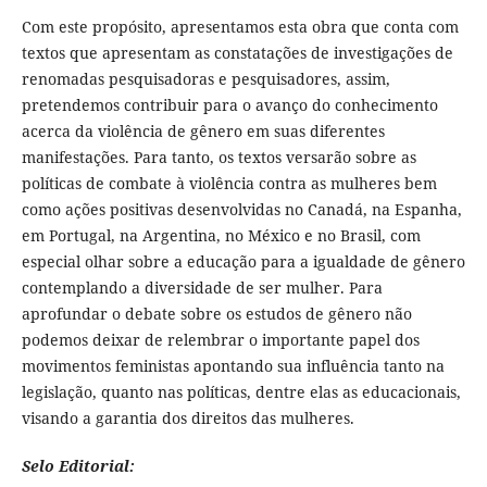
Com este propósito, apresentamos esta obra que conta com
textos que apresentam as constatações de investigações de
renomadas pesquisadoras e pesquisadores, assim,
pretendemos contribuir para o avanço do conhecimento
acerca da violência de gênero em suas diferentes
manifestações. Para tanto, os textos versarão sobre as
políticas de combate à violência contra as mulheres bem
como ações positivas desenvolvidas no Canadá, na Espanha,
em Portugal, na Argentina, no México e no Brasil, com
especial olhar sobre a educação para a igualdade de gênero
contemplando a diversidade de ser mulher. Para
aprofundar o debate sobre os estudos de gênero não
podemos deixar de relembrar o importante papel dos
movimentos feministas apontando sua influência tanto na
legislação, quanto nas políticas, dentre elas as educacionais,
visando a garantia dos direitos das mulheres.
Selo Editorial: