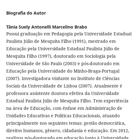
Biografia do Autor
Tânia Suely Antonelli Marcelino Brabo
Possui graduação em Pedagogia pela Universidade Estadual
Paulista Júlio de Mesquita Filho (1991), mestrado em
Educação pela Universidade Estadual Paulista Júlio de
Mesquita Filho (1997), doutorado em Sociologia pela
Universidade de São Paulo (2003) e pós-doutorado em
Educação pela Universidade do Minho-Braga-Portugal
(2007). Investigadora visitante no Instituto de Ciências
Sociais da Universidade de Lisboa (2007). Atualmente é
professora assistente doutora efetiva da Universidade
Estadual Paulista Júlio de Mesquita Filho. Tem experiência
na área de Educação, com ênfase em Administração de
Unidades Educativas e Políticas Educacionais, atuando
principalmente nos seguintes temas: gestão democrática,
direitos humanos, gênero, cidadania e educação. Em 2012,
realizou pós-doutorado em educação junto à Universidade