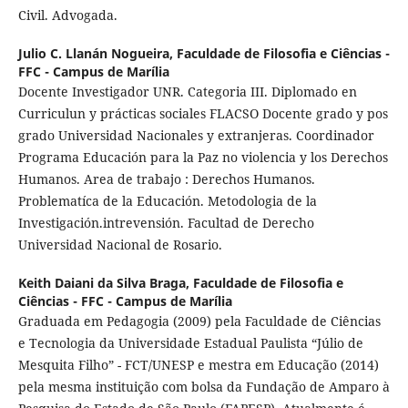
Civil. Advogada.
Julio C. Llanán Nogueira,
Faculdade de Filosofia e Ciências -
FFC - Campus de Marília
Docente Investigador UNR. Categoria III. Diplomado en
Curriculun y prácticas sociales FLACSO Docente grado y pos
grado Universidad Nacionales y extranjeras. Coordinador
Programa Educación para la Paz no violencia y los Derechos
Humanos. Area de trabajo : Derechos Humanos.
Problematíca de la Educación. Metodologia de la
Investigación.intrevensión. Facultad de Derecho
Universidad Nacional de Rosario.
Keith Daiani da Silva Braga,
Faculdade de Filosofia e
Ciências - FFC - Campus de Marília
Graduada em Pedagogia (2009) pela Faculdade de Ciências
e Tecnologia da Universidade Estadual Paulista “Júlio de
Mesquita Filho” - FCT/UNESP e mestra em Educação (2014)
pela mesma instituição com bolsa da Fundação de Amparo à