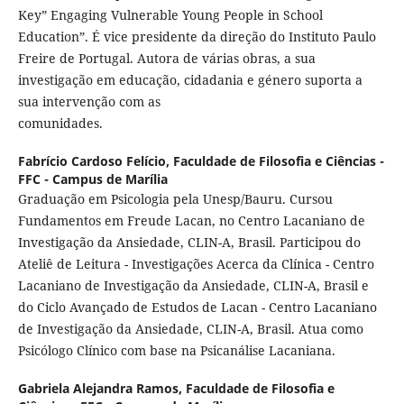
Key” Engaging Vulnerable Young People in School
Education”. É vice presidente da direção do Instituto Paulo
Freire de Portugal. Autora de várias obras, a sua
investigação em educação, cidadania e género suporta a
sua intervenção com as
comunidades.
Fabrício Cardoso Felício,
Faculdade de Filosofia e Ciências -
FFC - Campus de Marília
Graduação em Psicologia pela Unesp/Bauru. Cursou
Fundamentos em Freude Lacan, no Centro Lacaniano de
Investigação da Ansiedade, CLIN-A, Brasil. Participou do
Ateliê de Leitura - Investigações Acerca da Clínica - Centro
Lacaniano de Investigação da Ansiedade, CLIN-A, Brasil e
do Ciclo Avançado de Estudos de Lacan - Centro Lacaniano
de Investigação da Ansiedade, CLIN-A, Brasil. Atua como
Psicólogo Clínico com base na Psicanálise Lacaniana.
Gabriela Alejandra Ramos,
Faculdade de Filosofia e