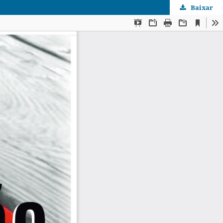
Baixar