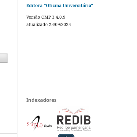
Editora "Oficina Universitária"
Versão OMP 3.4.0.9
atualizado 23/09/2025
Indexadores