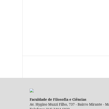
Faculdade de Filosofia e Ciências
Av. Hygino Muzzi Filho, 737 - Bairro Mirante - Ma