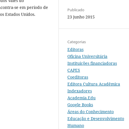
dos Vales do
ncontra-se em período de
Publicado
os Estados Unidos.
23 junho 2015
Categorias
Editoras
Oficina Universitária
Instituições financiadoras
CAPES
Coeditoras
Editora Cultura Acadêmica
Indexadores
Academia.Edu
Google Books
Áreas do Conhecimento
Educação e Desenvolvimento
Humano