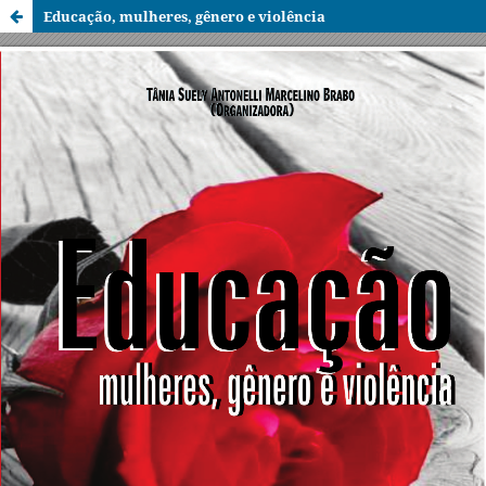
Educação, mulheres, gênero e violência