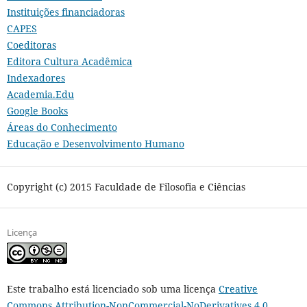
Instituições financiadoras
CAPES
Coeditoras
Editora Cultura Acadêmica
Indexadores
Academia.Edu
Google Books
Áreas do Conhecimento
Educação e Desenvolvimento Humano
Copyright (c) 2015 Faculdade de Filosofia e Ciências
Licença
Este trabalho está licenciado sob uma licença
Creative
Commons Attribution-NonCommercial-NoDerivatives 4.0