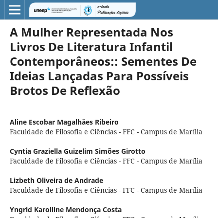
A Mulher Representada Nos
Livros De Literatura Infantil
Contemporâneos:: Sementes De
Ideias Lançadas Para Possíveis
Brotos De Reflexão
Aline Escobar Magalhães Ribeiro
Faculdade de Filosofia e Ciências - FFC - Campus de Marília
Cyntia Graziella Guizelim Simões Girotto
Faculdade de Filosofia e Ciências - FFC - Campus de Marília
Lizbeth Oliveira de Andrade
Faculdade de Filosofia e Ciências - FFC - Campus de Marília
Yngrid Karolline Mendonça Costa