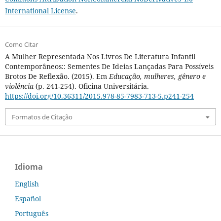
International License
.
Como Citar
A Mulher Representada Nos Livros De Literatura Infantil
Contemporâneos:: Sementes De Ideias Lançadas Para Possíveis
Brotos De Reflexão. (2015). Em
Educação, mulheres, gênero e
violência
(p. 241-254). Oficina Universitária.
https://doi.org/10.36311/2015.978-85-7983-713-5.p241-254
Formatos de Citação
Idioma
English
Español
Português