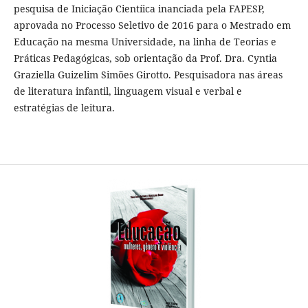
pesquisa de Iniciação Cientíica inanciada pela FAPESP,
aprovada no Processo Seletivo de 2016 para o Mestrado em
Educação na mesma Universidade, na linha de Teorias e
Práticas Pedagógicas, sob orientação da Prof. Dra. Cyntia
Graziella Guizelim Simões Girotto. Pesquisadora nas áreas
de literatura infantil, linguagem visual e verbal e
estratégias de leitura.