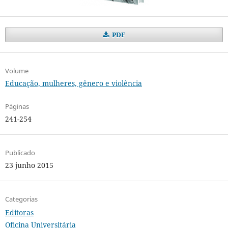
PDF
Volume
Educação, mulheres, gênero e violência
Páginas
241-254
Publicado
23 junho 2015
Categorias
Editoras
Oficina Universitária