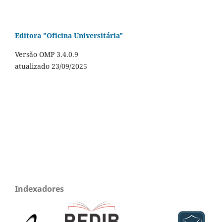
Editora "Oficina Universitária"
Versão OMP 3.4.0.9
atualizado 23/09/2025
Indexadores