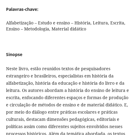
Palavras-chave:
Alfabetização – Estudo e ensino – História, Leitura, Escrita,
Ensino – Metodologia, Material didático
Sinopse
Neste livro, estão reunidos textos de pesquisadores
estrangeiro e brasileiros, especialistas em história da
alfabetização, história da educação e história do livro e da
leitura. Os autores abordam a história do ensino de leitura e
escrita, enfocando diferentes espaços e formas de produção
e circulação de métodos de ensino e de material didático. E,
por meio do diálogo entre práticas escolares e práticas
culturais, destacam dimensões pedagógicas, editoriais e
políticas assim como diferentes sujeitos envolvidos nesses
processos históricos. Além da temática abordada, os textos