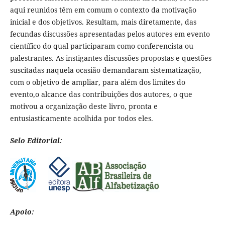
aqui reunidos têm em comum o contexto da motivação
inicial e dos objetivos. Resultam, mais diretamente, das
fecundas discussões apresentadas pelos autores em evento
científico do qual participaram como conferencista ou
palestrantes. As instigantes discussões propostas e questões
suscitadas naquela ocasião demandaram sistematização,
com o objetivo de ampliar, para além dos limites do
evento,o alcance das contribuições dos autores, o que
motivou a organização deste livro, pronta e
entusiasticamente acolhida por todos eles.
Selo Editorial:
Apoio: