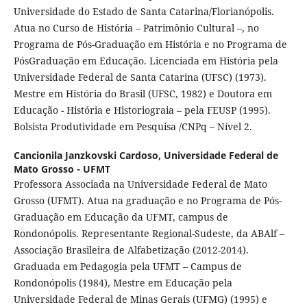
Universidade do Estado de Santa Catarina/Florianópolis.
Atua no Curso de História – Patrimônio Cultural –, no
Programa de Pós-Graduação em História e no Programa de
PósGraduação em Educação. Licenciada em História pela
Universidade Federal de Santa Catarina (UFSC) (1973).
Mestre em História do Brasil (UFSC, 1982) e Doutora em
Educação - História e Historiograia – pela FEUSP (1995).
Bolsista Produtividade em Pesquisa /CNPq – Nível 2.
Cancionila Janzkovski Cardoso,
Universidade Federal de
Mato Grosso - UFMT
Professora Associada na Universidade Federal de Mato
Grosso (UFMT). Atua na graduação e no Programa de Pós-
Graduação em Educação da UFMT, campus de
Rondonópolis. Representante Regional-Sudeste, da ABAlf –
Associação Brasileira de Alfabetização (2012-2014).
Graduada em Pedagogia pela UFMT – Campus de
Rondonópolis (1984), Mestre em Educação pela
Universidade Federal de Minas Gerais (UFMG) (1995) e