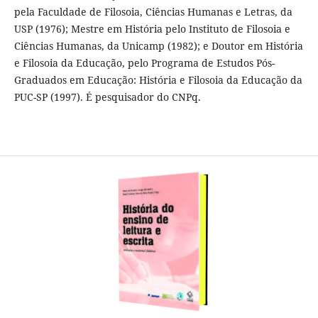
pela Faculdade de Filosoia, Ciências Humanas e Letras, da
USP (1976); Mestre em História pelo Instituto de Filosoia e
Ciências Humanas, da Unicamp (1982); e Doutor em História
e Filosoia da Educação, pelo Programa de Estudos Pós-
Graduados em Educação: História e Filosoia da Educação da
PUC-SP (1997). É pesquisador do CNPq.