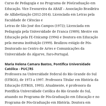
Curso de Pedagogia e no Programa de PósGraduação em
Educação. Vice-Tesoureira da ABAlf – Associação Brasileira
de Alfabetização (2012-2014). Licenciada em Letras pela
Faculdade de Ciências e
Letras de São José dos Campos (1972); Licenciada em
Pedagogia pela Universidade de Franca (1989); Mestre em
Educação pela FE-Unicamp (1994) e Doutora em Educação
pela mesma instituição (1999). Realizou estágio de Pós-
Doutorado no Centro de Artes e Comunicações da
Universidade do Algarve, Faro-Portugal.
Maria Helena Camara Bastos,
Pontifica Universidade
Católica - PUC/RS
Professora na Universidade Federal do Rio Grande do Sul
(UFRGS), de 1973 a 1997. Professora Titular em História da
Educação (UFRGS, 1995). Atualmente, é professora da
Pontifícia Universidade Católica do Rio Grande do Sul,
atuando no Programa de Pós-Graduação em Educação e no
Programa de Pós-Graduação em História. Doutora em