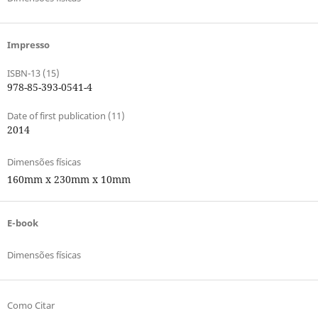
Impresso
ISBN-13 (15)
978-85-393-0541-4
Date of first publication (11)
2014
Dimensões físicas
160mm x 230mm x 10mm
E-book
Dimensões físicas
Como Citar