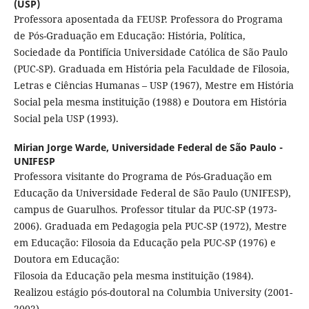
(USP)
Professora aposentada da FEUSP. Professora do Programa
de Pós-Graduação em Educação: História, Política,
Sociedade da Pontifícia Universidade Católica de São Paulo
(PUC-SP). Graduada em História pela Faculdade de Filosoia,
Letras e Ciências Humanas – USP (1967), Mestre em História
Social pela mesma instituição (1988) e Doutora em História
Social pela USP (1993).
Mirian Jorge Warde,
Universidade Federal de São Paulo -
UNIFESP
Professora visitante do Programa de Pós-Graduação em
Educação da Universidade Federal de São Paulo (UNIFESP),
campus de Guarulhos. Professor titular da PUC-SP (1973-
2006). Graduada em Pedagogia pela PUC-SP (1972), Mestre
em Educação: Filosoia da Educação pela PUC-SP (1976) e
Doutora em Educação:
Filosoia da Educação pela mesma instituição (1984).
Realizou estágio pós-doutoral na Columbia University (2001-
2002).