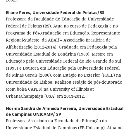
Eliane Peres,
Universidade Federal de Pelotas/RS
Professora da Faculdade de Educação da Universidade
Federal de Pelotas (RS). Atua no curso de Pedagogia e no
Programa de Pós-graduação em Educação. Representante
Regional-Sudeste, da ABAlf – Associação Brasileira de
Alfabetização (2012-2014). Graduada em Pedagogia pela
Universidade Estadual de Londrina (1989), Mestre em
Educação pela Universidade Federal do Rio Grande do Sul
(1995) e Doutora em Educação pela Universidade Federal
de Minas Gerais (2000), com Estágio no Exterior (PDEE) na
Universidade de Lisboa. Realizou estágio de pós-doutorado
(com bolsa CAPES) na University of Illinois at
UrbanaChampaign (USA) em 2011-2012.
Norma Sandra de Almeida Ferreira,
Universidade Estadual
de Campinas UNICAMP/ SP
Professora Associada da Faculdade de Educação da
Universidade Estadual de Campinas (FE-Unicamp). Atua no