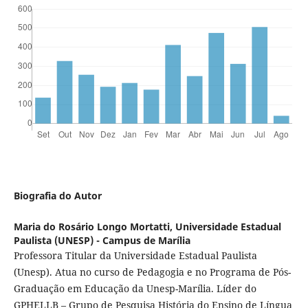
Biografia do Autor
Maria do Rosário Longo Mortatti,
Universidade Estadual
Paulista (UNESP) - Campus de Marília
Professora Titular da Universidade Estadual Paulista
(Unesp). Atua no curso de Pedagogia e no Programa de Pós-
Graduação em Educação da Unesp-Marília. Líder do
GPHELLB – Grupo de Pesquisa História do Ensino de Língua