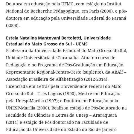
Doutora em educação pela UFMG, com estágio no Institut
National de Recherche Pédagogique, em Paris (2000), e pós-
doutora em educação pela Universidade Federal do Paraná
(2008).
Estela Natalina Mantovani Bertoletti,
Universidade
Estadual do Mato Grosso do Sul - UEMS
Professora da Universidade Estadual do Mato Grosso do Sul,
Unidade Universitária de Paranaíba. Atua no curso de
Pedagogia e no Programa de Pós-Graduação em Educação.
Representante Regional-Centro-Oeste (suplente), da ABAlf –
Associação Brasileira de Alfabetização (2012-2014).
Licenciada em Letras pela Universidade Federal do Mato
Grosso do Sul – Três Lagoas (1990); Mestre em Educação
pela Unesp-Marília (1997); e Doutora em Educação pela
UNESP-Marília (2006). Realizou estágio de Pós-Doutorado na
Faculdade de Ciências e Letras da Unesp – Araraquara
(2011) e estágio de Pós-doutorado na Faculdade de
Educação da Universidade do Estado do Rio de Janeiro