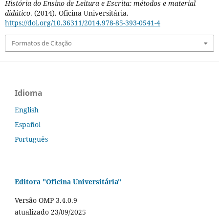
História do Ensino de Leitura e Escrita: métodos e material
didático
. (2014). Oficina Universitária.
https://doi.org/10.36311/2014.978-85-393-0541-4
Formatos de Citação
Idioma
English
Español
Português
Editora "Oficina Universitária"
Versão OMP 3.4.0.9
atualizado 23/09/2025