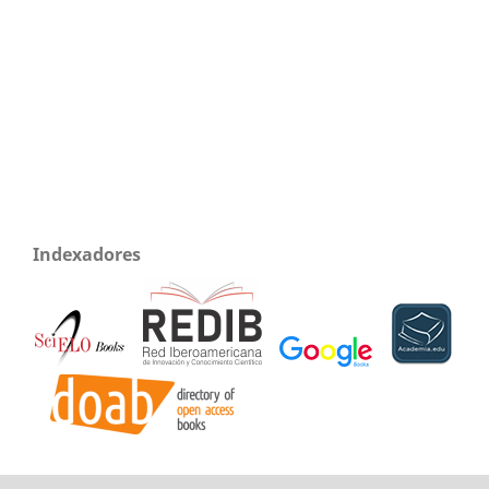
Indexadores