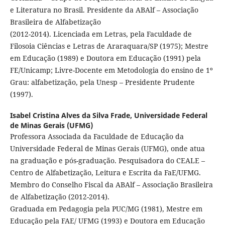
e Literatura no Brasil. Presidente da ABAlf – Associação
Brasileira de Alfabetização
(2012-2014). Licenciada em Letras, pela Faculdade de
Filosoia Ciências e Letras de Araraquara/SP (1975); Mestre
em Educação (1989) e Doutora em Educação (1991) pela
FE/Unicamp; Livre-Docente em Metodologia do ensino de 1º
Grau: alfabetização, pela Unesp – Presidente Prudente
(1997).
Isabel Cristina Alves da Silva Frade,
Universidade Federal
de Minas Gerais (UFMG)
Professora Associada da Faculdade de Educação da
Universidade Federal de Minas Gerais (UFMG), onde atua
na graduação e pós-graduação. Pesquisadora do CEALE –
Centro de Alfabetização, Leitura e Escrita da FaE/UFMG.
Membro do Conselho Fiscal da ABAlf – Associação Brasileira
de Alfabetização (2012-2014).
Graduada em Pedagogia pela PUC/MG (1981), Mestre em
Educação pela FAE/ UFMG (1993) e Doutora em Educação