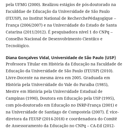
pela UFMG (2000). Realizou estágios de pós-doutorado na
Faculddae de Educação da Universidade de São Paulo
(FEUSP), no Institut National de RecherchePédagogique –
França (2006/2007) e na Universidade do Estado de Santa
Catarina (2011/2012). É pesquisadora nível 1 do CNPq –
Conselho Nacional de Desenvolvimento Cientíico e
Tecnológico.
Diana Gonçalves Vidal,
Universidade de São Paulo (USP)
Professora Titular em História da Educação na Faculdade de
Educação da Universidade de São Paulo (FEUSP) (2010).
Livre-Docente na mesma área em 2005. Graduada em
História pela Universidade do Vale do Paraíba (1985),
Mestre em História pela Universidade Estadual de
Campinas (1990), Doutora em Educação pela USP (1995),
com pós-doutorado em Educação no INRP-França (2001) e
na Universidade de Santiago de Compostela (2007). É vice-
diretora da FEUSP (2014-2018) e coordenadora do Comitê
de Assessoramento da Educação no CNPq – CA-Ed (2012-