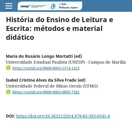
História do Ensino de Leitura e
Escrita: métodos e material
didático
Maria do Rosário Longo Mortatti (ed)
Universidade Estadual Paulista (UNESP) - Campus de Marília
https://orcid.org/0000-0003-1374-1425
Isabel Cristina Alves da Silva Frade (ed)
Universidade Federal de Minas Gerais (UFMG)
https://orcid.org/0000-0003-0805-7581
DOI:
https://doi.org/10.36311/2014.978-85-393-0541-4