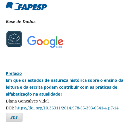
Base de Dados:
Prefácio
Em que os estudos de natureza histórica sobre o ensino da
leitura e da escrita podem contribuir com as práticas de
alfabetização na atualidade?
Diana Gonçalves Vidal
DOI:
https://doi.org/10.36311/2014.978-85-393-0541-4.p7-14
PDF