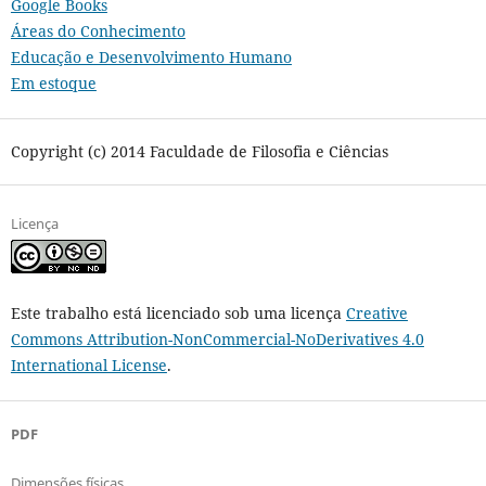
Google Books
Áreas do Conhecimento
Educação e Desenvolvimento Humano
Em estoque
Copyright (c) 2014 Faculdade de Filosofia e Ciências
Licença
Este trabalho está licenciado sob uma licença
Creative
Commons Attribution-NonCommercial-NoDerivatives 4.0
International License
.
PDF
Dimensões físicas