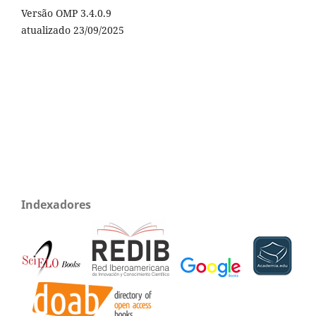
Versão OMP 3.4.0.9
atualizado 23/09/2025
Indexadores