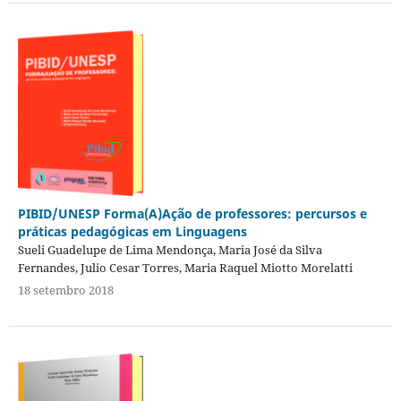
PIBID/UNESP Forma(A)Ação de professores: percursos e
práticas pedagógicas em Linguagens
Sueli Guadelupe de Lima Mendonça, Maria José da Silva
Fernandes, Julio Cesar Torres, Maria Raquel Miotto Morelatti
18 setembro 2018