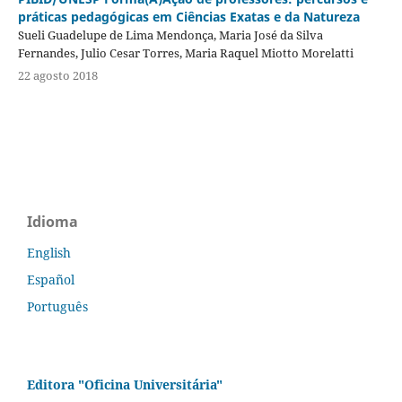
práticas pedagógicas em Ciências Exatas e da Natureza
Sueli Guadelupe de Lima Mendonça, Maria José da Silva
Fernandes, Julio Cesar Torres, Maria Raquel Miotto Morelatti
22 agosto 2018
Idioma
English
Español
Português
Editora "Oficina Universitária"