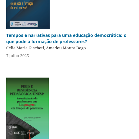
Tempos e narrativas para uma educação democrática: o
que pode a formação de professores?
Célia Maria Giacheti, Amadeu Moura Bego
7 julho 2025