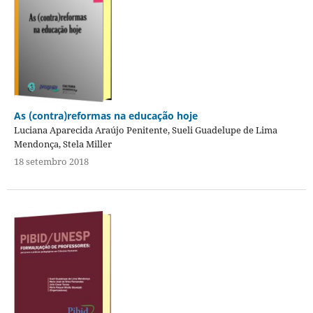
As (contra)reformas na educação hoje
Luciana Aparecida Araújo Penitente, Sueli Guadelupe de Lima
Mendonça, Stela Miller
18 setembro 2018