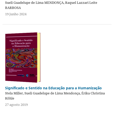
Sueli Guadelupe de Lima MENDONÇA, Raquel Lazzari Leite
BARBOSA
19 junho 2024
Significado e Sentido na Educação para a Humanização
Stela Miller, Sueli Guadelupe de Lima Mendonça, Érika Christina
Köhle
27 agosto 2019