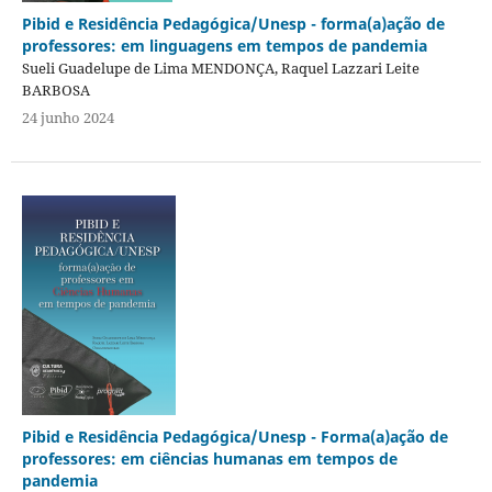
Pibid e Residência Pedagógica/Unesp - forma(a)ação de
professores: em linguagens em tempos de pandemia
Sueli Guadelupe de Lima MENDONÇA, Raquel Lazzari Leite
BARBOSA
24 junho 2024
Pibid e Residência Pedagógica/Unesp - Forma(a)ação de
professores: em ciências humanas em tempos de
pandemia