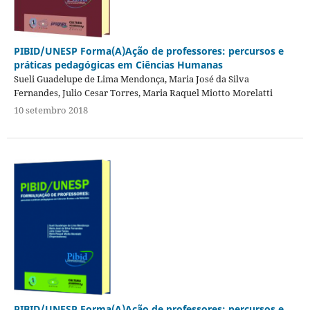
PIBID/UNESP Forma(A)Ação de professores: percursos e
práticas pedagógicas em Ciências Humanas
Sueli Guadelupe de Lima Mendonça, Maria José da Silva
Fernandes, Julio Cesar Torres, Maria Raquel Miotto Morelatti
10 setembro 2018
PIBID/UNESP Forma(A)Ação de professores: percursos e