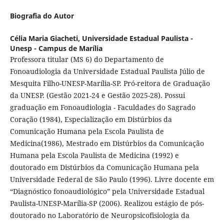
Biografia do Autor
Célia Maria Giacheti,
Universidade Estadual Paulista -
Unesp - Campus de Marília
Professora titular (MS 6) do Departamento de
Fonoaudiologia da Universidade Estadual Paulista Júlio de
Mesquita Filho-UNESP-Marília-SP. Pró-reitora de Graduação
da UNESP. (Gestão 2021-24 e Gestão 2025-28). Possui
graduação em Fonoaudiologia - Faculdades do Sagrado
Coração (1984), Especialização em Distúrbios da
Comunicação Humana pela Escola Paulista de
Medicina(1986), Mestrado em Distúrbios da Comunicação
Humana pela Escola Paulista de Medicina (1992) e
doutorado em Distúrbios da Comunicação Humana pela
Universidade Federal de São Paulo (1996). Livre docente em
“Diagnóstico fonoaudiológico” pela Universidade Estadual
Paulista-UNESP-Marília-SP (2006). Realizou estágio de pós-
doutorado no Laboratório de Neuropsicofisiologia da