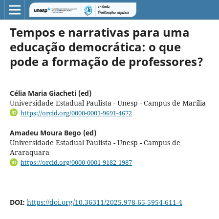
Tempos e narrativas para uma
educação democrática: o que
pode a formação de professores?
Célia Maria Giacheti (ed)
Universidade Estadual Paulista - Unesp - Campus de Marília
https://orcid.org/0000-0001-9691-4672
Amadeu Moura Bego (ed)
Universidade Estadual Paulista - Unesp - Campus de
Araraquara
https://orcid.org/0000-0001-9182-1987
DOI:
https://doi.org/10.36311/2025.978-65-5954-611-4