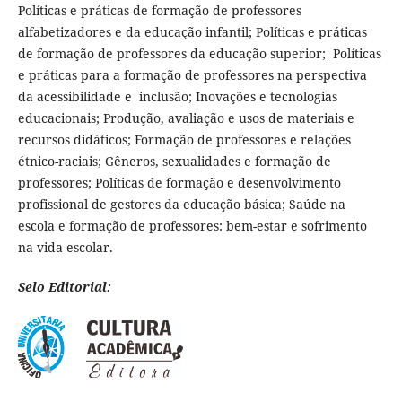
Políticas e práticas de formação de professores
alfabetizadores e da educação infantil; Políticas e práticas
de formação de professores da educação superior; Políticas
e práticas para a formação de professores na perspectiva
da acessibilidade e inclusão; Inovações e tecnologias
educacionais; Produção, avaliação e usos de materiais e
recursos didáticos; Formação de professores e relações
étnico-raciais; Gêneros, sexualidades e formação de
professores; Políticas de formação e desenvolvimento
profissional de gestores da educação básica; Saúde na
escola e formação de professores: bem-estar e sofrimento
na vida escolar.
Selo Editorial: