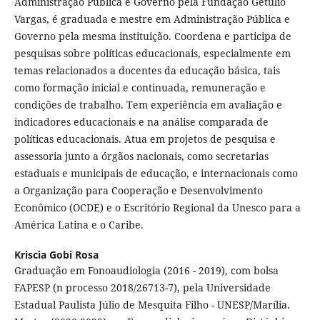
Administração Pública e Governo pela Fundação Getulio
Vargas, é graduada e mestre em Administração Pública e
Governo pela mesma instituição. Coordena e participa de
pesquisas sobre políticas educacionais, especialmente em
temas relacionados a docentes da educação básica, tais
como formação inicial e continuada, remuneração e
condições de trabalho. Tem experiência em avaliação e
indicadores educacionais e na análise comparada de
políticas educacionais. Atua em projetos de pesquisa e
assessoria junto a órgãos nacionais, como secretarias
estaduais e municipais de educação, e internacionais como
a Organização para Cooperação e Desenvolvimento
Econômico (OCDE) e o Escritório Regional da Unesco para a
América Latina e o Caribe.
Kriscia Gobi Rosa
Graduação em Fonoaudiologia (2016 - 2019), com bolsa
FAPESP (n processo 2018/26713-7), pela Universidade
Estadual Paulista Júlio de Mesquita Filho - UNESP/Marília.