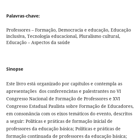
Palavras-chave:
Professores – Formação, Democracia e educação, Educação
inclusiva, Tecnologia educacional, Pluralismo cultural,
Educação – Aspectos da saúde
Sinopse
Este livro está organizado por capítulos e contempla as
apresentações dos conferencistas e palestrantes no VI
Congresso Nacional de Formação de Professores e XVI
Congresso Estadual Paulista sobre Formação de Educadores,
em consonância com os eixos temáticos do evento, descritos
a seguir: Políticas e práticas de formação inicial de
professores da educação básica; Políticas e práticas de
formação continuada de professores da educação básica;