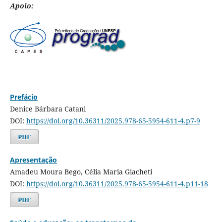
Apoio:
Prefácio
Denice Bárbara Catani
DOI:
https://doi.org/10.36311/2025.978-65-5954-611-4.p7-9
PDF
Apresentação
Amadeu Moura Bego, Célia Maria Giacheti
DOI:
https://doi.org/10.36311/2025.978-65-5954-611-4.p11-18
PDF