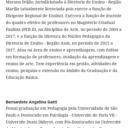
Marana Feijão, jurisdicionada à Diretoria de Ensino - Região
Marília (atualmente licenciada pois exerce a função de
Dirigente Regional de Ensino). Exerceu a função de docente
do quadro efetivo de professores no Magistério Estadual
Paulista (PEB II), na disciplina de Arte, no período de 2004 a
2017, e a função de Diretora do Núcleo Pedagógico da
Diretoria de Ensino - Região Assis, no período de 2015 a
2017. Atua na área de ensino e aprendizagem, com ênfase
em formação de professores, avaliação da aprendizagem e
ensino de arte. Tem experiência em gestão, atividades de
ensino, pesquisa e extensão no âmbito da Graduação e da
Educação Básica.
Bernardete Angelina Gatti
Possui graduação em Pedagogia pela Universidade de São
Paulo e Doutorado em Psicologia - Universite de Paris VII -
Universite Denis Diderot, com Pós-Doutorados na Université