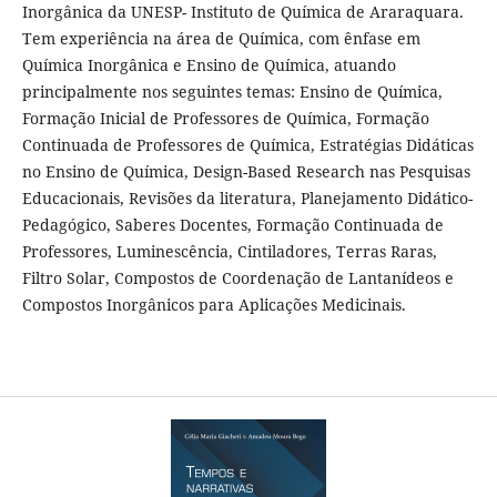
Inorgânica da UNESP- Instituto de Química de Araraquara.
Tem experiência na área de Química, com ênfase em
Química Inorgânica e Ensino de Química, atuando
principalmente nos seguintes temas: Ensino de Química,
Formação Inicial de Professores de Química, Formação
Continuada de Professores de Química, Estratégias Didáticas
no Ensino de Química, Design-Based Research nas Pesquisas
Educacionais, Revisões da literatura, Planejamento Didático-
Pedagógico, Saberes Docentes, Formação Continuada de
Professores, Luminescência, Cintiladores, Terras Raras,
Filtro Solar, Compostos de Coordenação de Lantanídeos e
Compostos Inorgânicos para Aplicações Medicinais.