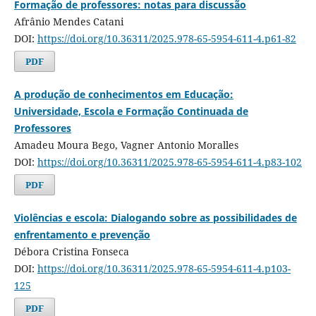
Formação de professores: notas para discussão
Afrânio Mendes Catani
DOI:
https://doi.org/10.36311/2025.978-65-5954-611-4.p61-82
PDF
A produção de conhecimentos em Educação:
Universidade, Escola e Formação Continuada de
Professores
Amadeu Moura Bego, Vagner Antonio Moralles
DOI:
https://doi.org/10.36311/2025.978-65-5954-611-4.p83-102
PDF
Violências e escola: Dialogando sobre as possibilidades de
enfrentamento e prevenção
Débora Cristina Fonseca
DOI:
https://doi.org/10.36311/2025.978-65-5954-611-4.p103-
125
PDF