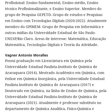
Profissional: Ensino fundamental, Ensino médio, Ensino
técnico Profissionalizante, e Ensino Superior. Membro do
grupo de Pesquisa GEPETD- Grupo de estudos e Pesquisas
em Ensino com Tecnologias Digitais (2020-2022). Atualmente
membro do GPIMEM- Grupo de Pesquisa em Informática e
outras mídias da Universidade Estadual de São Paulo-
UNESP/Rio Claro. Áreas de interesse: Matemática, Educação
Matemática, Tecnologias Digitais e Teoria da Atividade.
Vagner Antonio Moralles
Possui graduação em Licenciatura em Química pela
Universidade Estadual Paulista-Instituto de Química de
Araraquara (2014), Mestrado Acadêmico em Química, com
ênfase em Química Inorgânica, pela Universidade Estadual
Paulista-Instituto de Química de Araraquara (2017) e
Doutorado em Química, na linha de Ensino de Química, pela
Universidade Estadual Paulista-Instituto de Química de
Araraquara (2021). Atualmente é professor substituto no
departamento de Química Analítica, Físico-Química e