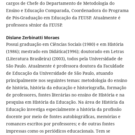
cargos de Chefe do Departamento de Metodologia do
Ensino e Educação Comparada, Coordenadora do Programa
de Pós-Graduação em Educação da FEUSP. Atualmente é
professora sênior da FEUSP.
Dislane Zerbinatti Moraes
Possui graduação em Ciências Sociais (1980) e em História
(1986); mestrado em Didática(1996); doutorado em Letras
(Literatura Brasileira) (2003), todos pela Universidade de
São Paulo. Atualmente é professora doutora da Faculdade
de Educação da Universidade de São Paulo, atuando
principalmente nos seguintes temas: metodologia do ensino
de história, história da educação e historiografia, formação
de professores, fontes literárias no ensino de História e na
pesquisa em História da Educação. Na área de História da
Educação investiga especialmente a história da profissão
docente por meio de fontes autobiográficas, memórias e
romances escritos por professores; e de outras fontes
impressas como os periódicos educacionais. Tem se