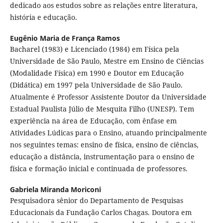
dedicado aos estudos sobre as relações entre literatura,
história e educação.
Eugênio Maria de França Ramos
Bacharel (1983) e Licenciado (1984) em Física pela
Universidade de São Paulo, Mestre em Ensino de Ciências
(Modalidade Física) em 1990 e Doutor em Educação
(Didática) em 1997 pela Universidade de São Paulo.
Atualmente é Professor Assistente Doutor da Universidade
Estadual Paulista Júlio de Mesquita Filho (UNESP). Tem
experiência na área de Educação, com ênfase em
Atividades Lúdicas para o Ensino, atuando principalmente
nos seguintes temas: ensino de física, ensino de ciências,
educação a distância, instrumentação para o ensino de
física e formação inicial e continuada de professores.
Gabriela Miranda Moriconi
Pesquisadora sênior do Departamento de Pesquisas
Educacionais da Fundação Carlos Chagas. Doutora em