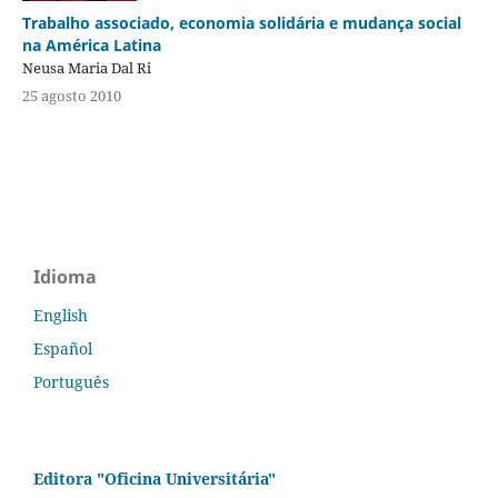
Trabalho associado, economia solidária e mudança social
na América Latina
Neusa Maria Dal Ri
25 agosto 2010
Idioma
English
Español
Português
Editora "Oficina Universitária"