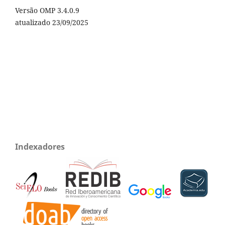
Versão OMP 3.4.0.9
atualizado 23/09/2025
Indexadores