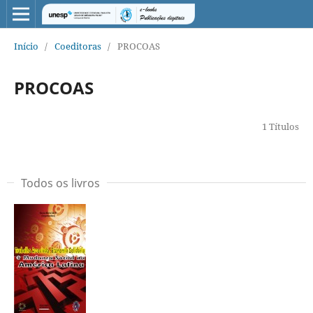
Início
/
Coeditoras
/
PROCOAS
PROCOAS
1 Títulos
Todos os livros