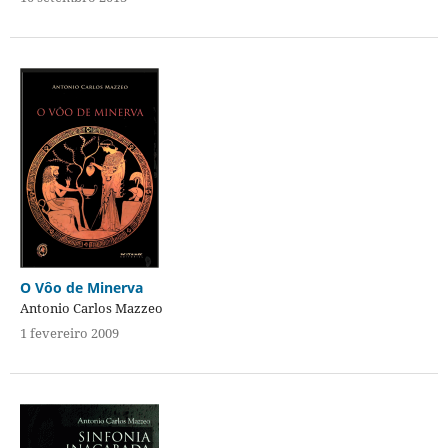
O Vôo de Minerva
Antonio Carlos Mazzeo
1 fevereiro 2009