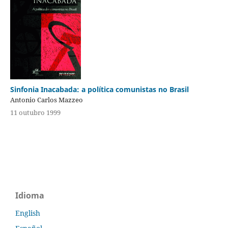
Sinfonia Inacabada: a política comunistas no Brasil
Antonio Carlos Mazzeo
11 outubro 1999
Idioma
English