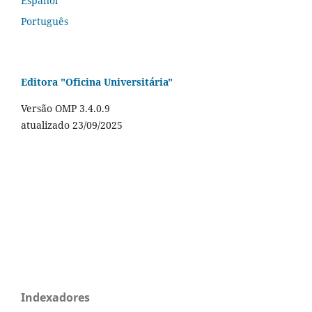
Español
Português
Editora "Oficina Universitária"
Versão OMP 3.4.0.9
atualizado 23/09/2025
Indexadores