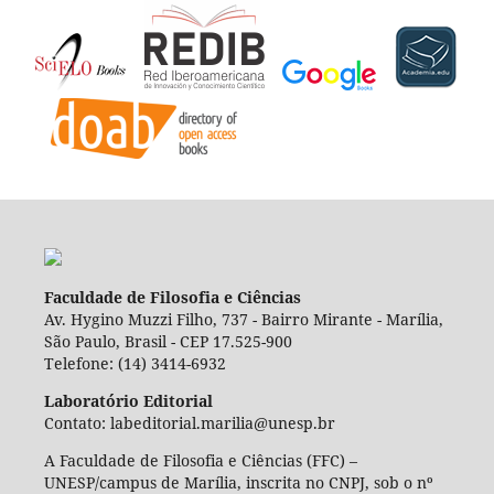
Faculdade de Filosofia e Ciências
Av. Hygino Muzzi Filho, 737 - Bairro Mirante - Marília,
São Paulo, Brasil - CEP 17.525-900
Telefone: (14) 3414-6932
Laboratório Editorial
Contato: labeditorial.marilia@unesp.br
A Faculdade de Filosofia e Ciências (FFC) –
UNESP/campus de Marília, inscrita no CNPJ, sob o nº