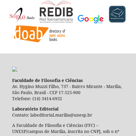
Faculdade de Filosofia e Ciências
Av. Hygino Muzzi Filho, 737 - Bairro Mirante - Marília,
São Paulo, Brasil - CEP 17.525-900
Telefone: (14) 3414-6932
Laboratório Editorial
Contato: labeditorial.marilia@unesp.br
A Faculdade de Filosofia e Ciências (FFC) –
UNESP/campus de Marília, inscrita no CNPJ, sob o nº