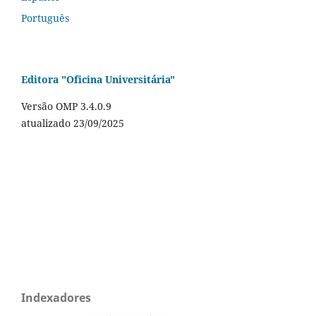
Português
Editora "Oficina Universitária"
Versão OMP 3.4.0.9
atualizado 23/09/2025
Indexadores