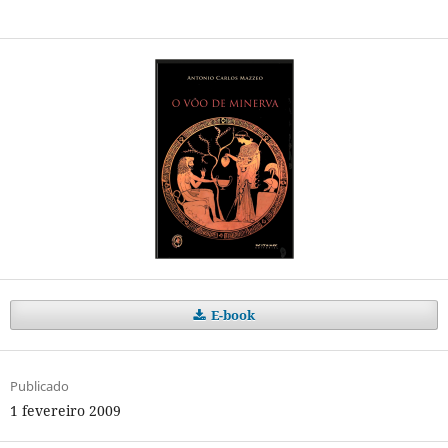
E-book
Publicado
1 fevereiro 2009