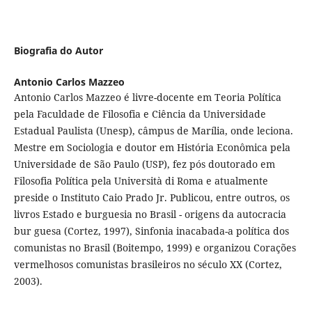
Biografia do Autor
Antonio Carlos Mazzeo
Antonio Carlos Mazzeo é livre-docente em Teoria Política
pela Faculdade de Filosofia e Ciência da Universidade
Estadual Paulista (Unesp), câmpus de Marília, onde leciona.
Mestre em Sociologia e doutor em História Econômica pela
Universidade de São Paulo (USP), fez pós doutorado em
Filosofia Política pela Università di Roma e atualmente
preside o Instituto Caio Prado Jr. Publicou, entre outros, os
livros Estado e burguesia no Brasil - origens da autocracia
bur guesa (Cortez, 1997), Sinfonia inacabada-a política dos
comunistas no Brasil (Boitempo, 1999) e organizou Corações
vermelhosos comunistas brasileiros no século XX (Cortez,
2003).