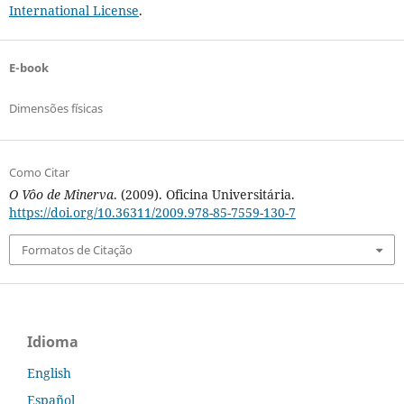
International License
.
E-book
Dimensões físicas
Como Citar
O Vôo de Minerva
. (2009). Oficina Universitária.
https://doi.org/10.36311/2009.978-85-7559-130-7
Formatos de Citação
Idioma
English
Español