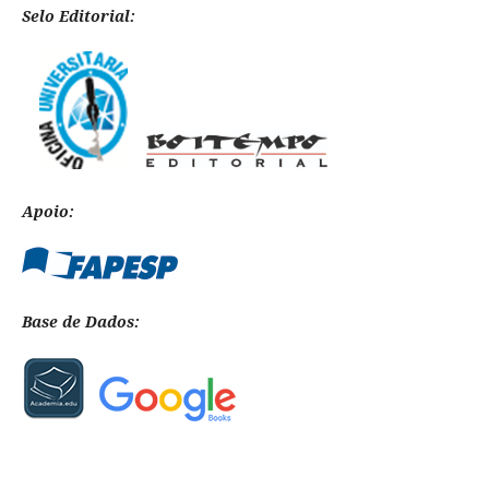
Selo Editorial:
Apoio:
Base de Dados: