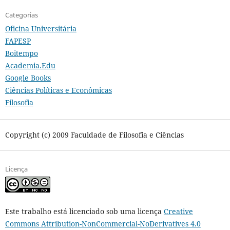
Categorias
Oficina Universitária
FAPESP
Boitempo
Academia.Edu
Google Books
Ciências Políticas e Econômicas
Filosofia
Copyright (c) 2009 Faculdade de Filosofia e Ciências
Licença
Este trabalho está licenciado sob uma licença
Creative
Commons Attribution-NonCommercial-NoDerivatives 4.0