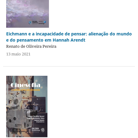
Eichmann e a incapacidade de pensar: alienação do mundo
e do pensamento em Hannah Arendt
Renato de Oliveira Pereira
13 maio 2021