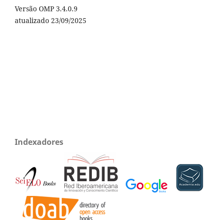
Versão OMP 3.4.0.9
atualizado 23/09/2025
Indexadores