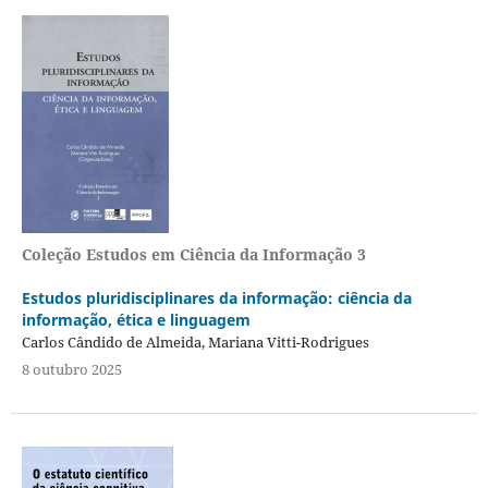
Coleção Estudos em Ciência da Informação 3
Estudos pluridisciplinares da informação: ciência da
informação, ética e linguagem
Carlos Cândido de Almeida, Mariana Vitti-Rodrigues
8 outubro 2025