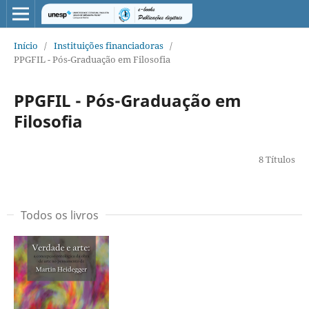
Início
/
Instituições financiadoras
/
PPGFIL - Pós-Graduação em Filosofia
PPGFIL - Pós-Graduação em
Filosofia
8 Títulos
Todos os livros