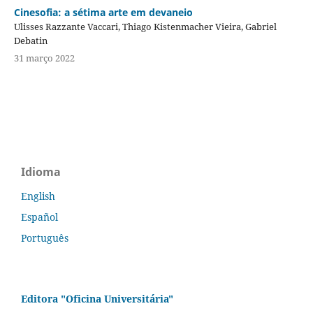
Cinesofia: a sétima arte em devaneio
Ulisses Razzante Vaccari, Thiago Kistenmacher Vieira, Gabriel
Debatin
31 março 2022
Idioma
English
Español
Português
Editora "Oficina Universitária"