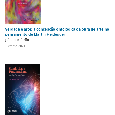
Verdade e arte: a concepção ontológica da obra de arte no
pensamento de Martin Heidegger
Juliano Rabello
13 maio 2021