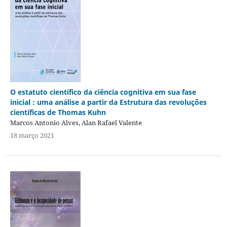
O estatuto científico da ciência cognitiva em sua fase
inicial : uma análise a partir da Estrutura das revoluções
científicas de Thomas Kuhn
Marcos Antonio Alves, Alan Rafael Valente
18 março 2021