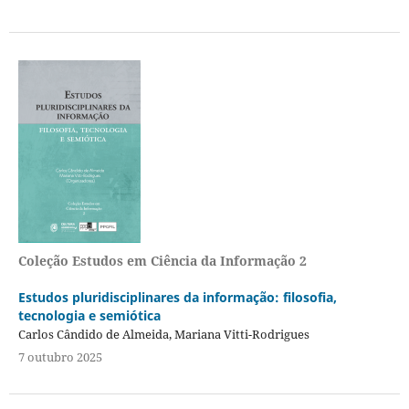
Coleção Estudos em Ciência da Informação 2
Estudos pluridisciplinares da informação: filosofia,
tecnologia e semiótica
Carlos Cândido de Almeida, Mariana Vitti-Rodrigues
7 outubro 2025