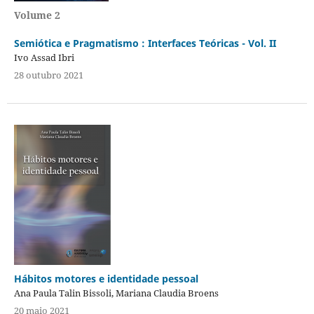
Volume 2
Semiótica e Pragmatismo : Interfaces Teóricas - Vol. II
Ivo Assad Ibri
28 outubro 2021
Hábitos motores e identidade pessoal
Ana Paula Talin Bissoli, Mariana Claudia Broens
20 maio 2021