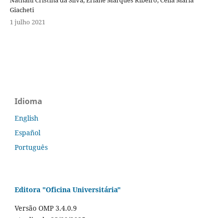
Giacheti
1 julho 2021
Idioma
English
Español
Português
Editora "Oficina Universitária"
Versão OMP 3.4.0.9