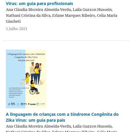
Vírus: um guia para profissionais
Ana Cláudia Moreira Almeida-Verdu, Laila Guzzon Hussein,
Nathani Cristina da Silva, Erlane Marques Ribeiro, Celia Maria
Giacheti
1 julho 2021
A linguagem de crianças com a Síndrome Congênita do
Zika Vírus: um guia para pais
Ana Cláudia Moreira Almeida-Verdu, Laila Guzzon Hussein,
Nathani Cristina da Silva, Erlane Marques Ribeiro, Celia Maria