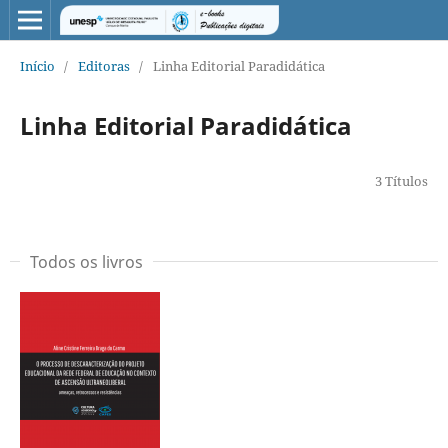
Início
/
Editoras
/
Linha Editorial Paradidática
Linha Editorial Paradidática
3 Títulos
Todos os livros