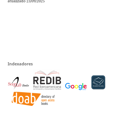
atualizado 23/09/2025
Indexadores