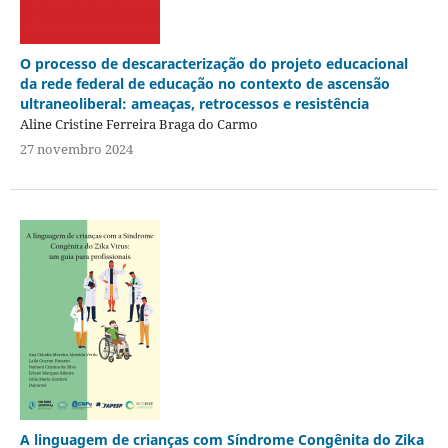
O processo de descaracterização do projeto educacional
da rede federal de educação no contexto de ascensão
ultraneoliberal: ameaças, retrocessos e resistência
Aline Cristine Ferreira Braga do Carmo
27 novembro 2024
A linguagem de crianças com Síndrome Congênita do Zika