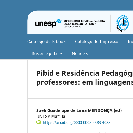
Catálogo de E-book
Catálogo de Impresso
In
Busca rápida
Notícias
Pibid e Residência Pedagóg
professores: em linguage
Sueli Guadelupe de Lima MENDONÇA (ed)
UNESP-Marilia
https://orcid.org/0000-0003-4585-4088