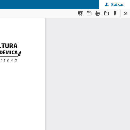
Baixar