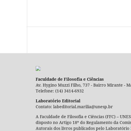
Faculdade de Filosofia e Ciências
Av. Hygino Muzzi Filho, 737 - Bairro Mirante - Ma
Telefone: (14) 3414-6932
Laboratório Editorial
Contato: labeditorial.marilia@unesp.br
A Faculdade de Filosofia e Ciências (FFC) – UNES
disposto no Artigo 18º do Regulamento da Comi
Autorais dos livros publicados pelo Laboratório 