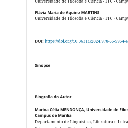
Universidade de Filosofia e Ciência - FFC - Camp
Flávia Maria de Aquino MARTINS
Universidade de Filosofia e Ciência - FFC - Camp
DOI:
https://doi.org/10.36311/2024.978-65-5954-
Sinopse
Biografia do Autor
Marina Célia MENDONÇA,
Universidade de Filos
Campus de Marília
Departamento de Linguística, Literatura e Letra