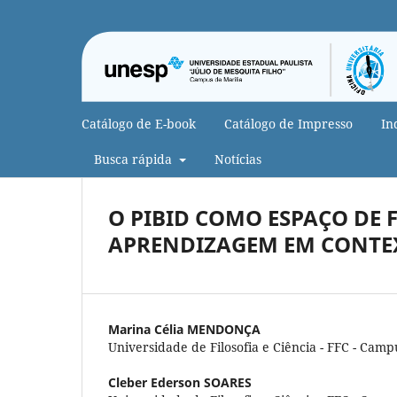
Catálogo de E-book
Catálogo de Impresso
In
Busca rápida
Notícias
O PIBID COMO ESPAÇO DE
APRENDIZAGEM EM CONTE
Marina Célia MENDONÇA
Universidade de Filosofia e Ciência - FFC - Camp
Cleber Ederson SOARES