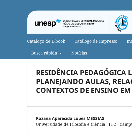
Catálogo de E-book
Catálogo de Impresso
In
Busca rápida
Notícias
RESIDÊNCIA PEDAGÓGICA LE
PLANEJANDO AULAS, RELA
CONTEXTOS DE ENSINO EM
Rozana Aparecida Lopes MESSIAS
Universidade de Filosofia e Ciência - FFC - Camp