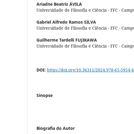
Ariadne Beatriz ÁVILA
Universidade de Filosofia e Ciência - FFC - Camp
Gabriel Alfredo Ramos SILVA
Universidade de Filosofia e Ciência - FFC - Camp
Guilherme Tardelli FUJIKAWA
Universidade de Filosofia e Ciência - FFC - Camp
DOI:
https://doi.org/10.36311/2024.978-65-5954-
Sinopse
Biografia do Autor