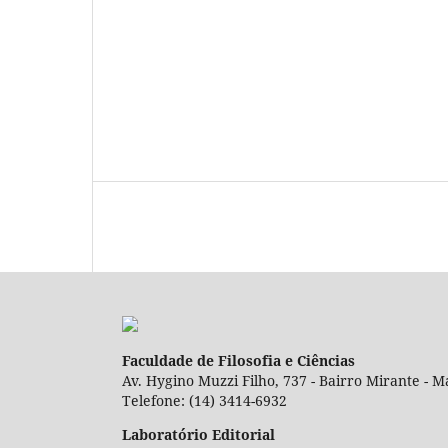
Faculdade de Filosofia e Ciências
Av. Hygino Muzzi Filho, 737 - Bairro Mirante - Ma
Telefone: (14) 3414-6932
Laboratório Editorial