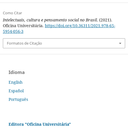
Como Citar
Intelectuais, cultura e pensamento social no Brasil
. (2021).
Oficina Universitária.
https://doi.org/10.36311/2021.978-65-
5954-056-3
Formatos de Citação
Idioma
English
Español
Português
Editora "Oficina Universitária"