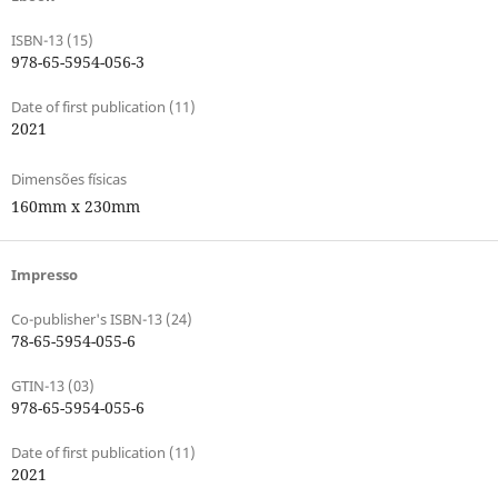
ISBN-13 (15)
978-65-5954-056-3
Date of first publication (11)
2021
Dimensões físicas
160mm x 230mm
Impresso
Co-publisher's ISBN-13 (24)
78-65-5954-055-6
GTIN-13 (03)
978-65-5954-055-6
Date of first publication (11)
2021