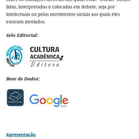
lidas, interpretadas e colocadas em debate, seja por
intelectuais ou pelos movimentos sociais aos quais eles
estavam atrelados.
Selo Editorial:
Base de Dados:
Apresentação