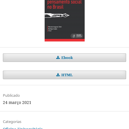
Ebook
HTML
Publicado
24 março 2021
Categorias