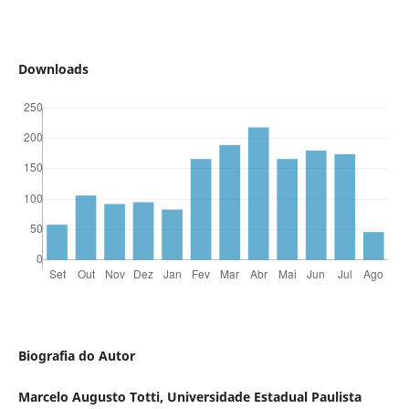
Downloads
Biografia do Autor
Marcelo Augusto Totti,
Universidade Estadual Paulista