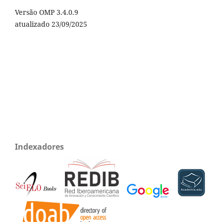
Versão OMP 3.4.0.9
atualizado 23/09/2025
Indexadores