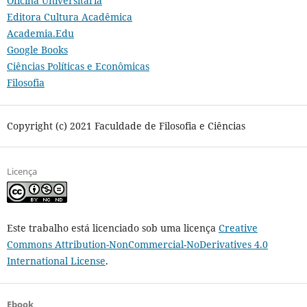
Oficina Universitária
Editora Cultura Acadêmica
Academia.Edu
Google Books
Ciências Políticas e Econômicas
Filosofia
Copyright (c) 2021 Faculdade de Filosofia e Ciências
Licença
Este trabalho está licenciado sob uma licença
Creative
Commons Attribution-NonCommercial-NoDerivatives 4.0
International License
.
Ebook