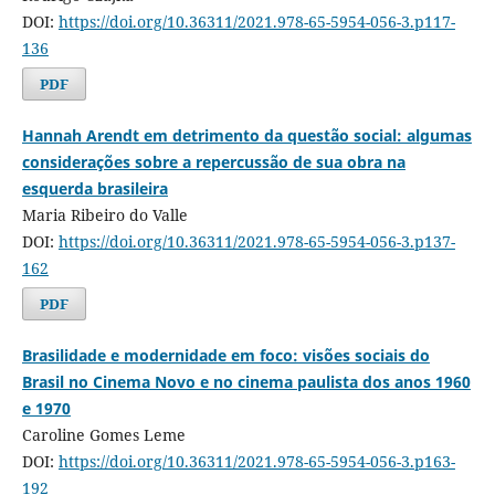
DOI:
https://doi.org/10.36311/2021.978-65-5954-056-3.p117-
136
PDF
Hannah Arendt em detrimento da questão social: algumas
considerações sobre a repercussão de sua obra na
esquerda brasileira
Maria Ribeiro do Valle
DOI:
https://doi.org/10.36311/2021.978-65-5954-056-3.p137-
162
PDF
Brasilidade e modernidade em foco: visões sociais do
Brasil no Cinema Novo e no cinema paulista dos anos 1960
e 1970
Caroline Gomes Leme
DOI:
https://doi.org/10.36311/2021.978-65-5954-056-3.p163-
192