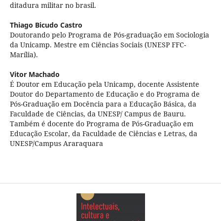
ditadura militar no brasil.
Thiago Bicudo Castro
Doutorando pelo Programa de Pós-graduação em Sociologia
da Unicamp. Mestre em Ciências Sociais (UNESP FFC-
Marília).
Vitor Machado
É Doutor em Educação pela Unicamp, docente Assistente
Doutor do Departamento de Educação e do Programa de
Pós-Graduação em Docência para a Educação Básica, da
Faculdade de Ciências, da UNESP/ Campus de Bauru.
Também é docente do Programa de Pós-Graduação em
Educação Escolar, da Faculdade de Ciências e Letras, da
UNESP/Campus Araraquara