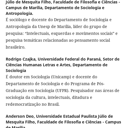
Júlio de Mesquita Filho, Faculdade de Filosofia e Ciências -
Campus de Marília, Departamento de Sociologia e
Antropologia.
É sociólogo e docente do Departamento de Sociologia e
Antropologia da Unesp de Marília, líder do grupo de
pesquisa: “Intelectuais, esquerdas e movimentos sociais” e
pesquisa temáticas relacionadas ao pensamento social
brasileiro.
Rodrigo Czajka,
Universidade Federal do Paraná, Setor de
Ciências Humanas Letras e Artes, Departamento de
Sociologia
É doutor em Sociologia (Unicamp) e docente do
Departamento de Sociologia e do Programa de Pós-
Graduação em Sociologia (UFPR). Pesquisador nas áreas de
sociologia da cultura, intelectuais, ditadura e
redemocratização no Brasil.
Anderson Deo,
Universidade Estadual Paulista Júlio de
Mesquita Filho, Faculdade de Filosofia e Ciências - Campus
de Marília.