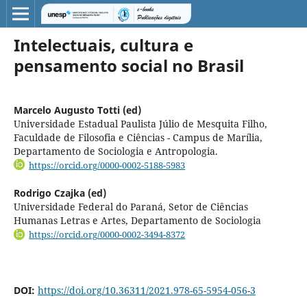
Intelectuais, cultura e
pensamento social no Brasil
Marcelo Augusto Totti (ed)
Universidade Estadual Paulista Júlio de Mesquita Filho,
Faculdade de Filosofia e Ciências - Campus de Marília,
Departamento de Sociologia e Antropologia.
https://orcid.org/0000-0002-5188-5983
Rodrigo Czajka (ed)
Universidade Federal do Paraná, Setor de Ciências
Humanas Letras e Artes, Departamento de Sociologia
https://orcid.org/0000-0002-3494-8372
DOI:
https://doi.org/10.36311/2021.978-65-5954-056-3